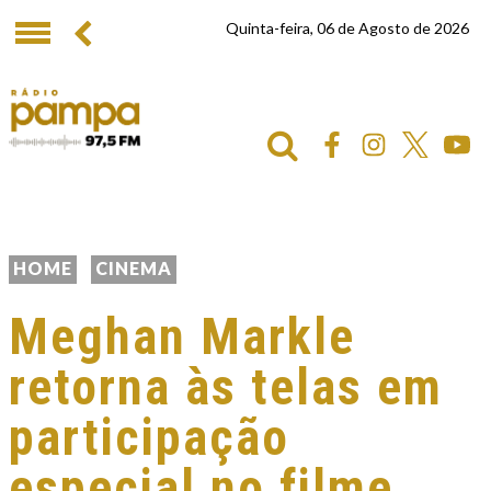
Quinta-feira, 06 de Agosto de 2026
HOME
CINEMA
Meghan Markle
retorna às telas em
participação
especial no filme