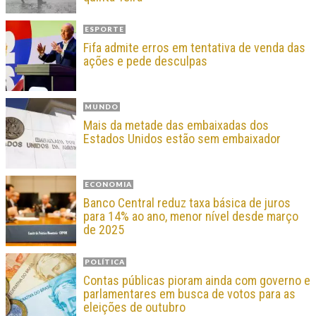
ESPORTE
Fifa admite erros em tentativa de venda das
ações e pede desculpas
MUNDO
Mais da metade das embaixadas dos
Estados Unidos estão sem embaixador
ECONOMIA
Banco Central reduz taxa básica de juros
para 14% ao ano, menor nível desde março
de 2025
POLÍTICA
Contas públicas pioram ainda com governo e
parlamentares em busca de votos para as
eleições de outubro