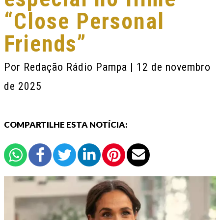
“Close Personal
Friends”
Por
Redação Rádio Pampa
| 12 de novembro
de 2025
COMPARTILHE ESTA NOTÍCIA: