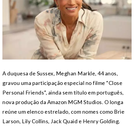
A duquesa de Sussex, Meghan Markle, 44 anos,
gravou uma participação especial no filme “Close
Personal Friends”, ainda sem título em português,
nova produção da Amazon MGM Studios. O longa
reúne um elenco estrelado, com nomes como Brie
Larson, Lily Collins, Jack Quaid e Henry Golding.