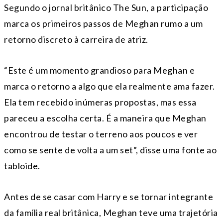
Segundo o jornal britânico The Sun, a participação
marca os primeiros passos de Meghan rumo a um
retorno discreto à carreira de atriz.
“Este é um momento grandioso para Meghan e
marca o retorno a algo que ela realmente ama fazer.
Ela tem recebido inúmeras propostas, mas essa
pareceu a escolha certa. É a maneira que Meghan
encontrou de testar o terreno aos poucos e ver
como se sente de volta a um set”, disse uma fonte ao
tabloide.
Antes de se casar com Harry e se tornar integrante
da família real britânica, Meghan teve uma trajetória