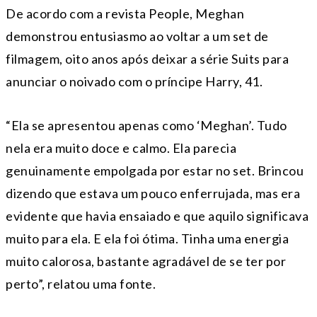
De acordo com a revista People, Meghan
demonstrou entusiasmo ao voltar a um set de
filmagem, oito anos após deixar a série Suits para
anunciar o noivado com o príncipe Harry, 41.
“Ela se apresentou apenas como ‘Meghan’. Tudo
nela era muito doce e calmo. Ela parecia
genuinamente empolgada por estar no set. Brincou
dizendo que estava um pouco enferrujada, mas era
evidente que havia ensaiado e que aquilo significava
muito para ela. E ela foi ótima. Tinha uma energia
muito calorosa, bastante agradável de se ter por
perto”, relatou uma fonte.