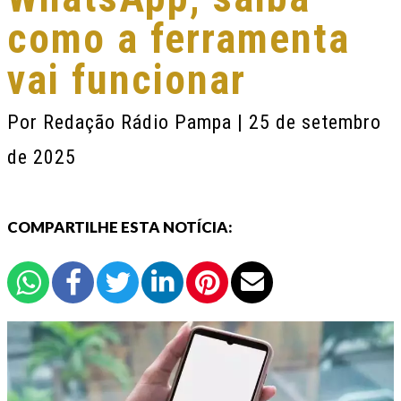
como a ferramenta
vai funcionar
Por
Redação Rádio Pampa
| 25 de setembro
de 2025
COMPARTILHE ESTA NOTÍCIA: