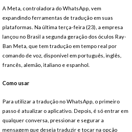
A Meta, controladora do WhatsApp, vem
expandindo ferramentas de tradução em suas
plataformas. Na última terça-feira (23), a empresa
lançou no Brasil a segunda geração dos óculos Ray-
Ban Meta, que tem tradução em tempo real por
comando de voz, disponível em português, inglês,
francês, alemão, italiano e espanhol.
Como usar
Para utilizar a tradução no WhatsApp, o primeiro
passo é atualizar o aplicativo. Depois, é só entrar em
qualquer conversa, pressionar e segurar a
mensagem que deseja traduzir e tocar na opção