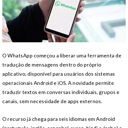
O WhatsApp começou a liberar uma ferramenta de
tradução de mensagens dentro do próprio
aplicativo, disponível para usuários dos sistemas
operacionais Android e iOS. A novidade permite
traduzir textos em conversas individuais, grupos e
canais, sem necessidade de apps externos.
O recurso já chega para seis idiomas em Android