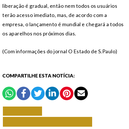
liberação é gradual, então nem todos os usuários
terão acesso imediato, mas, de acordo com a
empresa, o lançamento é mundial e chegará a todos
os aparelhos nos próximos dias.
(Com informações do jornal O Estado de S.Paulo)
COMPARTILHE ESTA NOTÍCIA:
VOLTAR
TODAS DE TECNOLOGIA