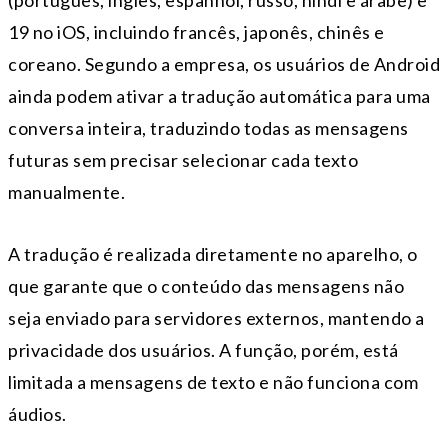
(português, inglês, espanhol, russo, hindi e árabe) e
19 no iOS, incluindo francês, japonês, chinês e
coreano. Segundo a empresa, os usuários de Android
ainda podem ativar a tradução automática para uma
conversa inteira, traduzindo todas as mensagens
futuras sem precisar selecionar cada texto
manualmente.
A tradução é realizada diretamente no aparelho, o
que garante que o conteúdo das mensagens não
seja enviado para servidores externos, mantendo a
privacidade dos usuários. A função, porém, está
limitada a mensagens de texto e não funciona com
áudios.