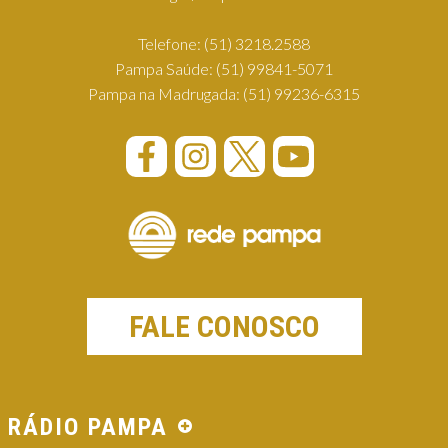
Telefone:
(51) 3218.2588
Pampa Saúde:
(51) 99841-5071
Pampa na Madrugada:
(51) 99236-6315
FALE CONOSCO
RÁDIO PAMPA