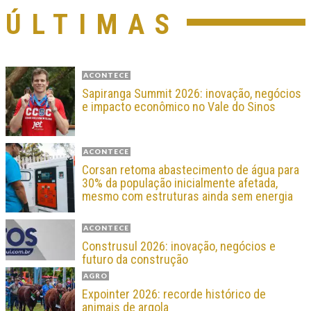
ÚLTIMAS
ACONTECE
Sapiranga Summit 2026: inovação, negócios
e impacto econômico no Vale do Sinos
ACONTECE
Corsan retoma abastecimento de água para
30% da população inicialmente afetada,
mesmo com estruturas ainda sem energia
ACONTECE
Construsul 2026: inovação, negócios e
futuro da construção
AGRO
Expointer 2026: recorde histórico de
animais de argola