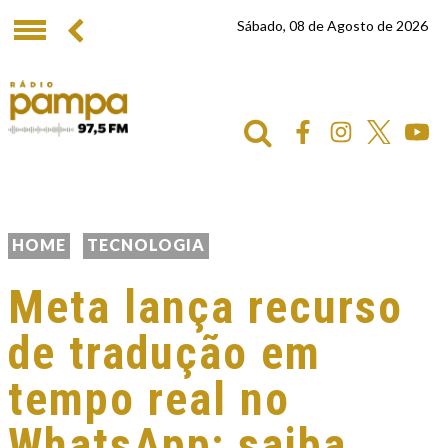
Sábado, 08 de Agosto de 2026
HOME
TECNOLOGIA
Meta lança recurso
de tradução em
tempo real no
WhatsApp; saiba