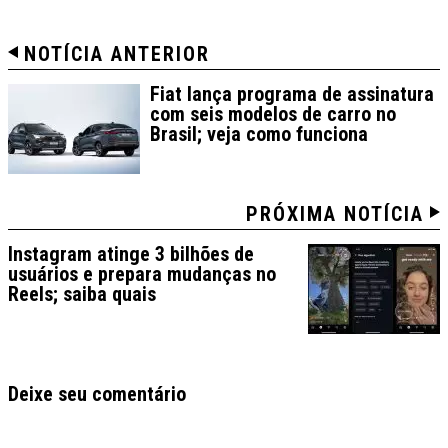
NOTÍCIA ANTERIOR
Fiat lança programa de assinatura
com seis modelos de carro no
Brasil; veja como funciona
PRÓXIMA NOTÍCIA
Instagram atinge 3 bilhões de
usuários e prepara mudanças no
Reels; saiba quais
Deixe seu comentário