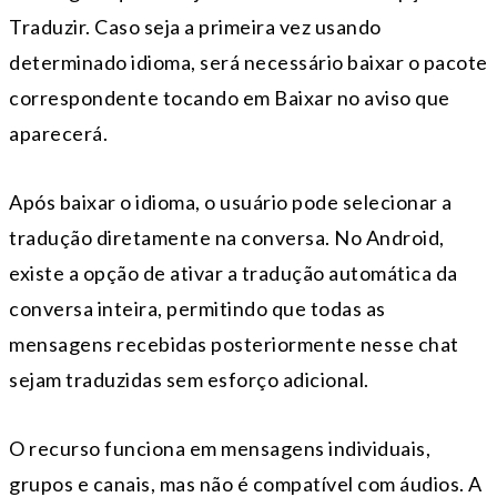
Traduzir. Caso seja a primeira vez usando
determinado idioma, será necessário baixar o pacote
correspondente tocando em Baixar no aviso que
aparecerá.
Após baixar o idioma, o usuário pode selecionar a
tradução diretamente na conversa. No Android,
existe a opção de ativar a tradução automática da
conversa inteira, permitindo que todas as
mensagens recebidas posteriormente nesse chat
sejam traduzidas sem esforço adicional.
O recurso funciona em mensagens individuais,
grupos e canais, mas não é compatível com áudios. A