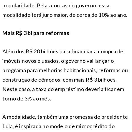
popularidade. Pelas contas do governo, essa
modalidade terá juro maior, de cerca de 10% ao ano.
Mais R$ 3 bi para reformas
Além dos R$ 20 bilhões para financiar a compra de
imóveis novos e usados, o governo vai lançar o
programa para melhorias habitacionais, reformas ou
construção de cômodos, com mais R$ 3 bilhões.
Neste caso, a taxa do empréstimo deveria ficar em
torno de 3% ao mês.
A modalidade, também uma promessa do presidente
Lula, é inspirada no modelo de microcrédito do