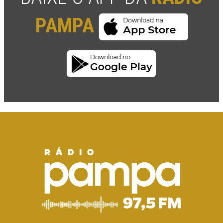
PAMPA