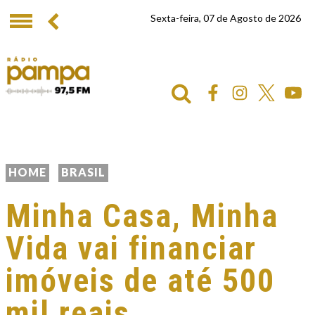
Sexta-feira, 07 de Agosto de 2026
HOME
BRASIL
Minha Casa, Minha
Vida vai financiar
imóveis de até 500
mil reais