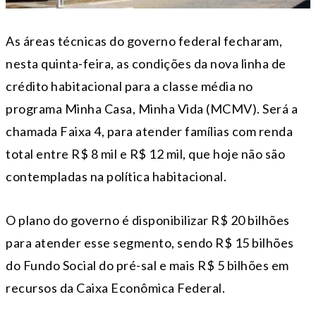
As áreas técnicas do governo federal fecharam,
nesta quinta-feira, as condições da nova linha de
crédito habitacional para a classe média no
programa Minha Casa, Minha Vida (MCMV). Será a
chamada Faixa 4, para atender famílias com renda
total entre R$ 8 mil e R$ 12 mil, que hoje não são
contempladas na política habitacional.
O plano do governo é disponibilizar R$ 20 bilhões
para atender esse segmento, sendo R$ 15 bilhões
do Fundo Social do pré-sal e mais R$ 5 bilhões em
recursos da Caixa Econômica Federal.