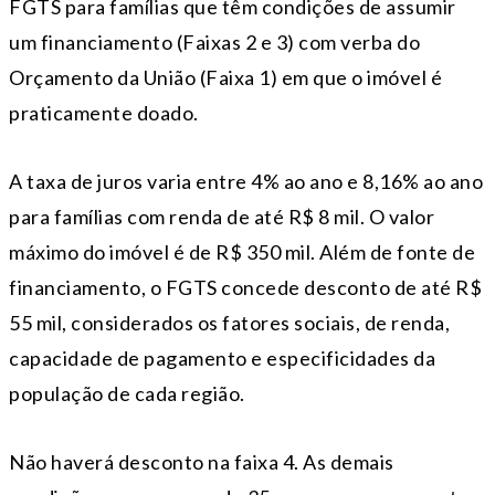
FGTS para famílias que têm condições de assumir
um financiamento (Faixas 2 e 3) com verba do
Orçamento da União (Faixa 1) em que o imóvel é
praticamente doado.
A taxa de juros varia entre 4% ao ano e 8,16% ao ano
para famílias com renda de até R$ 8 mil. O valor
máximo do imóvel é de R$ 350 mil. Além de fonte de
financiamento, o FGTS concede desconto de até R$
55 mil, considerados os fatores sociais, de renda,
capacidade de pagamento e especificidades da
população de cada região.
Não haverá desconto na faixa 4. As demais