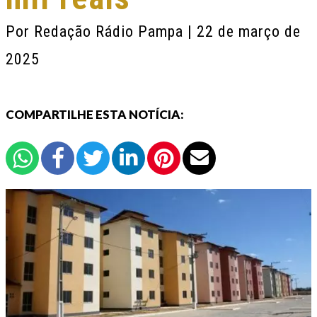
Por
Redação Rádio Pampa
| 22 de março de
2025
COMPARTILHE ESTA NOTÍCIA: