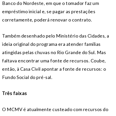
Banco do Nordeste, em que o tomador faz um
empréstimo inicial e, se pagar as prestações
corretamente, poderá renovar o contrato.
Também desenhado pelo Ministério das Cidades, a
ideia original do programa era atender famílias
atingidas pelas chuvas no Rio Grande do Sul. Mas
faltava encontrar uma fonte de recursos. Coube,
então, à Casa Civil apontar a fonte de recursos: o
Fundo Social do pré-sal.
Três faixas
O MCMV é atualmente custeado com recursos do