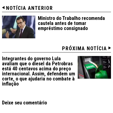
NOTÍCIA ANTERIOR
Ministro do Trabalho recomenda
cautela antes de tomar
empréstimo consignado
PRÓXIMA NOTÍCIA
Integrantes do governo Lula
avaliam que o diesel da Petrobras
está 40 centavos acima do preço
internacional. Assim, defendem um
corte, o que ajudaria no combate à
inflação
Deixe seu comentário