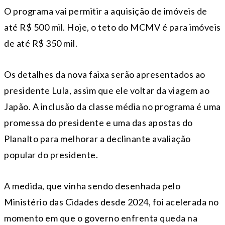
O programa vai permitir a aquisição de imóveis de
até R$ 500 mil. Hoje, o teto do MCMV é para imóveis
de até R$ 350 mil.
Os detalhes da nova faixa serão apresentados ao
presidente Lula, assim que ele voltar da viagem ao
Japão. A inclusão da classe média no programa é uma
promessa do presidente e uma das apostas do
Planalto para melhorar a declinante avaliação
popular do presidente.
A medida, que vinha sendo desenhada pelo
Ministério das Cidades desde 2024, foi acelerada no
momento em que o governo enfrenta queda na