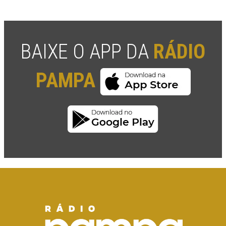
BAIXE O APP DA
RÁDIO
PAMPA