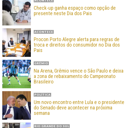
ACONTECE
Check-up ganha espaço como opção de
presente neste Dia dos Pais
ACONTECE
Procon Porto Alegre alerta para regras de
troca e direitos do consumidor no Dia dos
Pais
GRÊMIO
Na Arena, Grêmio vence o São Paulo e deixa
a zona de rebaixamento do Campeonato
Brasileiro
POLÍTICA
Um novo encontro entre Lula e o presidente
do Senado deve acontecer na próxima
semana
RIO GRANDE DO SUL