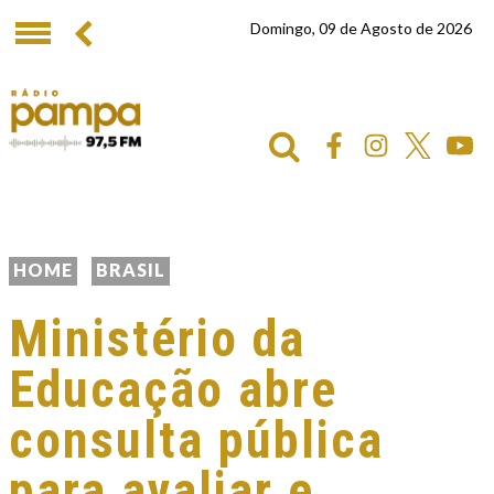
Domingo, 09 de Agosto de 2026
HOME
BRASIL
Ministério da
Educação abre
consulta pública
para avaliar e