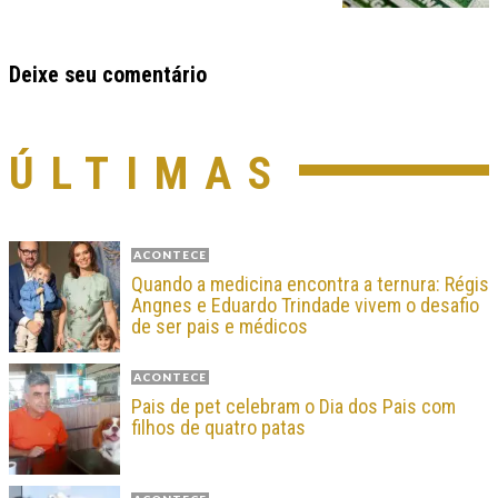
Deixe seu comentário
ÚLTIMAS
ACONTECE
Quando a medicina encontra a ternura: Régis
Angnes e Eduardo Trindade vivem o desafio
de ser pais e médicos
ACONTECE
Pais de pet celebram o Dia dos Pais com
filhos de quatro patas