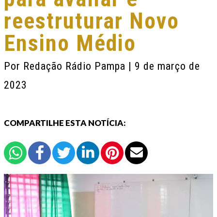
reestruturar Novo
Ensino Médio
Por
Redação Rádio Pampa
| 9 de março de
2023
COMPARTILHE ESTA NOTÍCIA: