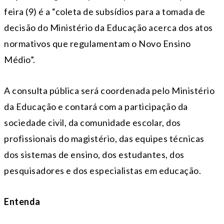
feira (9) é a “coleta de subsídios para a tomada de
decisão do Ministério da Educação acerca dos atos
normativos que regulamentam o Novo Ensino
Médio”.
A consulta pública será coordenada pelo Ministério
da Educação e contará com a participação da
sociedade civil, da comunidade escolar, dos
profissionais do magistério, das equipes técnicas
dos sistemas de ensino, dos estudantes, dos
pesquisadores e dos especialistas em educação.
Entenda