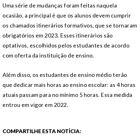
Uma série de mudanças foram feitas naquela
ocasião, a principal é que os alunos devem cumprir
os chamados itinerários formativos, que se tornaram
obrigatórios em 2023. Esses itinerários são
optativos, escolhidos pelos estudantes de acordo
com oferta da instituição de ensino.
Além disso, os estudantes de ensino médio terão
que dedicar mais horas ao ensino escolar: as 4 horas
atuais passam para no mínimo 5 horas. Essa medida
entrou em vigor em 2022.
COMPARTILHE ESTA NOTÍCIA: