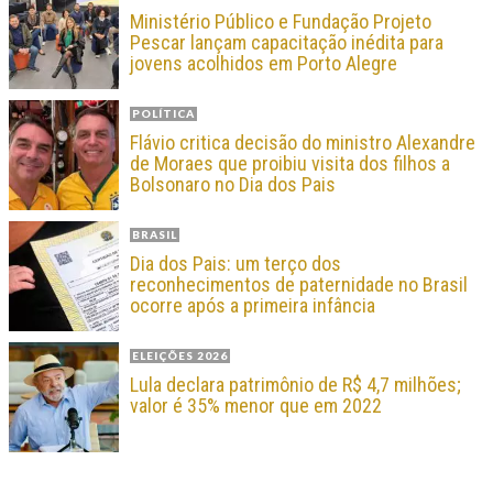
Ministério Público e Fundação Projeto
Pescar lançam capacitação inédita para
jovens acolhidos em Porto Alegre
POLÍTICA
Flávio critica decisão do ministro Alexandre
de Moraes que proibiu visita dos filhos a
Bolsonaro no Dia dos Pais
BRASIL
Dia dos Pais: um terço dos
reconhecimentos de paternidade no Brasil
ocorre após a primeira infância
ELEIÇÕES 2026
Lula declara patrimônio de R$ 4,7 milhões;
valor é 35% menor que em 2022