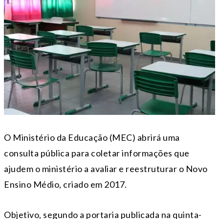
O Ministério da Educação (MEC) abrirá uma
consulta pública para coletar informações que
ajudem o ministério a avaliar e reestruturar o Novo
Ensino Médio, criado em 2017.
Objetivo, segundo a portaria publicada na quinta-