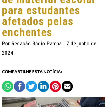
para estudantes
afetados pelas
enchentes
Por
Redação Rádio Pampa
| 7 de junho de
2024
COMPARTILHE ESTA NOTÍCIA: