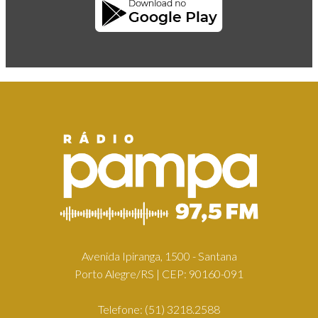
Avenida Ipiranga, 1500 - Santana
Porto Alegre/RS | CEP: 90160-091
Telefone:
(51) 3218.2588