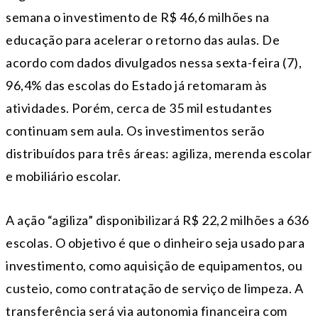
semana o investimento de R$ 46,6 milhões na
educação para acelerar o retorno das aulas. De
acordo com dados divulgados nessa sexta-feira (7),
96,4% das escolas do Estado já retomaram às
atividades. Porém, cerca de 35 mil estudantes
continuam sem aula. Os investimentos serão
distribuídos para três áreas: agiliza, merenda escolar
e mobiliário escolar.
A ação “agiliza” disponibilizará R$ 22,2 milhões a 636
escolas. O objetivo é que o dinheiro seja usado para
investimento, como aquisição de equipamentos, ou
custeio, como contratação de serviço de limpeza. A
transferência será via autonomia financeira com