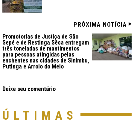
PRÓXIMA NOTÍCIA
Promotorias de Justiça de São
Sepé e de Restinga Sêca entregam
três toneladas de mantimentos
para pessoas atingidas pelas
enchentes nas cidades de Sinimbu,
Putinga e Arroio do Meio
Deixe seu comentário
ÚLTIMAS