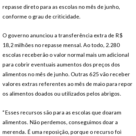
repasse direto para as escolas no mês de junho,
conforme o grau de criticidade.
O governo anunciou a transferência extra de R$
18,2 milhões no repasse mensal. Ao todo, 2.280
escolas receberão o valor normal mais um adicional
para cobrir eventuais aumentos dos preços dos
alimentos no mês de junho. Outras 625 vão receber
valores extras referentes ao mês de maio para repor
os alimentos doados ou utilizados pelos abrigos.
“Esses recursos são para as escolas que doaram
alimentos. Não perdemos, conseguimos doar a
merenda. É uma reposição, porque o recurso foi