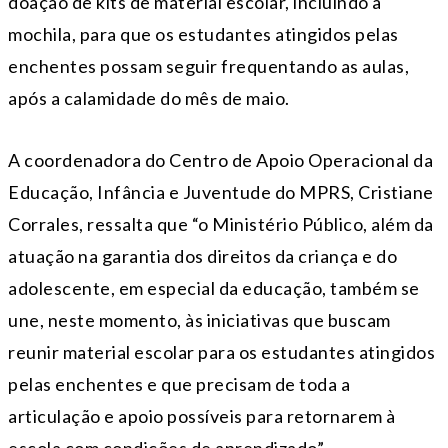
doação de kits de material escolar, incluindo a
mochila, para que os estudantes atingidos pelas
enchentes possam seguir frequentando as aulas,
após a calamidade do mês de maio.
A coordenadora do Centro de Apoio Operacional da
Educação, Infância e Juventude do MPRS, Cristiane
Corrales, ressalta que “o Ministério Público, além da
atuação na garantia dos direitos da criança e do
adolescente, em especial da educação, também se
une, neste momento, às iniciativas que buscam
reunir material escolar para os estudantes atingidos
pelas enchentes e que precisam de toda a
articulação e apoio possíveis para retornarem à