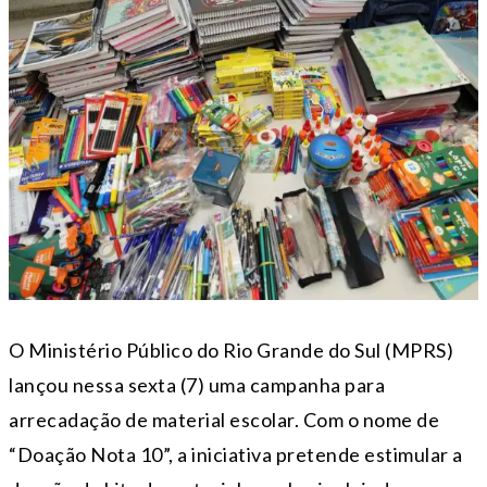
O Ministério Público do Rio Grande do Sul (MPRS)
lançou nessa sexta (7) uma campanha para
arrecadação de material escolar. Com o nome de
“Doação Nota 10”, a iniciativa pretende estimular a