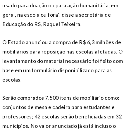
usado para doação ou para ação humanitária, em
geral, na escola ou fora”, disse a secretária de
Educação do RS, Raquel Teixeira.
O Estado anunciou a compra de R$ 6,3 milhões de
mobiliários para reposição nas escolas afetadas. O
levantamento do material necessário foi feito com
base em um formulário disponibilizado para as
escolas.
Serão comprados 7.500 itens de mobiliário como:
conjuntos de mesa e cadeira para estudantes e
professores; 42 escolas serão beneficiadas em 32
municípios. No valor anunciado já está incluso o