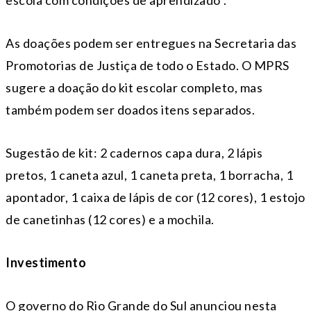
escola com condições de aprendizado”.
As doações podem ser entregues na Secretaria das
Promotorias de Justiça de todo o Estado. O MPRS
sugere a doação do kit escolar completo, mas
também podem ser doados itens separados.
Sugestão de kit: 2 cadernos capa dura, 2 lápis
pretos, 1 caneta azul, 1 caneta preta, 1 borracha, 1
apontador, 1 caixa de lápis de cor (12 cores), 1 estojo
de canetinhas (12 cores) e a mochila.
Investimento
O governo do Rio Grande do Sul anunciou nesta