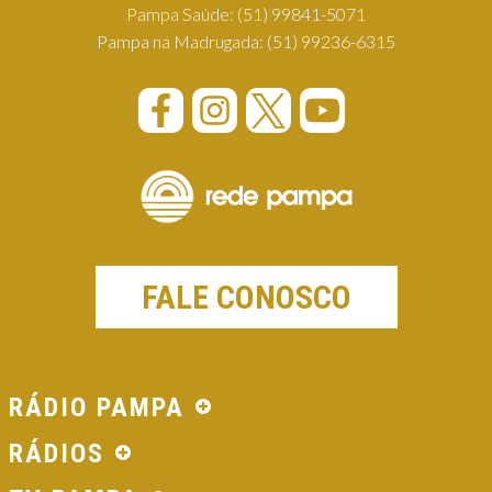
Pampa Saúde:
(51) 99841-5071
Pampa na Madrugada:
(51) 99236-6315
FALE CONOSCO
RÁDIO PAMPA
RÁDIOS