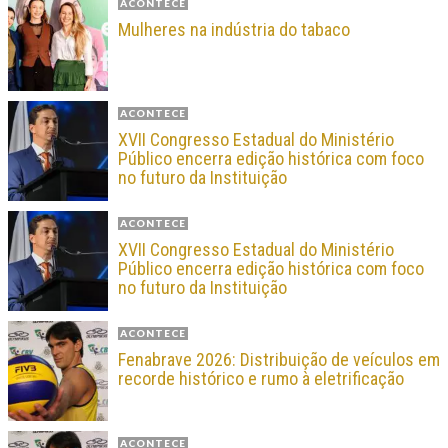
ACONTECE
Mulheres na indústria do tabaco
ACONTECE
XVII Congresso Estadual do Ministério
Público encerra edição histórica com foco
no futuro da Instituição
ACONTECE
XVII Congresso Estadual do Ministério
Público encerra edição histórica com foco
no futuro da Instituição
ACONTECE
Fenabrave 2026: Distribuição de veículos em
recorde histórico e rumo à eletrificação
ACONTECE