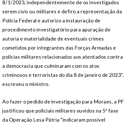
8/1/2023, independentemente de os investigados
serem civis ou militares e defiro a representação da
Polícia Federal e autorizo a instauração de
procedimento investigatório para apuração de
autoria e materialidade de eventuais crimes
cometidos por integrantes das Forças Armadas e
polícias militares relacionados aos atentados contra
a democracia que culminaram com os atos
criminosos e terroristas do dia 8 de janeiro de 2023”,
escreveu o ministro.
Ao fazer o pedido de investigação para Moraes, a PF
justificou que policiais militares ouvidos na 5ª fase
da Operação Lesa Pátria “indicaram possível