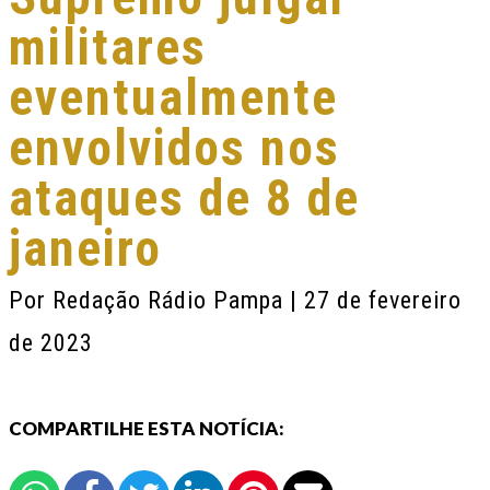
militares
eventualmente
envolvidos nos
ataques de 8 de
janeiro
Por
Redação Rádio Pampa
| 27 de fevereiro
de 2023
COMPARTILHE ESTA NOTÍCIA: