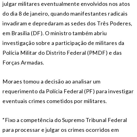
julgar militares eventualmente envolvidos nos atos
do dia 8 de janeiro, quando manifestantes radicais
invadiram e depredaram as sedes dos Três Poderes,
em Brasília (DF). O ministro também abriu
investigação sobre a participação de militares da
Polícia Militar do Distrito Federal (PMDF) e das
Forças Armadas.
Moraes tomou a decisão ao analisar um
requerimento da Polícia Federal (PF) para investigar
eventuais crimes cometidos por militares.
“Fixo a competência do Supremo Tribunal Federal
para processar e julgar os crimes ocorridos em