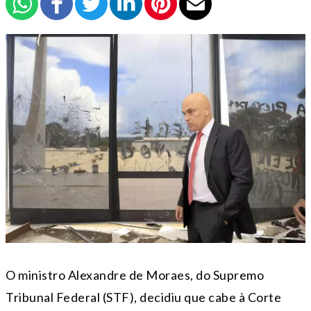
O ministro Alexandre de Moraes, do Supremo
Tribunal Federal (STF), decidiu que cabe à Corte