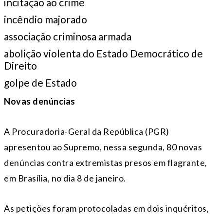
incitação ao crime
incêndio majorado
associação criminosa armada
abolição violenta do Estado Democrático de
Direito
golpe de Estado
Novas denúncias
A Procuradoria-Geral da República (PGR)
apresentou ao Supremo, nessa segunda, 80 novas
denúncias contra extremistas presos em flagrante,
em Brasília, no dia 8 de janeiro.
As petições foram protocoladas em dois inquéritos,