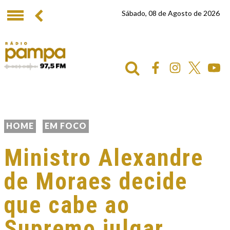
Sábado, 08 de Agosto de 2026
HOME
EM FOCO
Ministro Alexandre
de Moraes decide
que cabe ao
Supremo julgar