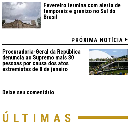
Fevereiro termina com alerta de
temporais e granizo no Sul do
Brasil
PRÓXIMA NOTÍCIA
Procuradoria-Geral da República
denuncia ao Supremo mais 80
pessoas por causa dos atos
extremistas de 8 de janeiro
Deixe seu comentário
ÚLTIMAS