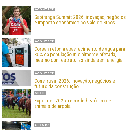
ACONTECE
Sapiranga Summit 2026: inovação, negócios
e impacto econômico no Vale do Sinos
ACONTECE
Corsan retoma abastecimento de água para
30% da população inicialmente afetada,
mesmo com estruturas ainda sem energia
ACONTECE
Construsul 2026: inovação, negócios e
futuro da construção
AGRO
Expointer 2026: recorde histórico de
animais de argola
GRÊMIO