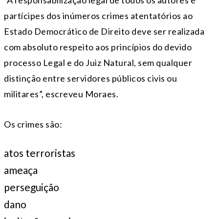
partícipes dos inúmeros crimes atentatórios ao
Estado Democrático de Direito deve ser realizada
com absoluto respeito aos princípios do devido
processo Legal e do Juiz Natural, sem qualquer
distinção entre servidores públicos civis ou
militares”, escreveu Moraes.
Os crimes são:
atos terroristas
ameaça
perseguição
dano