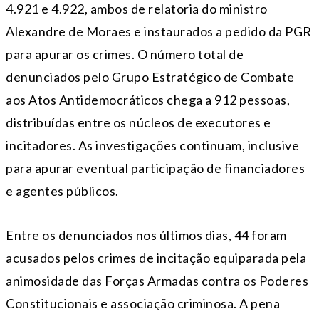
4.921 e 4.922, ambos de relatoria do ministro
Alexandre de Moraes e instaurados a pedido da PGR
para apurar os crimes. O número total de
denunciados pelo Grupo Estratégico de Combate
aos Atos Antidemocráticos chega a 912 pessoas,
distribuídas entre os núcleos de executores e
incitadores. As investigações continuam, inclusive
para apurar eventual participação de financiadores
e agentes públicos.
Entre os denunciados nos últimos dias, 44 foram
acusados pelos crimes de incitação equiparada pela
animosidade das Forças Armadas contra os Poderes
Constitucionais e associação criminosa. A pena