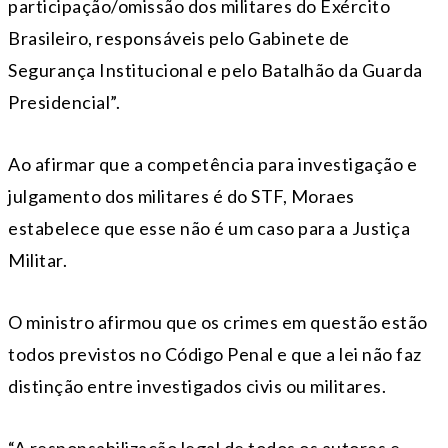
participação/omissão dos militares do Exército
Brasileiro, responsáveis pelo Gabinete de
Segurança Institucional e pelo Batalhão da Guarda
Presidencial”.
Ao afirmar que a competência para investigação e
julgamento dos militares é do STF, Moraes
estabelece que esse não é um caso para a Justiça
Militar.
O ministro afirmou que os crimes em questão estão
todos previstos no Código Penal e que a lei não faz
distinção entre investigados civis ou militares.
“A responsabilização legal de todos os autores e