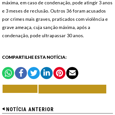
máxima, em caso de condenação, pode atingir 3 anos
e 3 meses de reclusão. Outros 36 foram acusados
por crimes mais graves, praticados com violência e
grave ameaça, cuja sanção máxima, após a
condenação, pode ultrapassar 30 anos.
COMPARTILHE ESTA NOTÍCIA:
VOLTAR
TODAS DE EM FOCO
NOTÍCIA ANTERIOR