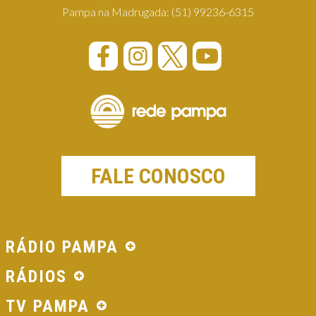
Pampa na Madrugada:
(51) 99236-6315
FALE CONOSCO
RÁDIO PAMPA
RÁDIOS
TV PAMPA