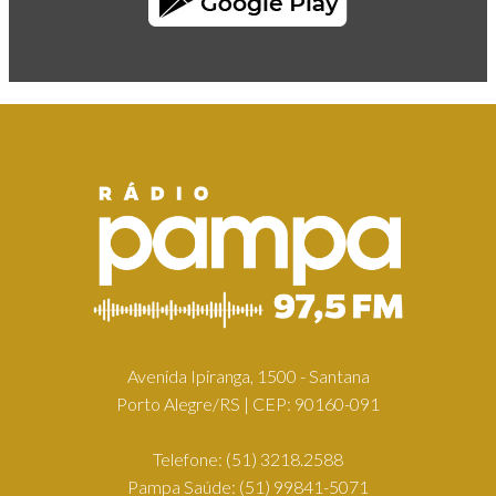
Avenida Ipiranga, 1500 - Santana
Porto Alegre/RS | CEP: 90160-091
Telefone:
(51) 3218.2588
Pampa Saúde:
(51) 99841-5071