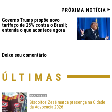
PRÓXIMA NOTÍCIA
Governo Trump propõe novo
tarifaço de 25% contra o Brasil;
entenda o que acontece agora
Deixe seu comentário
ÚLTIMAS
ACONTECE
Biscoitos Zezé marca presença na Cidade
da Advocacia 2026