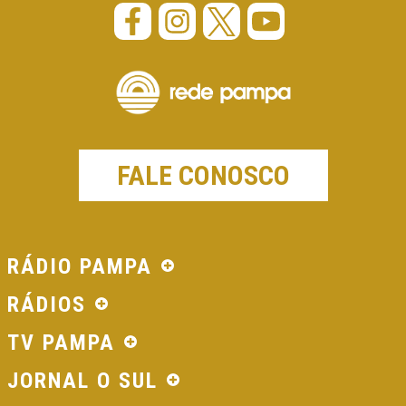
FALE CONOSCO
RÁDIO PAMPA
RÁDIOS
TV PAMPA
JORNAL O SUL