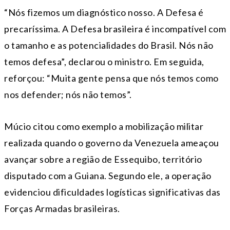
“Nós fizemos um diagnóstico nosso. A Defesa é
precaríssima. A Defesa brasileira é incompatível com
o tamanho e as potencialidades do Brasil. Nós não
temos defesa”, declarou o ministro. Em seguida,
reforçou: “Muita gente pensa que nós temos como
nos defender; nós não temos”.
Múcio citou como exemplo a mobilização militar
realizada quando o governo da Venezuela ameaçou
avançar sobre a região de Essequibo, território
disputado com a Guiana. Segundo ele, a operação
evidenciou dificuldades logísticas significativas das
Forças Armadas brasileiras.