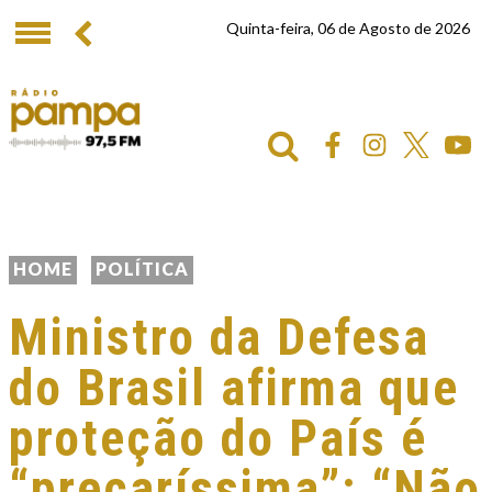
Quinta-feira, 06 de Agosto de 2026
HOME
POLÍTICA
Ministro da Defesa
do Brasil afirma que
proteção do País é
“precaríssima”: “Não