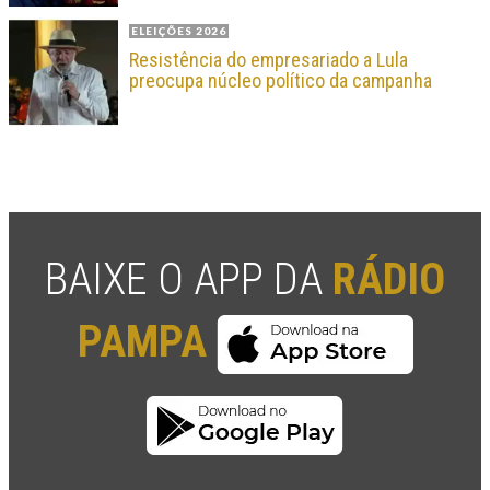
ELEIÇÕES 2026
Resistência do empresariado a Lula
preocupa núcleo político da campanha
BAIXE O APP DA
RÁDIO
PAMPA