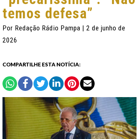
temos defesa”
Por
Redação Rádio Pampa
| 2 de junho de
2026
COMPARTILHE ESTA NOTÍCIA: