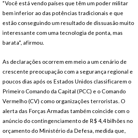
“Você está vendo países que têm um poder militar
bem inferior ao das potências tradicionais e que
estão conseguindo um resultado de dissuasão muito
interessante com uma tecnologia de ponta, mas
barata”, afirmou.
As declarações ocorrem em meio a um cenário de
crescente preocupação com a segurança regional e
poucos dias após os Estados Unidos classificarem o
Primeiro Comando da Capital (PCC) e o Comando
Vermelho (CV) como organizações terroristas. O
alerta das Forças Armadas também coincide com o
anúncio do contingenciamento de R$ 4,4 bilhões no
orçamento do Ministério da Defesa, medida que,