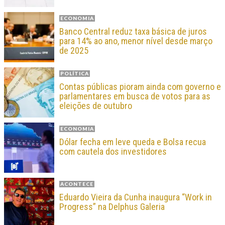
ECONOMIA
Banco Central reduz taxa básica de juros
para 14% ao ano, menor nível desde março
de 2025
POLÍTICA
Contas públicas pioram ainda com governo e
parlamentares em busca de votos para as
eleições de outubro
ECONOMIA
Dólar fecha em leve queda e Bolsa recua
com cautela dos investidores
ACONTECE
Eduardo Vieira da Cunha inaugura “Work in
Progress” na Delphus Galeria