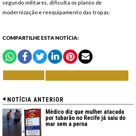
segundo militares, dificulta os planos de
modernização e reequipamento das tropas.
COMPARTILHE ESTA NOTÍCIA:
VOLTAR
TODAS DE POLÍTICA
NOTÍCIA ANTERIOR
Médico diz que mulher atacada
por tubarão no Recife já saiu do
mar sem a perna