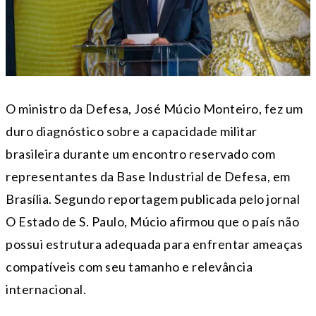
O ministro da Defesa, José Múcio Monteiro, fez um
duro diagnóstico sobre a capacidade militar
brasileira durante um encontro reservado com
representantes da Base Industrial de Defesa, em
Brasília. Segundo reportagem publicada pelo jornal
O Estado de S. Paulo, Múcio afirmou que o país não
possui estrutura adequada para enfrentar ameaças
compatíveis com seu tamanho e relevância
internacional.