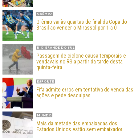
GRÊMIO
Grêmio vai às quartas de final da Copa do
Brasil ao vencer o Mirassol por 1 a 0
RIO GRANDE DO SUL
Passagem de ciclone causa temporais e
vendavais no RS a partir da tarde desta
quinta-feira
ESPORTE
Fifa admite erros em tentativa de venda das
ações e pede desculpas
MUNDO
Mais da metade das embaixadas dos
Estados Unidos estão sem embaixador