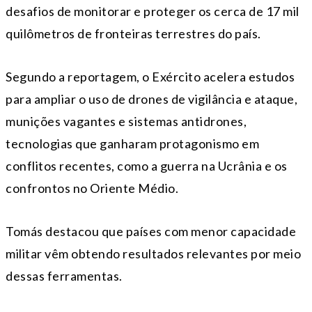
desafios de monitorar e proteger os cerca de 17 mil
quilômetros de fronteiras terrestres do país.
Segundo a reportagem, o Exército acelera estudos
para ampliar o uso de drones de vigilância e ataque,
munições vagantes e sistemas antidrones,
tecnologias que ganharam protagonismo em
conflitos recentes, como a guerra na Ucrânia e os
confrontos no Oriente Médio.
Tomás destacou que países com menor capacidade
militar vêm obtendo resultados relevantes por meio
dessas ferramentas.