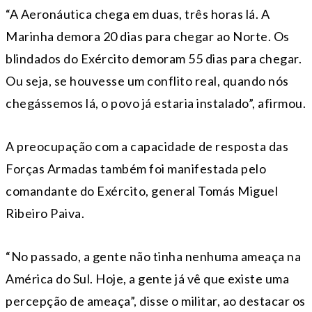
“A Aeronáutica chega em duas, três horas lá. A
Marinha demora 20 dias para chegar ao Norte. Os
blindados do Exército demoram 55 dias para chegar.
Ou seja, se houvesse um conflito real, quando nós
chegássemos lá, o povo já estaria instalado”, afirmou.
A preocupação com a capacidade de resposta das
Forças Armadas também foi manifestada pelo
comandante do Exército, general Tomás Miguel
Ribeiro Paiva.
“No passado, a gente não tinha nenhuma ameaça na
América do Sul. Hoje, a gente já vê que existe uma
percepção de ameaça”, disse o militar, ao destacar os