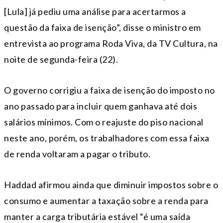
[Lula] já pediu uma análise para acertarmos a
questão da faixa de isenção”, disse o ministro em
entrevista ao programa Roda Viva, da TV Cultura, na
noite de segunda-feira (22).
O governo corrigiu a faixa de isenção do imposto no
ano passado para incluir quem ganhava até dois
salários mínimos. Com o reajuste do piso nacional
neste ano, porém, os trabalhadores com essa faixa
de renda voltaram a pagar o tributo.
Haddad afirmou ainda que diminuir impostos sobre o
consumo e aumentar a taxação sobre a renda para
manter a carga tributária estável “é uma saída