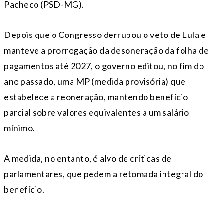
Pacheco (PSD-MG).
Depois que o Congresso derrubou o veto de Lula e
manteve a prorrogação da desoneração da folha de
pagamentos até 2027, o governo editou, no fim do
ano passado, uma MP (medida provisória) que
estabelece a reoneração, mantendo benefício
parcial sobre valores equivalentes a um salário
mínimo.
A medida, no entanto, é alvo de críticas de
parlamentares, que pedem a retomada integral do
benefício.