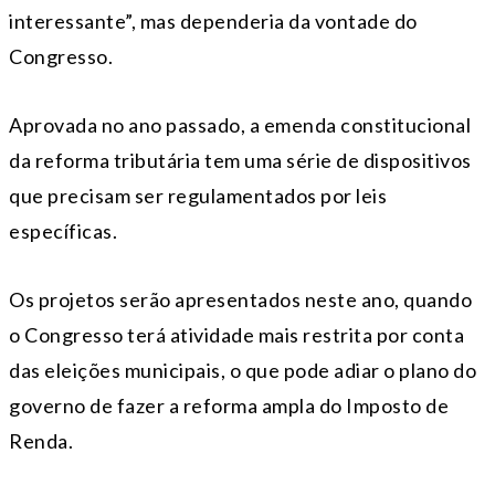
interessante”, mas dependeria da vontade do
Congresso.
Aprovada no ano passado, a emenda constitucional
da reforma tributária tem uma série de dispositivos
que precisam ser regulamentados por leis
específicas.
Os projetos serão apresentados neste ano, quando
o Congresso terá atividade mais restrita por conta
das eleições municipais, o que pode adiar o plano do
governo de fazer a reforma ampla do Imposto de
Renda.