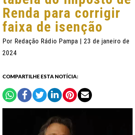
Renda para corrigir
faixa de isenção
Por
Redação Rádio Pampa
| 23 de janeiro de
2024
COMPARTILHE ESTA NOTÍCIA: