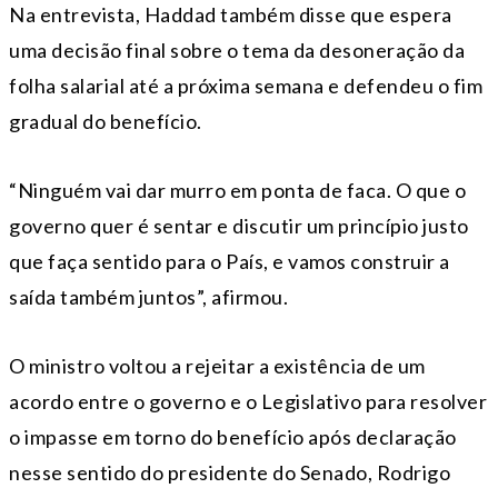
Na entrevista, Haddad também disse que espera
uma decisão final sobre o tema da desoneração da
folha salarial até a próxima semana e defendeu o fim
gradual do benefício.
“Ninguém vai dar murro em ponta de faca. O que o
governo quer é sentar e discutir um princípio justo
que faça sentido para o País, e vamos construir a
saída também juntos”, afirmou.
O ministro voltou a rejeitar a existência de um
acordo entre o governo e o Legislativo para resolver
o impasse em torno do benefício após declaração
nesse sentido do presidente do Senado, Rodrigo