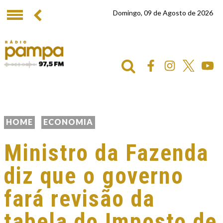
Domingo, 09 de Agosto de 2026
HOME
ECONOMIA
Ministro da Fazenda
diz que o governo
fará revisão da
tabela do Imposto de