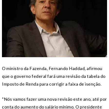
O ministro da Fazenda, Fernando Haddad, afirmou
que o governo federal fará uma revisão da tabela do
Imposto de Renda para corrigir a faixa de isenção.
“Nós vamos fazer uma nova revisão este ano, até por
conta do aumento do salário mínimo. O presidente