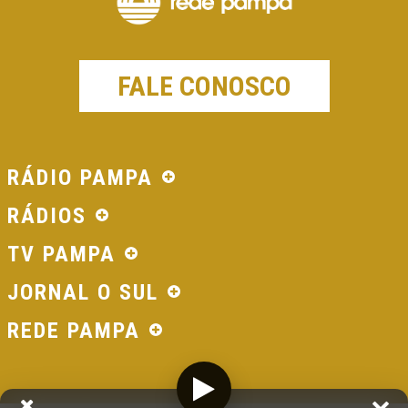
FALE CONOSCO
RÁDIO PAMPA
RÁDIOS
TV PAMPA
JORNAL O SUL
REDE PAMPA