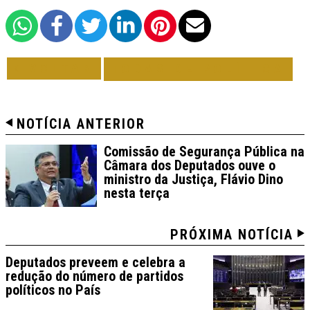
VOLTAR
TODAS DE POLÍTICA
NOTÍCIA ANTERIOR
Comissão de Segurança Pública na
Câmara dos Deputados ouve o
ministro da Justiça, Flávio Dino
nesta terça
PRÓXIMA NOTÍCIA
Deputados preveem e celebra a
redução do número de partidos
políticos no País