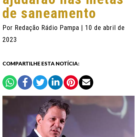
de saneamento
Por
Redação Rádio Pampa
| 10 de abril de
2023
COMPARTILHE ESTA NOTÍCIA: