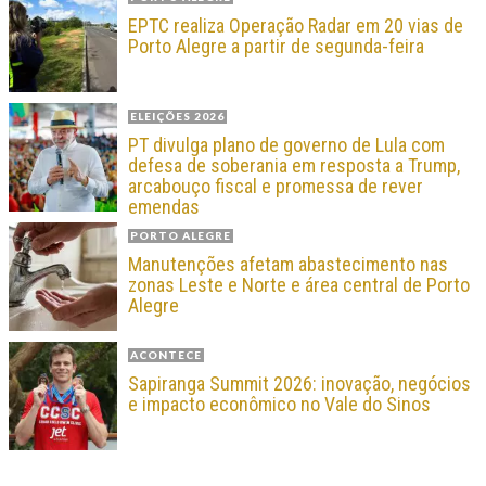
EPTC realiza Operação Radar em 20 vias de
Porto Alegre a partir de segunda-feira
ELEIÇÕES 2026
PT divulga plano de governo de Lula com
defesa de soberania em resposta a Trump,
arcabouço fiscal e promessa de rever
emendas
PORTO ALEGRE
Manutenções afetam abastecimento nas
zonas Leste e Norte e área central de Porto
Alegre
ACONTECE
Sapiranga Summit 2026: inovação, negócios
e impacto econômico no Vale do Sinos