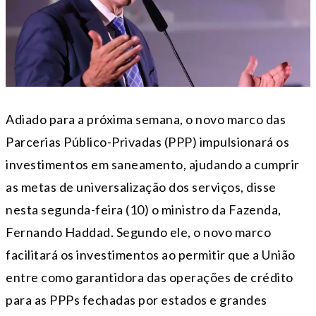
Adiado para a próxima semana, o novo marco das
Parcerias Público-Privadas (PPP) impulsionará os
investimentos em saneamento, ajudando a cumprir
as metas de universalização dos serviços, disse
nesta segunda-feira (10) o ministro da Fazenda,
Fernando Haddad. Segundo ele, o novo marco
facilitará os investimentos ao permitir que a União
entre como garantidora das operações de crédito
para as PPPs fechadas por estados e grandes