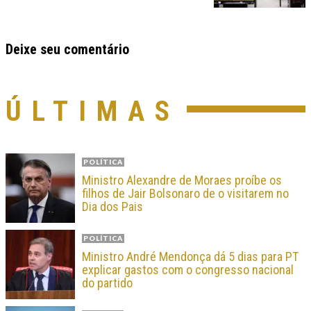
Deixe seu comentário
ÚLTIMAS
POLÍTICA
Ministro Alexandre de Moraes proíbe os
filhos de Jair Bolsonaro de o visitarem no
Dia dos Pais
POLÍTICA
Ministro André Mendonça dá 5 dias para PT
explicar gastos com o congresso nacional
do partido