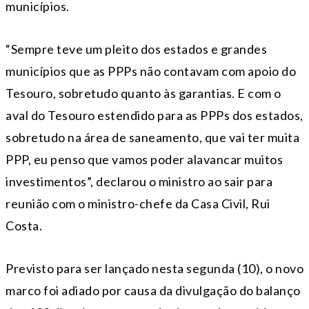
municípios.
“Sempre teve um pleito dos estados e grandes
municípios que as PPPs não contavam com apoio do
Tesouro, sobretudo quanto às garantias. E com o
aval do Tesouro estendido para as PPPs dos estados,
sobretudo na área de saneamento, que vai ter muita
PPP, eu penso que vamos poder alavancar muitos
investimentos”, declarou o ministro ao sair para
reunião com o ministro-chefe da Casa Civil, Rui
Costa.
Previsto para ser lançado nesta segunda (10), o novo
marco foi adiado por causa da divulgação do balanço