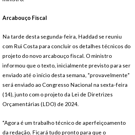
Arcabouço Fiscal
Na tarde desta segunda-feira, Haddad se reuniu
com Rui Costa para concluir os detalhes técnicos do
projeto do novo arcabouço fiscal. O ministro
informou que o texto, inicialmente previsto para ser
enviado até o início desta semana, “provavelmente”
será enviado ao Congresso Nacional na sexta-feira
(14), junto com o projeto da Lei de Diretrizes
Orçamentárias (LDO) de 2024.
“Agora é um trabalho técnico de aperfeiçoamento
da redação. Ficará tudo pronto para que o