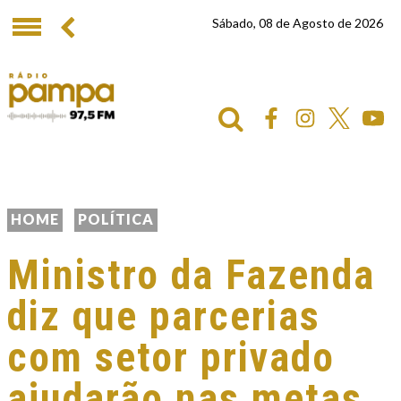
Sábado, 08 de Agosto de 2026
HOME
POLÍTICA
Ministro da Fazenda
diz que parcerias
com setor privado
ajudarão nas metas