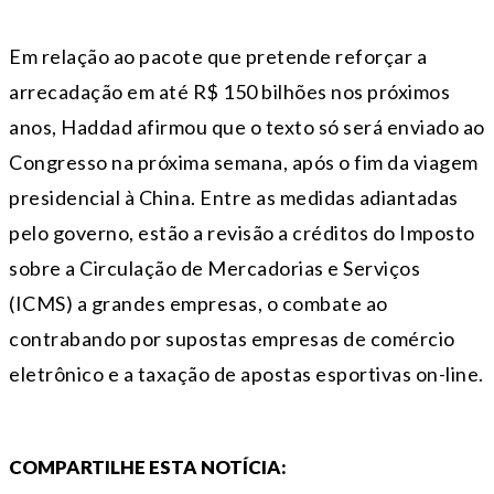
Em relação ao pacote que pretende reforçar a
arrecadação em até R$ 150 bilhões nos próximos
anos, Haddad afirmou que o texto só será enviado ao
Congresso na próxima semana, após o fim da viagem
presidencial à China. Entre as medidas adiantadas
pelo governo, estão a revisão a créditos do Imposto
sobre a Circulação de Mercadorias e Serviços
(ICMS) a grandes empresas, o combate ao
contrabando por supostas empresas de comércio
eletrônico e a taxação de apostas esportivas on-line.
COMPARTILHE ESTA NOTÍCIA: