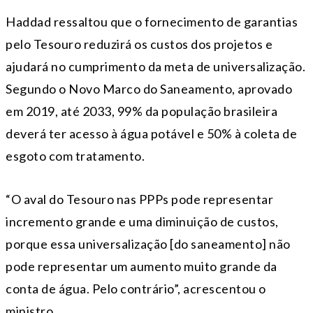
Haddad ressaltou que o fornecimento de garantias
pelo Tesouro reduzirá os custos dos projetos e
ajudará no cumprimento da meta de universalização.
Segundo o Novo Marco do Saneamento, aprovado
em 2019, até 2033, 99% da população brasileira
deverá ter acesso à água potável e 50% à coleta de
esgoto com tratamento.
“O aval do Tesouro nas PPPs pode representar
incremento grande e uma diminuição de custos,
porque essa universalização [do saneamento] não
pode representar um aumento muito grande da
conta de água. Pelo contrário”, acrescentou o
ministro.