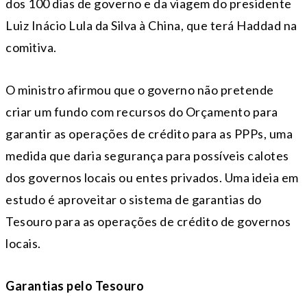
dos 100 dias de governo e da viagem do presidente
Luiz Inácio Lula da Silva à China, que terá Haddad na
comitiva.
O ministro afirmou que o governo não pretende
criar um fundo com recursos do Orçamento para
garantir as operações de crédito para as PPPs, uma
medida que daria segurança para possíveis calotes
dos governos locais ou entes privados. Uma ideia em
estudo é aproveitar o sistema de garantias do
Tesouro para as operações de crédito de governos
locais.
Garantias pelo Tesouro