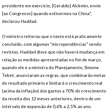
presidente em exercício, [Geraldo] Alckmin, envie
[ao Congresso] quando estivermos na China”,
declarou Haddad.
O ministro reiterou que o texto está praticamente
concluído, com algumas “micropendências” sendo
revistas. Haddad disse que não haverá mudança em
relação as medidas apresentadas no fim de março,
quando ele e a ministra do Planejamento, Simone
Tebet, anunciaram as regras, que combinarão metas
de resultado primário e limitará o crescimento real
(acima da inflação) dos gastos a 70% do crescimento
da receita dos 12 meses anteriores, dentro de um
intervalo de expansão de 0,6% a 2,5% ao ano.