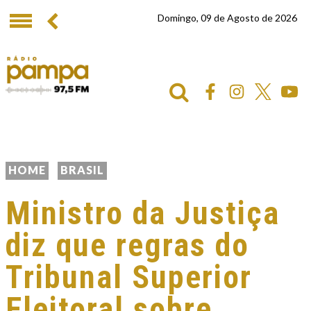
Domingo, 09 de Agosto de 2026
HOME
BRASIL
Ministro da Justiça
diz que regras do
Tribunal Superior
Eleitoral sobre