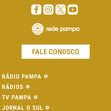
FALE CONOSCO
RÁDIO PAMPA
RÁDIOS
TV PAMPA
JORNAL O SUL