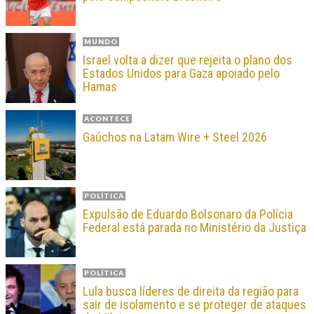
MUNDO
Israel volta a dizer que rejeita o plano dos
Estados Unidos para Gaza apoiado pelo
Hamas
ACONTECE
Gaúchos na Latam Wire + Steel 2026
POLÍTICA
Expulsão de Eduardo Bolsonaro da Polícia
Federal está parada no Ministério da Justiça
POLÍTICA
Lula busca líderes de direita da região para
sair de isolamento e se proteger de ataques