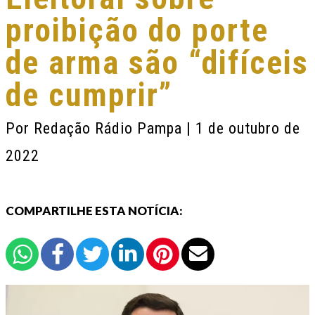
proibição do porte
de arma são “difíceis
de cumprir”
Por
Redação Rádio Pampa
| 1 de outubro de
2022
COMPARTILHE ESTA NOTÍCIA: