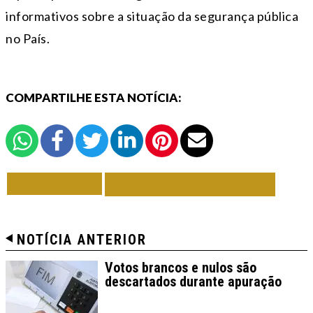
informativos sobre a situação da segurança pública
no País.
COMPARTILHE ESTA NOTÍCIA:
VOLTAR
TODAS DE BRASIL
NOTÍCIA ANTERIOR
Votos brancos e nulos são
descartados durante apuração