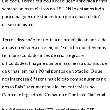
Eleições, Torres criticou a resolução aprovada nesta
semana pelos ministros do TSE. “Não estamos indo
para uma guerra. Estamos indo para uma eleição”,
disse o ministro.
Torres disse não ter notícia da proibição ao porte de
armas na véspera da eleição. “Eu acho que devemos
ter muito cuidado antes de criar regras e
dificuldades. Imagine cumprir isso nessa quantidade
de urnas, em mais 90 mil pontos de votação. O que
nos interessa é fazer uma eleição com segurança no
nosso País”, argumentou ele, em entrevista no
Centro Integrado de Comando e Controle Nacional.
Na última terça-feira (27), os ministros do TSE