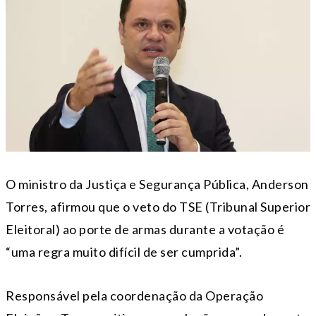
O ministro da Justiça e Segurança Pública, Anderson
Torres, afirmou que o veto do TSE (Tribunal Superior
Eleitoral) ao porte de armas durante a votação é
“uma regra muito difícil de ser cumprida”.
Responsável pela coordenação da Operação