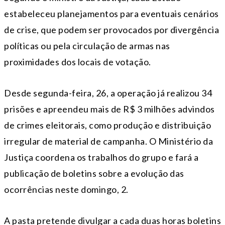
estabeleceu planejamentos para eventuais cenários
de crise, que podem ser provocados por divergência
políticas ou pela circulação de armas nas
proximidades dos locais de votação.
Desde segunda-feira, 26, a operação já realizou 34
prisões e apreendeu mais de R$ 3 milhões advindos
de crimes eleitorais, como produção e distribuição
irregular de material de campanha. O Ministério da
Justiça coordena os trabalhos do grupo e fará a
publicação de boletins sobre a evolução das
ocorrências neste domingo, 2.
A pasta pretende divulgar a cada duas horas boletins