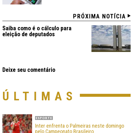
PRÓXIMA NOTÍCIA
Saiba como é o cálculo para
eleição de deputados
Deixe seu comentário
ÚLTIMAS
ESPORTE
Inter enfrenta o Palmeiras neste domingo
pelo Campeonato Brasileiro