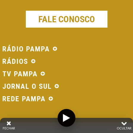
FALE CONOSCO
RÁDIO PAMPA
RÁDIOS
TV PAMPA
JORNAL O SUL
REDE PAMPA
FECHAR
OCULTAR