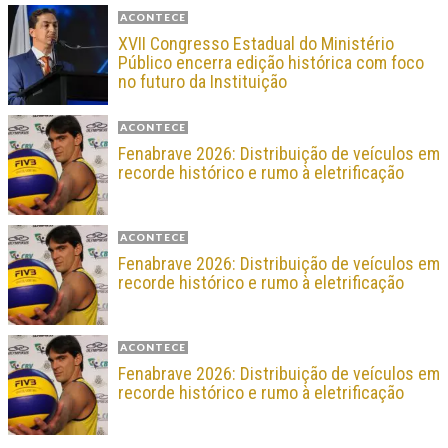
ACONTECE
XVII Congresso Estadual do Ministério
Público encerra edição histórica com foco
no futuro da Instituição
ACONTECE
Fenabrave 2026: Distribuição de veículos em
recorde histórico e rumo à eletrificação
ACONTECE
Fenabrave 2026: Distribuição de veículos em
recorde histórico e rumo à eletrificação
ACONTECE
Fenabrave 2026: Distribuição de veículos em
recorde histórico e rumo à eletrificação