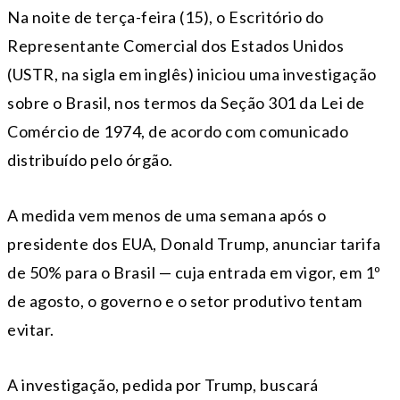
Na noite de terça-feira (15), o Escritório do
Representante Comercial dos Estados Unidos
(USTR, na sigla em inglês) iniciou uma investigação
sobre o Brasil, nos termos da Seção 301 da Lei de
Comércio de 1974, de acordo com comunicado
distribuído pelo órgão.
A medida vem menos de uma semana após o
presidente dos EUA, Donald Trump, anunciar tarifa
de 50% para o Brasil — cuja entrada em vigor, em 1º
de agosto, o governo e o setor produtivo tentam
evitar.
A investigação, pedida por Trump, buscará