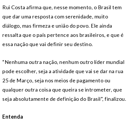
Rui Costa afirma que, nesse momento, o Brasil tem
que dar uma resposta com serenidade, muito
diálogo, mas firmeza e união do povo. Ele ainda
ressalta que o país pertence aos brasileiros, e que é
essa nação que vai definir seu destino.
“Nenhuma outra nação, nenhum outro líder mundial
pode escolher, seja a atividade que vai se dar na rua
25 de Março, seja nos meios de pagamento ou
qualquer outra coisa que queira se intrometer, que
seja absolutamente de definição do Brasil”, finalizou.
Entenda