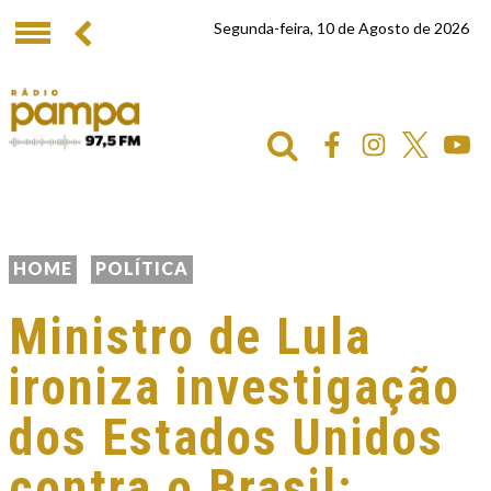
Segunda-feira, 10 de Agosto de 2026
HOME
POLÍTICA
Ministro de Lula
ironiza investigação
dos Estados Unidos
contra o Brasil: