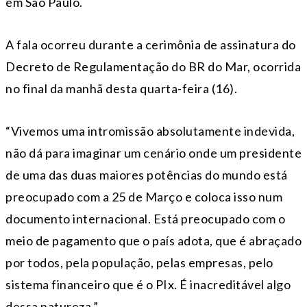
em São Paulo.
A fala ocorreu durante a cerimônia de assinatura do
Decreto de Regulamentação do BR do Mar, ocorrida
no final da manhã desta quarta-feira (16).
“Vivemos uma intromissão absolutamente indevida,
não dá para imaginar um cenário onde um presidente
de uma das duas maiores potências do mundo está
preocupado com a 25 de Março e coloca isso num
documento internacional. Está preocupado com o
meio de pagamento que o país adota, que é abraçado
por todos, pela população, pelas empresas, pelo
sistema financeiro que é o PIx. É inacreditável algo
dessa natureza.”