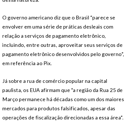
O governo americano diz que o Brasil “parece se
envolver em uma série de práticas desleais com
relação a serviços de pagamento eletrônico,
incluindo, entre outras, aproveitar seus serviços de
pagamento eletrônico desenvolvidos pelo governo”,
em referência ao Pix.
Já sobre a rua de comércio popular na capital
paulista, os EUA afirmam que “a região da Rua 25 de
Março permanece há décadas como um dos maiores
mercados para produtos falsificados, apesar das
operações de fiscalização direcionadas a essa área”.