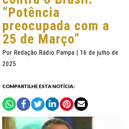
“Potência
preocupada com a
25 de Março”
Por
Redação Rádio Pampa
| 16 de julho de
2025
COMPARTILHE ESTA NOTÍCIA: