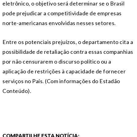
eletrônico, o objetivo será determinar se o Brasil
pode prejudicar a competitividade de empresas
norte-americanas envolvidas nesses setores.
Entre os potenciais prejuízos, o departamento cita a
possibilidade de retaliação contra essas companhias
por não censurarem o discurso político ou a
aplicação de restrições à capacidade de fornecer
serviços no País. (Com informações do Estadão
Conteúdo).
COMPARTILHE ESTA NOTÍCIA: