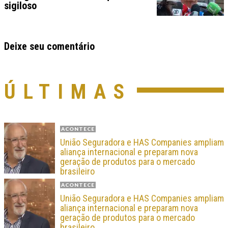
sigiloso
Deixe seu comentário
ÚLTIMAS
ACONTECE
União Seguradora e HAS Companies ampliam
aliança internacional e preparam nova
geração de produtos para o mercado
brasileiro
ACONTECE
União Seguradora e HAS Companies ampliam
aliança internacional e preparam nova
geração de produtos para o mercado
brasileiro