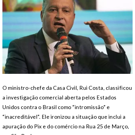
O ministro-chefe da Casa Civil, Rui Costa, classificou
a investigação comercial aberta pelos Estados
Unidos contra o Brasil como “intromissão” e
“inacreditável”. Ele ironizou a situação que inclui a
apuração do Pix e do comércio na Rua 25 de Março,