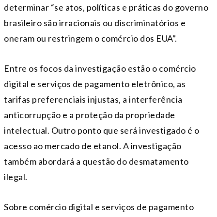
determinar “se atos, políticas e práticas do governo
brasileiro são irracionais ou discriminatórios e
oneram ou restringem o comércio dos EUA”.
Entre os focos da investigação estão o comércio
digital e serviços de pagamento eletrônico, as
tarifas preferenciais injustas, a interferência
anticorrupção e a proteção da propriedade
intelectual. Outro ponto que será investigado é o
acesso ao mercado de etanol. A investigação
também abordará a questão do desmatamento
ilegal.
Sobre comércio digital e serviços de pagamento