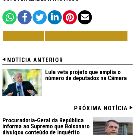
VOLTAR
TODAS DE POLÍTICA
NOTÍCIA ANTERIOR
Lula veta projeto que amplia o
número de deputados na Câmara
PRÓXIMA NOTÍCIA
Procuradoria-Geral da República
informa ao Supremo que Bolsonaro
divulgou conteúdo de inquérito