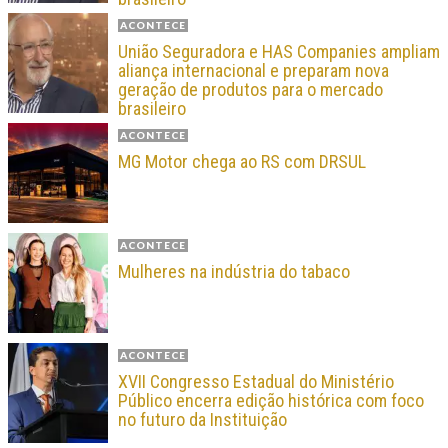
ACONTECE
União Seguradora e HAS Companies ampliam
aliança internacional e preparam nova
geração de produtos para o mercado
brasileiro
ACONTECE
MG Motor chega ao RS com DRSUL
ACONTECE
Mulheres na indústria do tabaco
ACONTECE
XVII Congresso Estadual do Ministério
Público encerra edição histórica com foco
no futuro da Instituição