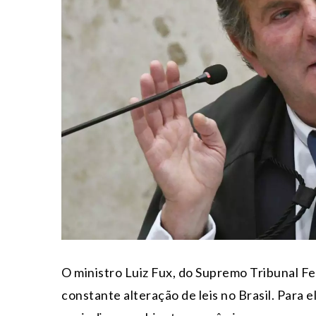
O ministro Luiz Fux, do Supremo Tribunal Fed
constante alteração de leis no Brasil. Para e