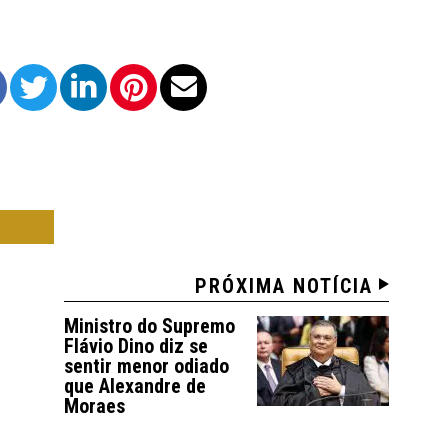
ICA
PRÓXIMA NOTÍCIA
Ministro do Supremo
Flávio Dino diz se
sentir menor odiado
que Alexandre de
Moraes