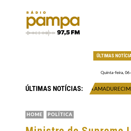
ÚLTIMAS NOTÍCI
Quinta-feira, 0
ÚLTIMAS NOTÍCIAS:
USTENTABILIDADE CONSOLIDA AMADURECIMENTO D
HOME
POLÍTICA