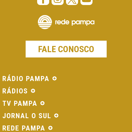
FALE CONOSCO
RÁDIO PAMPA
RÁDIOS
TV PAMPA
JORNAL O SUL
REDE PAMPA