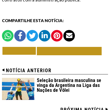
COMPARTILHE ESTA NOTÍCIA:
VOLTAR
TODAS DE EM FOCO
NOTÍCIA ANTERIOR
Seleção brasileira masculina se
vinga da Argentina na Liga das
Nações de Vôlei
PRÓXIMA NOTÍCIA