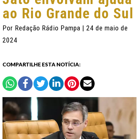
ao Rio Grande do Sul
Por
Redação Rádio Pampa
| 24 de maio de
2024
COMPARTILHE ESTA NOTÍCIA: