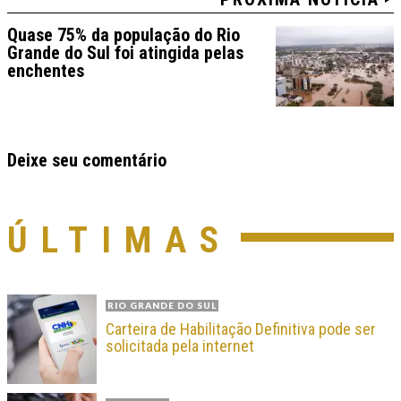
Quase 75% da população do Rio
Grande do Sul foi atingida pelas
enchentes
Deixe seu comentário
ÚLTIMAS
RIO GRANDE DO SUL
Carteira de Habilitação Definitiva pode ser
solicitada pela internet