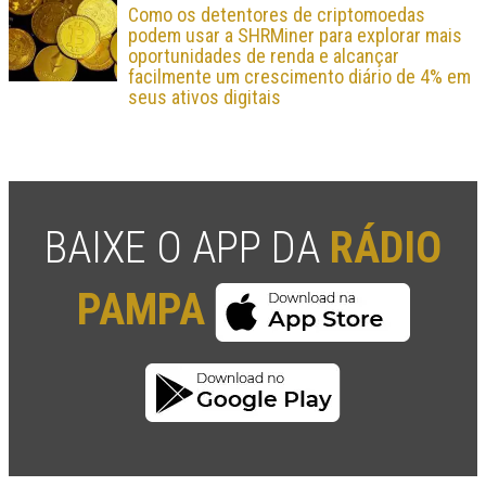
Como os detentores de criptomoedas
podem usar a SHRMiner para explorar mais
oportunidades de renda e alcançar
facilmente um crescimento diário de 4% em
seus ativos digitais
BAIXE O APP DA
RÁDIO
PAMPA