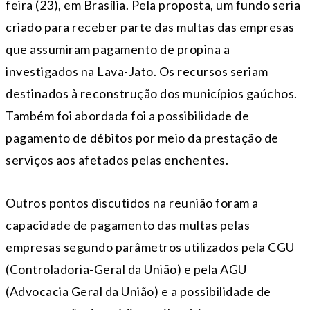
feira (23), em Brasília. Pela proposta, um fundo seria
criado para receber parte das multas das empresas
que assumiram pagamento de propina a
investigados na Lava-Jato. Os recursos seriam
destinados à reconstrução dos municípios gaúchos.
Também foi abordada foi a possibilidade de
pagamento de débitos por meio da prestação de
serviços aos afetados pelas enchentes.
Outros pontos discutidos na reunião foram a
capacidade de pagamento das multas pelas
empresas segundo parâmetros utilizados pela CGU
(Controladoria-Geral da União) e pela AGU
(Advocacia Geral da União) e a possibilidade de