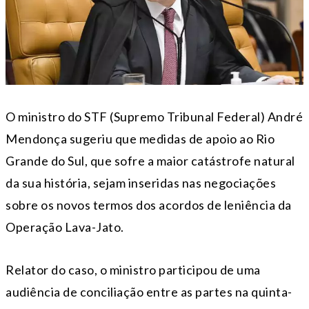
O ministro do STF (Supremo Tribunal Federal) André
Mendonça sugeriu que medidas de apoio ao Rio
Grande do Sul, que sofre a maior catástrofe natural
da sua história, sejam inseridas nas negociações
sobre os novos termos dos acordos de leniência da
Operação Lava-Jato.
Relator do caso, o ministro participou de uma
audiência de conciliação entre as partes na quinta-