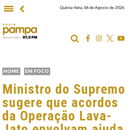
Quinta-feira, 06 de Agosto de 2026
HOME
EM FOCO
Ministro do Supremo
sugere que acordos
da Operação Lava-
Jato envolvam ajuda