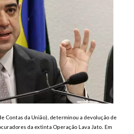
de Contas da União), determinou a devolução de
rocuradores da extinta Operação Lava Jato. Em