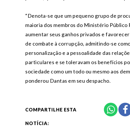
“Denota-se que um pequeno grupo de procu
maioria dos membros do Ministério Público 
aumentar seus ganhos privados e favorecer 
de combate à corrupção, admitindo-se como 
personalização e a pessoalidade das relaçõe
particulares e se toleravam os benefícios p
sociedade como um todo ou mesmo aos demai
ponderou Dantas em seu despacho.
COMPARTILHE ESTA
NOTÍCIA: