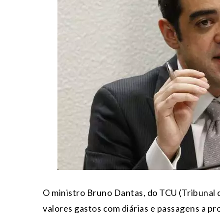
O ministro Bruno Dantas, do TCU (Tribunal 
valores gastos com diárias e passagens a p