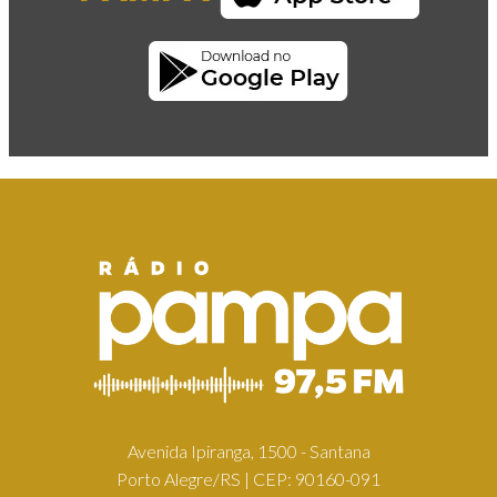
Avenida Ipiranga, 1500 - Santana
Porto Alegre/RS | CEP: 90160-091