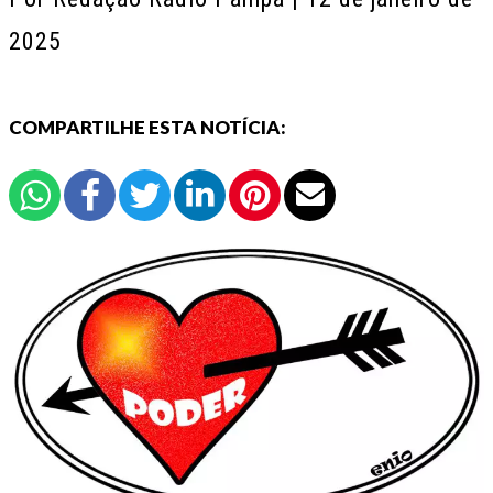
2025
COMPARTILHE ESTA NOTÍCIA: