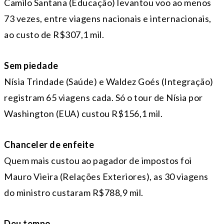
Camilo Santana (Educação) levantou voo ao menos
73 vezes, entre viagens nacionais e internacionais,
ao custo de R$307,1 mil.
Sem piedade
Nísia Trindade (Saúde) e Waldez Goés (Integração)
registram 65 viagens cada. Só o tour de Nísia por
Washington (EUA) custou R$156,1 mil.
Chanceler de enfeite
Quem mais custou ao pagador de impostos foi
Mauro Vieira (Relações Exteriores), as 30 viagens
do ministro custaram R$788,9 mil.
Deu tempo