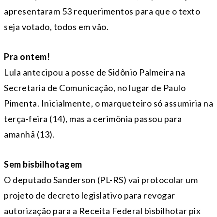
apresentaram 53 requerimentos para que o texto
seja votado, todos em vão.
Pra ontem!
Lula antecipou a posse de Sidônio Palmeira na
Secretaria de Comunicação, no lugar de Paulo
Pimenta. Inicialmente, o marqueteiro só assumiria na
terça-feira (14), mas a cerimônia passou para
amanhã (13).
Sem bisbilhotagem
O deputado Sanderson (PL-RS) vai protocolar um
projeto de decreto legislativo para revogar
autorização para a Receita Federal bisbilhotar pix