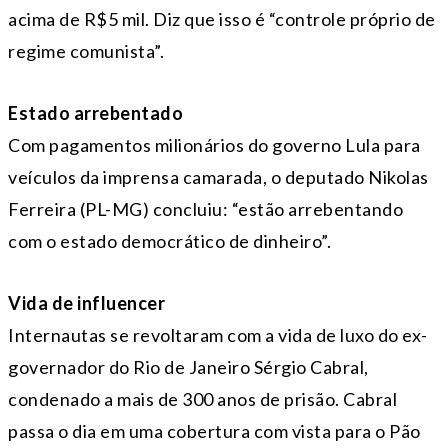
acima de R$5 mil. Diz que isso é “controle próprio de
regime comunista”.
Estado arrebentado
Com pagamentos milionários do governo Lula para
veículos da imprensa camarada, o deputado Nikolas
Ferreira (PL-MG) concluiu: “estão arrebentando
com o estado democrático de dinheiro”.
Vida de influencer
Internautas se revoltaram com a vida de luxo do ex-
governador do Rio de Janeiro Sérgio Cabral,
condenado a mais de 300 anos de prisão. Cabral
passa o dia em uma cobertura com vista para o Pão