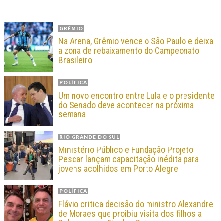
GRÊMIO
Na Arena, Grêmio vence o São Paulo e deixa
a zona de rebaixamento do Campeonato
Brasileiro
POLÍTICA
Um novo encontro entre Lula e o presidente
do Senado deve acontecer na próxima
semana
RIO GRANDE DO SUL
Ministério Público e Fundação Projeto
Pescar lançam capacitação inédita para
jovens acolhidos em Porto Alegre
POLÍTICA
Flávio critica decisão do ministro Alexandre
de Moraes que proibiu visita dos filhos a