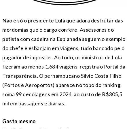
Não é só o presidente Lula que adora desfrutar das
mordomias que o cargo confere. Assessores do
petista com cadeira na Esplanada seguem o exemplo
do chefe e esbanjam em viagens, tudo bancado pelo
pagador de impostos. Ao todo, os ministros de Lula
fizeram ao menos 1.684 viagens, registra o Portal da
Transparência. O pernambucano Silvio Costa Filho
(Portos e Aeroportos) aparece no topo do ranking,
soma 99 decolagens em 2024, ao custo de R$305,5
mil em passagens e diárias.
Gasta mesmo