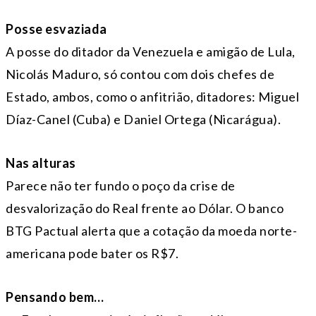
Posse esvaziada
A posse do ditador da Venezuela e amigão de Lula,
Nicolás Maduro, só contou com dois chefes de
Estado, ambos, como o anfitrião, ditadores: Miguel
Díaz-Canel (Cuba) e Daniel Ortega (Nicarágua).
Nas alturas
Parece não ter fundo o poço da crise de
desvalorização do Real frente ao Dólar. O banco
BTG Pactual alerta que a cotação da moeda norte-
americana pode bater os R$7.
Pensando bem…