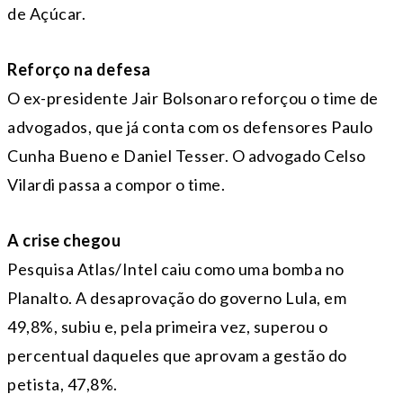
de Açúcar.
Reforço na defesa
O ex-presidente Jair Bolsonaro reforçou o time de
advogados, que já conta com os defensores Paulo
Cunha Bueno e Daniel Tesser. O advogado Celso
Vilardi passa a compor o time.
A crise chegou
Pesquisa Atlas/Intel caiu como uma bomba no
Planalto. A desaprovação do governo Lula, em
49,8%, subiu e, pela primeira vez, superou o
percentual daqueles que aprovam a gestão do
petista, 47,8%.