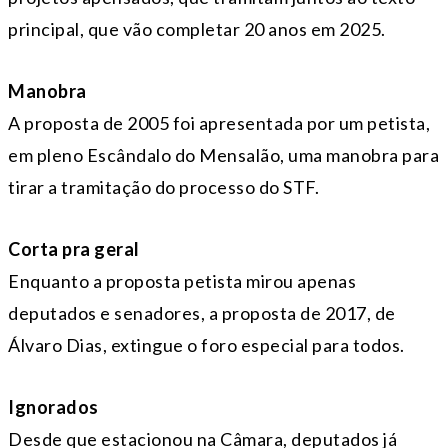
principal, que vão completar 20 anos em 2025.
Manobra
A proposta de 2005 foi apresentada por um petista,
em pleno Escândalo do Mensalão, uma manobra para
tirar a tramitação do processo do STF.
Corta pra geral
Enquanto a proposta petista mirou apenas
deputados e senadores, a proposta de 2017, de
Álvaro Dias, extingue o foro especial para todos.
Ignorados
Desde que estacionou na Câmara, deputados já