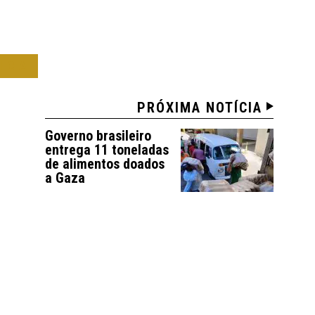
ICA
PRÓXIMA NOTÍCIA
Governo brasileiro
entrega 11 toneladas
de alimentos doados
a Gaza