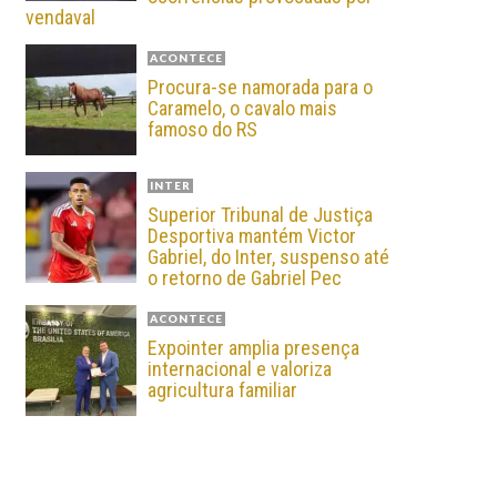
vendaval
ACONTECE
Procura-se namorada para o
Caramelo, o cavalo mais
famoso do RS
INTER
Superior Tribunal de Justiça
Desportiva mantém Victor
Gabriel, do Inter, suspenso até
o retorno de Gabriel Pec
ACONTECE
Expointer amplia presença
internacional e valoriza
agricultura familiar