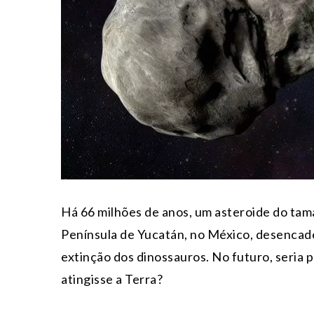
Há 66 milhões de anos, um asteroide do tam
Península de Yucatán, no México, desencad
extinção dos dinossauros. No futuro, seria 
atingisse a Terra?