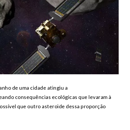
anho de uma cidade atingiu a
eando consequências ecológicas que levaram à
possível que outro asteroide dessa proporção