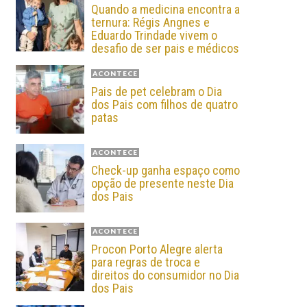
Quando a medicina encontra a
ternura: Régis Angnes e
Eduardo Trindade vivem o
desafio de ser pais e médicos
ACONTECE
Pais de pet celebram o Dia
dos Pais com filhos de quatro
patas
ACONTECE
Check-up ganha espaço como
opção de presente neste Dia
dos Pais
ACONTECE
Procon Porto Alegre alerta
para regras de troca e
direitos do consumidor no Dia
dos Pais