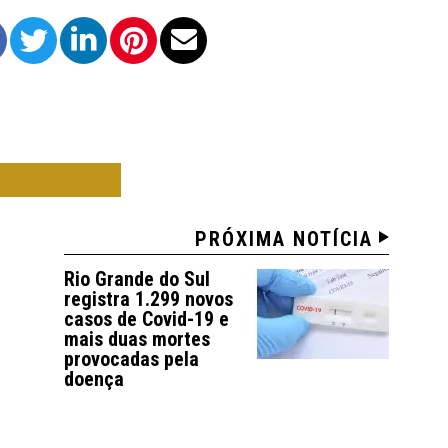
O ALEGRE
PRÓXIMA NOTÍCIA
Rio Grande do Sul
registra 1.299 novos
casos de Covid-19 e
mais duas mortes
provocadas pela
doença