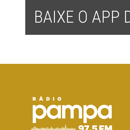
BAIXE O APP