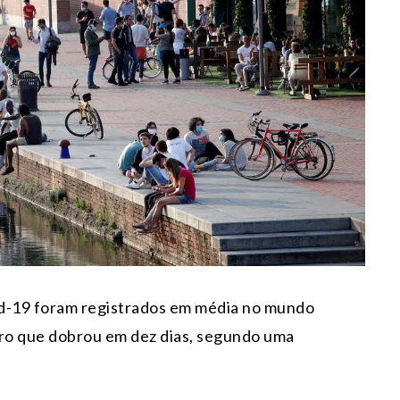
vid-19 foram registrados em média no mundo
ero que dobrou em dez dias, segundo uma