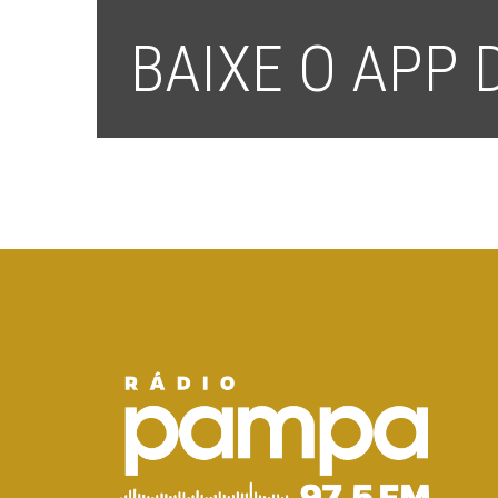
BAIXE O APP