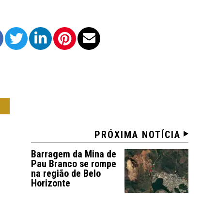
O
PRÓXIMA NOTÍCIA
Barragem da Mina de
Pau Branco se rompe
na região de Belo
Horizonte