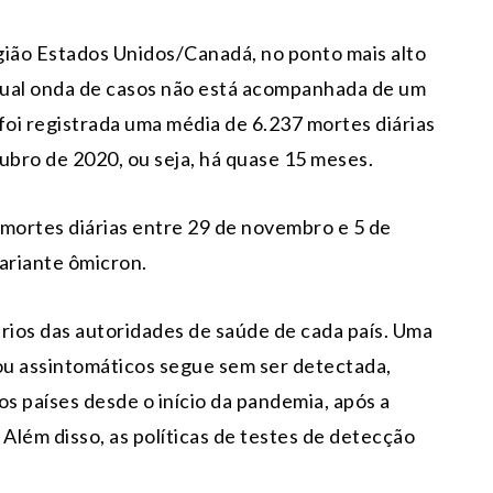
gião Estados Unidos/Canadá, no ponto mais alto
atual onda de casos não está acompanhada de um
foi registrada uma média de 6.237 mortes diárias
ubro de 2020, ou seja, há quase 15 meses.
mortes diárias entre 29 de novembro e 5 de
ariante ômicron.
rios das autoridades de saúde de cada país. Uma
 ou assintomáticos segue sem ser detectada,
os países desde o início da pandemia, após a
Além disso, as políticas de testes de detecção