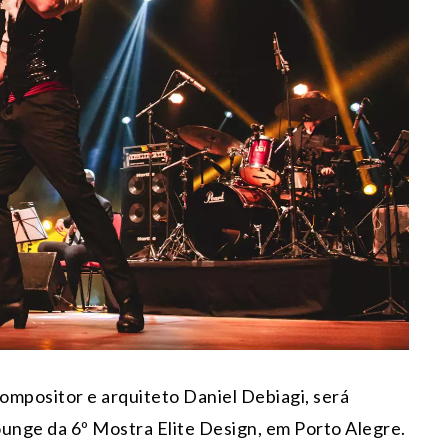
ompositor e arquiteto Daniel Debiagi, será
lounge da 6º Mostra Elite Design, em Porto Alegre.