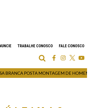
NUNCIE
TRABALHE CONOSCO
FALE CONOSCO
RANCA POSTA MONTAGEM DE HOMEM-ARANHA CAP