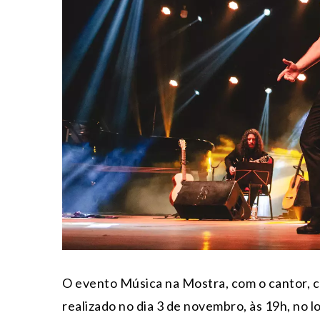
O evento Música na Mostra, com o cantor, c
realizado no dia 3 de novembro, às 19h, no 