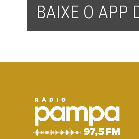
BAIXE O APP