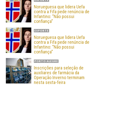
ESPORTE
Norueguesa que lidera Uefa
contra a Fifa pede renúncia de
Infantino: “Não possui
confiança”
ESPORTE
Norueguesa que lidera Uefa
contra a Fifa pede renúncia de
Infantino: “Não possui
confiança”
PORTO ALEGRE
Inscrições para seleção de
auxiliares de farmácia da
Operação Inverno terminam
nesta sexta-feira