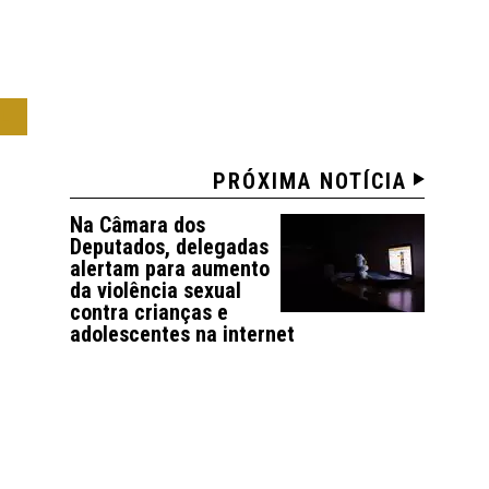
IL
PRÓXIMA NOTÍCIA
Na Câmara dos
Deputados, delegadas
alertam para aumento
da violência sexual
contra crianças e
adolescentes na internet