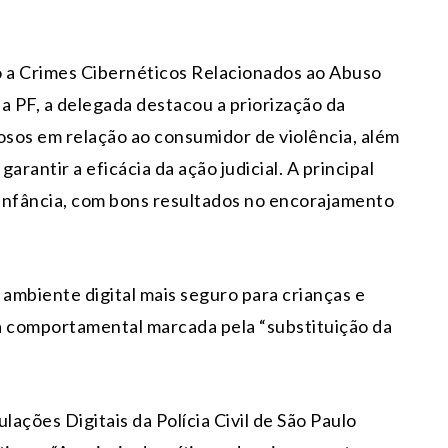
 a Crimes Cibernéticos Relacionados ao Abuso
da PF, a delegada destacou a priorização da
sos em relação ao consumidor de violência, além
arantir a eficácia da ação judicial. A principal
Infância, com bons resultados no encorajamento
 ambiente digital mais seguro para crianças e
 comportamental marcada pela “substituição da
ações Digitais da Polícia Civil de São Paulo