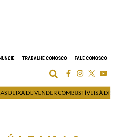
NUNCIE
TRABALHE CONOSCO
FALE CONOSCO
IXA DE VENDER COMBUSTÍVEIS À DISTRIBUIDORA 