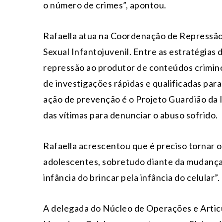
o número de crimes”, apontou.
Rafaella atua na Coordenação de Repressão
Sexual Infantojuvenil. Entre as estratégias 
repressão ao produtor de conteúdos crimino
de investigações rápidas e qualificadas para g
ação de prevenção é o Projeto Guardião da 
das vítimas para denunciar o abuso sofrido.
Rafaella acrescentou que é preciso tornar o
adolescentes, sobretudo diante da mudança
infância do brincar pela infância do celular”.
A delegada do Núcleo de Operações e Articul