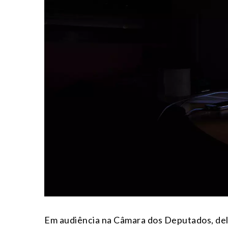
Em audiência na Câmara dos Deputados, de