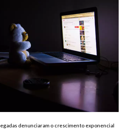
legadas denunciaram o crescimento exponencial