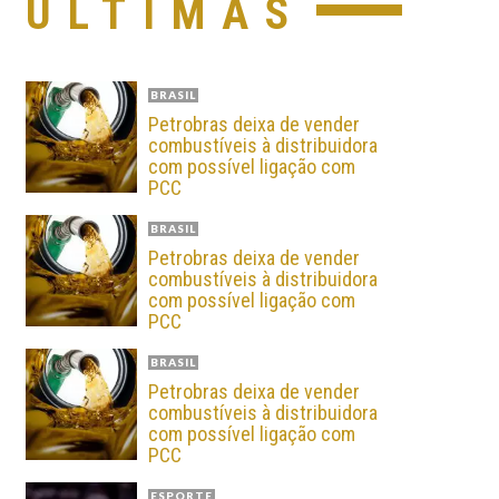
ÚLTIMAS
BRASIL
Petrobras deixa de vender
combustíveis à distribuidora
com possível ligação com
PCC
BRASIL
Petrobras deixa de vender
combustíveis à distribuidora
com possível ligação com
PCC
BRASIL
Petrobras deixa de vender
combustíveis à distribuidora
com possível ligação com
PCC
ESPORTE