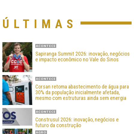
ÚLTIMAS
ACONTECE
Sapiranga Summit 2026: inovação, negócios
e impacto econômico no Vale do Sinos
ACONTECE
Corsan retoma abastecimento de água para
30% da população inicialmente afetada,
mesmo com estruturas ainda sem energia
ACONTECE
Construsul 2026: inovação, negócios e
futuro da construção
AGRO