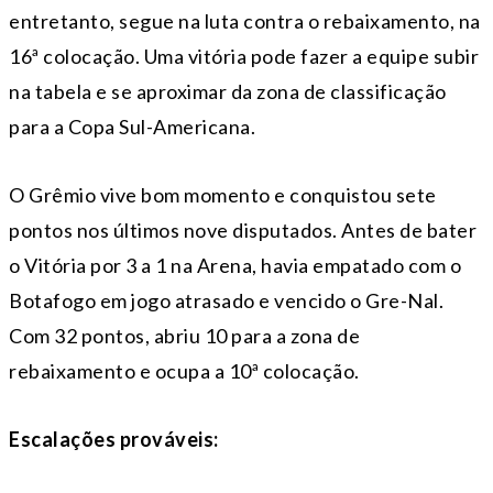
entretanto, segue na luta contra o rebaixamento, na
16ª colocação. Uma vitória pode fazer a equipe subir
na tabela e se aproximar da zona de classificação
para a Copa Sul-Americana.
O Grêmio vive bom momento e conquistou sete
pontos nos últimos nove disputados. Antes de bater
o Vitória por 3 a 1 na Arena, havia empatado com o
Botafogo em jogo atrasado e vencido o Gre-Nal.
Com 32 pontos, abriu 10 para a zona de
rebaixamento e ocupa a 10ª colocação.
Escalações prováveis: