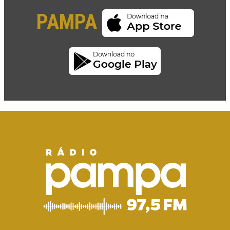
PAMPA