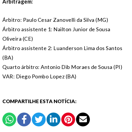
Arbitragem:
Árbitro: Paulo Cesar Zanovelli da Silva (MG)
Árbitro assistente 1: Nailton Junior de Sousa
Oliveira (CE)
Árbitro assistente 2: Luanderson Lima dos Santos
(BA)
Quarto árbitro: Antonio Dib Moraes de Sousa (PI)
VAR: Diego Pombo Lopez (BA)
COMPARTILHE ESTA NOTÍCIA: