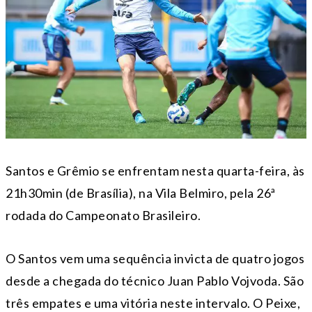
Santos e Grêmio se enfrentam nesta quarta-feira, às
21h30min (de Brasília), na Vila Belmiro, pela 26ª
rodada do Campeonato Brasileiro.
O Santos vem uma sequência invicta de quatro jogos
desde a chegada do técnico Juan Pablo Vojvoda. São
três empates e uma vitória neste intervalo. O Peixe,