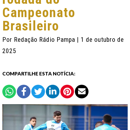
Campeonato
Brasileiro
Por
Redação Rádio Pampa
| 1 de outubro de
2025
COMPARTILHE ESTA NOTÍCIA: