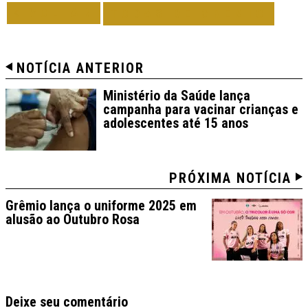
VOLTAR
TODAS DE GRÊMIO
NOTÍCIA ANTERIOR
Ministério da Saúde lança
campanha para vacinar crianças e
adolescentes até 15 anos
PRÓXIMA NOTÍCIA
Grêmio lança o uniforme 2025 em
alusão ao Outubro Rosa
Deixe seu comentário