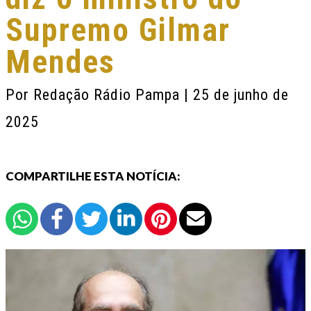
Supremo Gilmar
Mendes
Por
Redação Rádio Pampa
| 25 de junho de
2025
COMPARTILHE ESTA NOTÍCIA: