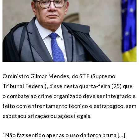
O ministro Gilmar Mendes, do STF (Supremo
Tribunal Federal), disse nesta quarta-feira (25) que
o combate ao crime organizado deve ser integrado e
feito com enfrentamento técnico e estratégico, sem
espetacularização ou ações ilegais.
“Não faz sentido apenas o uso da força bruta […]