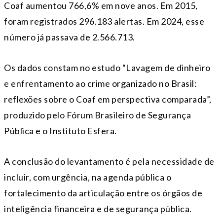
Coaf aumentou 766,6% em nove anos. Em 2015,
foram registrados 296.183 alertas. Em 2024, esse
número já passava de 2.566.713.
Os dados constam no estudo “Lavagem de dinheiro
e enfrentamento ao crime organizado no Brasil:
reflexões sobre o Coaf em perspectiva comparada”,
produzido pelo Fórum Brasileiro de Segurança
Pública e o Instituto Esfera.
A conclusão do levantamento é pela necessidade de
incluir, com urgência, na agenda pública o
fortalecimento da articulação entre os órgãos de
inteligência financeira e de segurança pública.