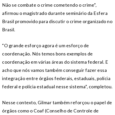
Não se combate o crime cometendo o crime”,
afirmou o magistrado durante seminário da Esfera
Brasil promovido para discutir o crime organizado no
Brasil.
“O grande esforço agora é um esforço de
coordenação. Nós temos bons exemplos de
coordenação em várias áreas do sistema federal. E
acho que nós vamos também conseguir fazer essa
integração entre órgãos federais, estaduais, polícia
federal e polícia estadual nesse sistema”, completou.
Nesse contexto, Gilmar também reforçou o papel de
órgãos como o Coaf (Conselho de Controle de