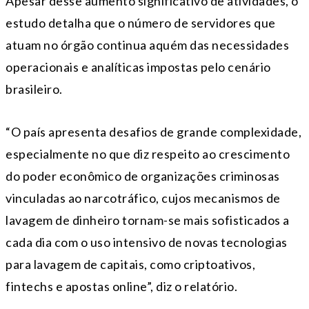
Apesar desse aumento significativo de atividades, o
estudo detalha que o número de servidores que
atuam no órgão continua aquém das necessidades
operacionais e analíticas impostas pelo cenário
brasileiro.
“O país apresenta desafios de grande complexidade,
especialmente no que diz respeito ao crescimento
do poder econômico de organizações criminosas
vinculadas ao narcotráfico, cujos mecanismos de
lavagem de dinheiro tornam-se mais sofisticados a
cada dia com o uso intensivo de novas tecnologias
para lavagem de capitais, como criptoativos,
fintechs e apostas online”, diz o relatório.