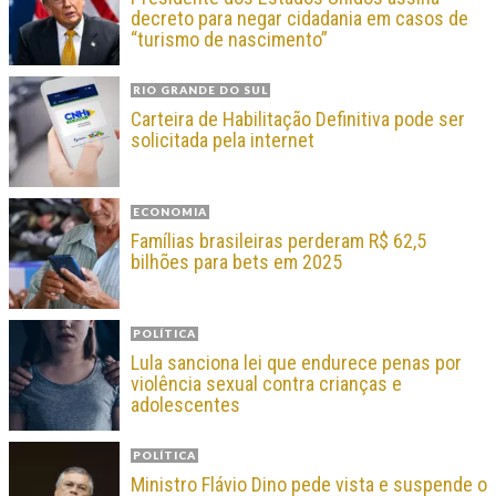
decreto para negar cidadania em casos de
“turismo de nascimento”
RIO GRANDE DO SUL
Carteira de Habilitação Definitiva pode ser
solicitada pela internet
ECONOMIA
Famílias brasileiras perderam R$ 62,5
bilhões para bets em 2025
POLÍTICA
Lula sanciona lei que endurece penas por
violência sexual contra crianças e
adolescentes
POLÍTICA
Ministro Flávio Dino pede vista e suspende o