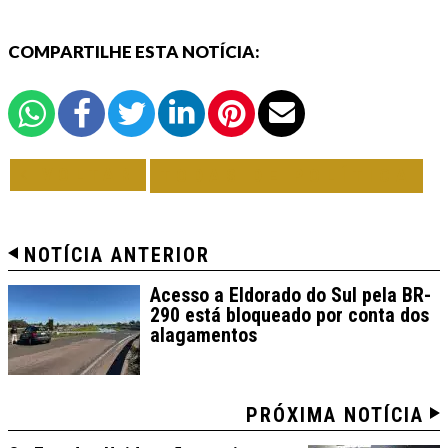
COMPARTILHE ESTA NOTÍCIA:
VOLTAR
TODAS DE POLÍTICA
NOTÍCIA ANTERIOR
Acesso a Eldorado do Sul pela BR-
290 está bloqueado por conta dos
alagamentos
PRÓXIMA NOTÍCIA