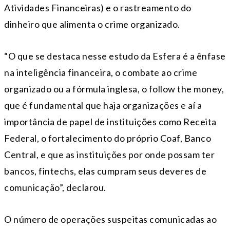
Atividades Financeiras) e o rastreamento do
dinheiro que alimenta o crime organizado.
“O que se destaca nesse estudo da Esfera é a ênfase
na inteligência financeira, o combate ao crime
organizado ou a fórmula inglesa, o follow the money,
que é fundamental que haja organizações e aí a
importância de papel de instituições como Receita
Federal, o fortalecimento do próprio Coaf, Banco
Central, e que as instituições por onde possam ter
bancos, fintechs, elas cumpram seus deveres de
comunicação”, declarou.
O número de operações suspeitas comunicadas ao