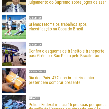
julgamento do Supremo sobre jogos de azar
GRÊMIO
Grêmio retoma os trabalhos após
classificação na Copa do Brasil
GRÊMIO
Confira o esquema de trânsito e transporte
para Grêmio x São Paulo pelo Brasileirão
ECONOMIA
Dia dos Pais: 47% dos brasileiros não
pretendem comprar presente
BRASIL
Polícia Federal indicia 16 pessoas por queda