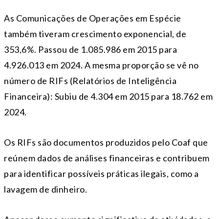
As Comunicações de Operações em Espécie
também tiveram crescimento exponencial, de
353,6%. Passou de 1.085.986 em 2015 para
4.926.013 em 2024. A mesma proporção se vê no
número de RIFs (Relatórios de Inteligência
Financeira): Subiu de 4.304 em 2015 para 18.762 em
2024.
Os RIFs são documentos produzidos pelo Coaf que
reúnem dados de análises financeiras e contribuem
para identificar possíveis práticas ilegais, como a
lavagem de dinheiro.