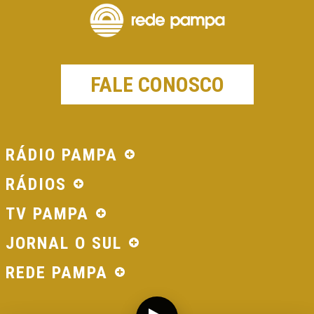
FALE CONOSCO
RÁDIO PAMPA
RÁDIOS
TV PAMPA
JORNAL O SUL
REDE PAMPA