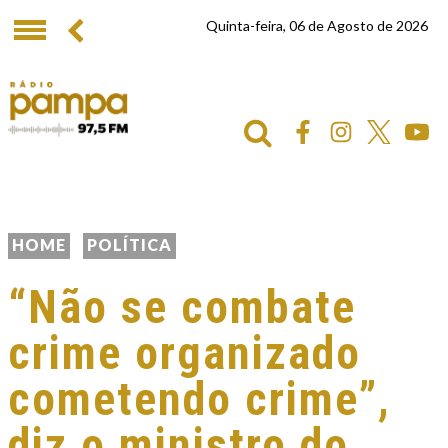
Quinta-feira, 06 de Agosto de 2026
HOME
POLÍTICA
“Não se combate
crime organizado
cometendo crime”,
diz o ministro do