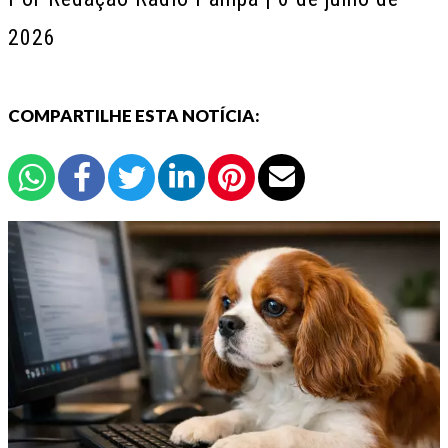
2026
COMPARTILHE ESTA NOTÍCIA: