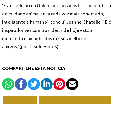
“Cada edição do Unleashed nos mostra que o futuro
do cuidado animal será cada vez mais conectado,
inteligente e humano”, conclui Jeanne Chatelle. “E é
inspirador ver como as ideias de hoje estão
moldando o amanhã dos nossos melhores
amigos.”(por Gisele Flores)
COMPARTILHE ESTA NOTÍCIA:
VOLTAR
TODAS DE ACONTECE