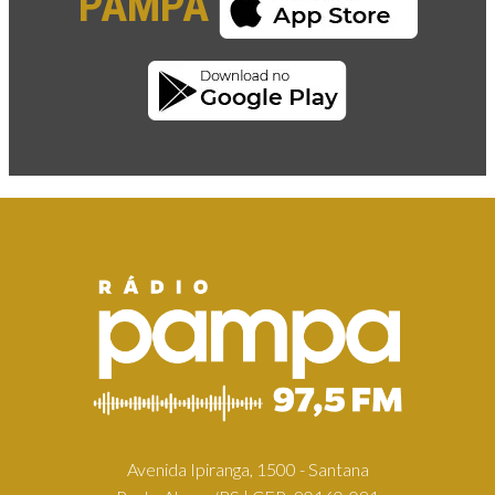
PAMPA
Avenida Ipiranga, 1500 - Santana