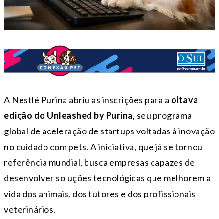
A Nestlé Purina abriu as inscrições para a
oitava
edição do Unleashed by Purina
, seu programa
global de aceleração de startups voltadas à inovação
no cuidado com pets. A iniciativa, que já se tornou
referência mundial, busca empresas capazes de
desenvolver soluções tecnológicas que melhorem a
vida dos animais, dos tutores e dos profissionais
veterinários.