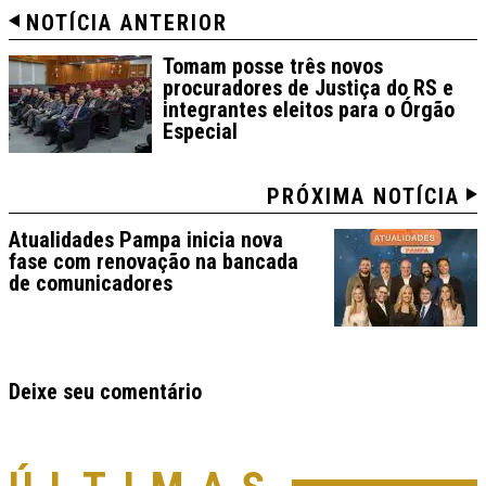
NOTÍCIA ANTERIOR
Tomam posse três novos
procuradores de Justiça do RS e
integrantes eleitos para o Órgão
Especial
PRÓXIMA NOTÍCIA
Atualidades Pampa inicia nova
fase com renovação na bancada
de comunicadores
Deixe seu comentário