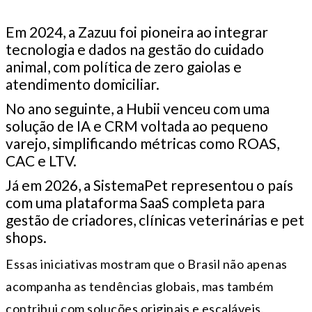
Em 2024, a Zazuu foi pioneira ao integrar
tecnologia e dados na gestão do cuidado
animal, com política de zero gaiolas e
atendimento domiciliar.
No ano seguinte, a Hubii venceu com uma
solução de IA e CRM voltada ao pequeno
varejo, simplificando métricas como ROAS,
CAC e LTV.
Já em 2026, a SistemaPet representou o país
com uma plataforma SaaS completa para
gestão de criadores, clínicas veterinárias e pet
shops.
Essas iniciativas mostram que o Brasil não apenas
acompanha as tendências globais, mas também
contribui com soluções originais e escaláveis.