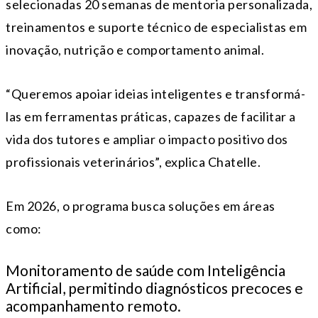
selecionadas 20 semanas de mentoria personalizada,
treinamentos e suporte técnico de especialistas em
inovação, nutrição e comportamento animal.
“Queremos apoiar ideias inteligentes e transformá-
las em ferramentas práticas, capazes de facilitar a
vida dos tutores e ampliar o impacto positivo dos
profissionais veterinários”, explica Chatelle.
Em 2026, o programa busca soluções em áreas
como:
Monitoramento de saúde com Inteligência
Artificial, permitindo diagnósticos precoces e
acompanhamento remoto.