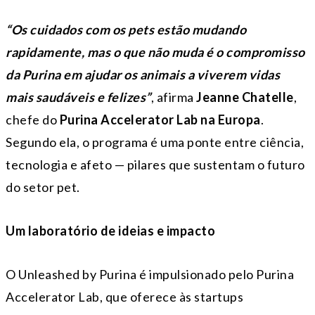
“Os cuidados com os pets estão mudando
rapidamente, mas o que não muda é o compromisso
da Purina em ajudar os animais a viverem vidas
mais saudáveis e felizes”
, afirma
Jeanne Chatelle
,
chefe do
Purina Accelerator Lab na Europa
.
Segundo ela, o programa é uma ponte entre ciência,
tecnologia e afeto — pilares que sustentam o futuro
do setor pet.
Um laboratório de ideias e impacto
O Unleashed by Purina é impulsionado pelo Purina
Accelerator Lab, que oferece às startups