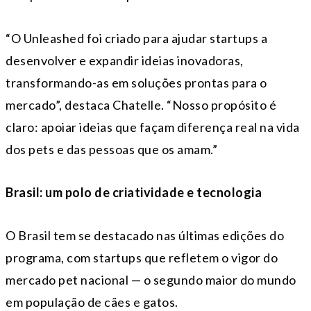
“O Unleashed foi criado para ajudar startups a
desenvolver e expandir ideias inovadoras,
transformando-as em soluções prontas para o
mercado”, destaca Chatelle. “Nosso propósito é
claro: apoiar ideias que façam diferença real na vida
dos pets e das pessoas que os amam.”
Brasil: um polo de criatividade e tecnologia
O Brasil tem se destacado nas últimas edições do
programa, com startups que refletem o vigor do
mercado pet nacional — o segundo maior do mundo
em população de cães e gatos.