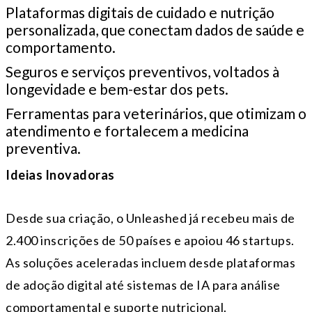
Plataformas digitais de cuidado e nutrição
personalizada, que conectam dados de saúde e
comportamento.
Seguros e serviços preventivos, voltados à
longevidade e bem-estar dos pets.
Ferramentas para veterinários, que otimizam o
atendimento e fortalecem a medicina
preventiva.
Ideias Inovadoras
Desde sua criação, o Unleashed já recebeu mais de
2.400 inscrições de 50 países e apoiou 46 startups.
As soluções aceleradas incluem desde plataformas
de adoção digital até sistemas de IA para análise
comportamental e suporte nutricional.