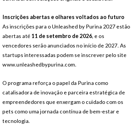
Inscrições abertas e olhares voltados ao futuro
As inscrições para o Unleashed by Purina 2027 estão
abertas até
11 de setembro de 2026
, e os
vencedores serão anunciados no início de 2027. As
startups interessadas podem se inscrever pelo site
www.unleashedbypurina.com.
O programa reforça o papel da Purina como
catalisadora de inovação e parceira estratégica de
empreendedores que enxergam o cuidado com os
pets como uma jornada contínua de bem-estar e
tecnologia.