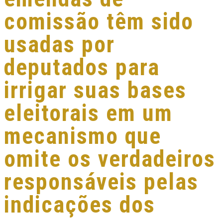
comissão têm sido
usadas por
deputados para
irrigar suas bases
eleitorais em um
mecanismo que
omite os verdadeiros
responsáveis pelas
indicações dos