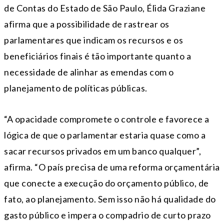
de Contas do Estado de São Paulo, Élida Graziane
afirma que a possibilidade de rastrear os
parlamentares que indicam os recursos e os
beneficiários finais é tão importante quanto a
necessidade de alinhar as emendas com o
planejamento de políticas públicas.
“A opacidade compromete o controle e favorece a
lógica de que o parlamentar estaria quase como a
sacar recursos privados em um banco qualquer”,
afirma. “O país precisa de uma reforma orçamentária
que conecte a execução do orçamento público, de
fato, ao planejamento. Sem isso não há qualidade do
gasto público e impera o compadrio de curto prazo