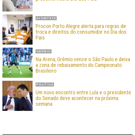
ACONTECE
Procon Porto Alegre alerta para regras de
troca e direitos do consumidor no Dia dos
Pais
GRÊMIO
Na Arena, Grêmio vence o São Paulo e deixa
a zona de rebaixamento do Campeonato
Brasileiro
POLÍTICA
Um novo encontro entre Lula e o presidente
do Senado deve acontecer na próxima
semana