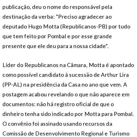
publicação, deu o nome do responsável pela
destinação da verba: “Preciso agradecer ao
deputado Hugo Motta (Republicanos-PB) por tudo
que tem feito por Pombal e por esse grande
presente que ele deu para a nossa cidade”.
Líder do Republicanos na Câmara, Motta é apontado
como possível candidato à sucessão de Arthur Lira
(PP-AL) na presidência da Casa no ano que vem. A
postagem acabou revelando o que não aparece em
documentos: não há registro oficial de que o
dinheiro tenha sido indicado por Motta para Pombal.
O convênio foi assinado usando recursos da
Comissão de Desenvolvimento Regional e Turismo