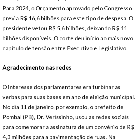
Para 2024, o Orçamento aprovado pelo Congresso
previa R$ 16,6 bilhões para este tipo de despesa. O
presidente vetou R$ 5,6 bilhões, deixando R$ 11
bilhões disponíveis. O corte deu início ao mais novo
capítulo de tensão entre Executivo e Legislativo.
Agradecimento nas redes
O interesse dos parlamentares era turbinar as
verbas para suas bases em ano de eleição municipal.
No dia 11 de janeiro, por exemplo, o prefeito de
Pombal (PB), Dr. Verissinho, usou as redes sociais
para comemorar a assinatura de um convênio de R$
4,3 milhões para a pavimentação de ruas. Na