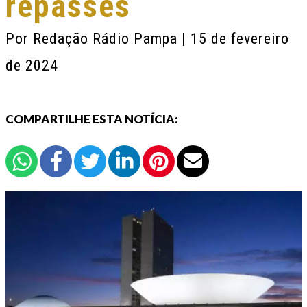
repasses
Por
Redação Rádio Pampa
| 15 de fevereiro
de 2024
COMPARTILHE ESTA NOTÍCIA: