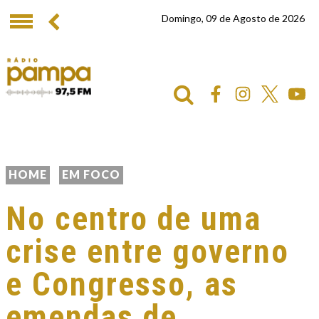
Domingo, 09 de Agosto de 2026
HOME
EM FOCO
No centro de uma
crise entre governo
e Congresso, as
emendas de