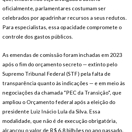
oficialmente, parlamentares costumam ser
celebrados por apadrinhar recursos a seus redutos.
Para especialistas, essa opacidade compromete o
controle dos gastos públicos.
As emendas de comissão foram inchadas em 2023
após o fim do orçamento secreto — extinto pelo
Supremo Tribunal Federal (STF) pela falta de
transparência quanto às indicações — e em meio às
negociações da chamada “PEC da Transição”, que
ampliou o Orçamento federal após a eleição do
presidente Luiz Inácio Lula da Silva. Essa
modalidade, que não é de execução obrigatória,
alcançou o valor de R$ 6,8 bilhões no ano passado.