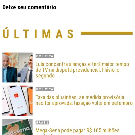
Deixe seu comentário
ÚLTIMAS
POLÍTICA
Lula concentra alianças e terá maior tempo
de TV na disputa presidencial; Flávio, o
segundo
POLÍTICA
Taxa das blusinhas: se medida provisória
não for aprovada, taxação volta em setembro
BRASIL
Mega-Sena pode pagar R$ 165 milhões