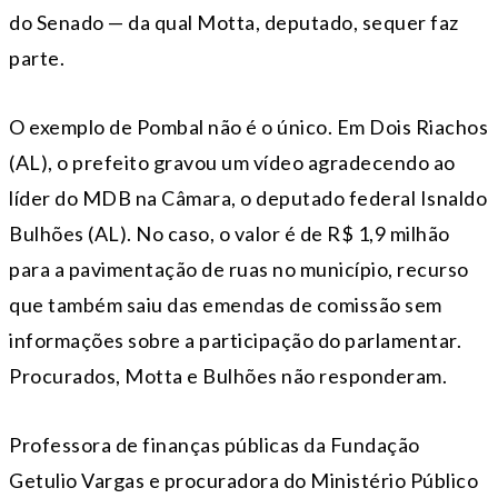
do Senado — da qual Motta, deputado, sequer faz
parte.
O exemplo de Pombal não é o único. Em Dois Riachos
(AL), o prefeito gravou um vídeo agradecendo ao
líder do MDB na Câmara, o deputado federal Isnaldo
Bulhões (AL). No caso, o valor é de R$ 1,9 milhão
para a pavimentação de ruas no município, recurso
que também saiu das emendas de comissão sem
informações sobre a participação do parlamentar.
Procurados, Motta e Bulhões não responderam.
Professora de finanças públicas da Fundação
Getulio Vargas e procuradora do Ministério Público