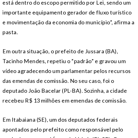
está dentro do escopo permitido por Lei, sendo um
importante equipamento gerador de fluxo turístico
e movimentação da economia do município”, afirma a
pasta.
Em outra situação, o prefeito de Jussara (BA),
Tacinho Mendes, repetiu o “padrão” e gravou um
vídeo agradecendo um parlamentar pelos recursos
das emendas de comissão. No seu caso, foi o
deputado João Bacelar (PL-BA). Sozinha, a cidade
recebeu R$ 13 milhões em emendas de comissão.
Em Itabaiana (SE), um dos deputados federais
apontados pelo prefeito como responsável pelo