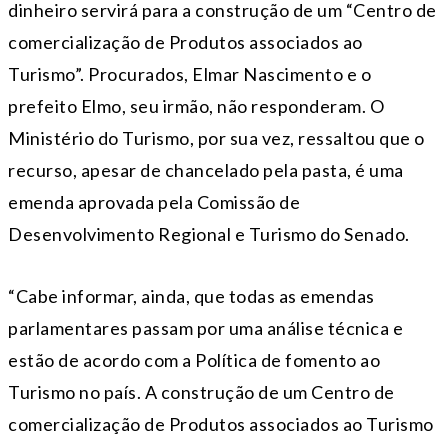
dinheiro servirá para a construção de um “Centro de
comercialização de Produtos associados ao
Turismo”. Procurados, Elmar Nascimento e o
prefeito Elmo, seu irmão, não responderam. O
Ministério do Turismo, por sua vez, ressaltou que o
recurso, apesar de chancelado pela pasta, é uma
emenda aprovada pela Comissão de
Desenvolvimento Regional e Turismo do Senado.
“Cabe informar, ainda, que todas as emendas
parlamentares passam por uma análise técnica e
estão de acordo com a Política de fomento ao
Turismo no país. A construção de um Centro de
comercialização de Produtos associados ao Turismo