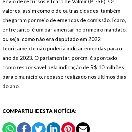
envio de recursos é Ícaro de Valmir (PL-SE). Os
valores, assim como o de outras cidades, também
chegaram por meio de emendas de comissão. Ícaro,
entretanto, é um parlamentar no primeiro mandato:
ou seja, como não era deputado em 2022,
teoricamente não poderia indicar emendas para o
ano de 2023. O parlamentar, porém, é apontado
como responsável pela indicação de R$ 10 milhões
para o município, repasse realizado nos últimos dias
do ano.
COMPARTILHE ESTA NOTÍCIA: