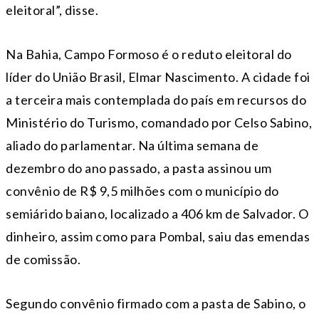
eleitoral”, disse.
Na Bahia, Campo Formoso é o reduto eleitoral do
líder do União Brasil, Elmar Nascimento. A cidade foi
a terceira mais contemplada do país em recursos do
Ministério do Turismo, comandado por Celso Sabino,
aliado do parlamentar. Na última semana de
dezembro do ano passado, a pasta assinou um
convênio de R$ 9,5 milhões com o município do
semiárido baiano, localizado a 406 km de Salvador. O
dinheiro, assim como para Pombal, saiu das emendas
de comissão.
Segundo convênio firmado com a pasta de Sabino, o