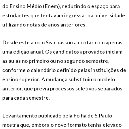
do Ensino Médio (Enem), reduzindo o espaço para
estudantes que tentavam ingressar na universidade
utilizando notas de anos anteriores.
Desde este ano, o Sisu passou a contar com apenas
uma edição anual. Os candidatos aprovados iniciam
as aulas no primeiro ou no segundo semestre,
conforme o calendário definido pelas instituições de
ensino superior. A mudança substituiu o modelo
anterior, que previa processos seletivos separados
para cada semestre.
Levantamento publicado pela Folha de S.Paulo
mostra que, embora o novo formato tenha elevado