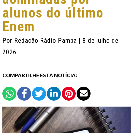
alunos do último
Enem
Por
Redação Rádio Pampa
| 8 de julho de
2026
COMPARTILHE ESTA NOTÍCIA: