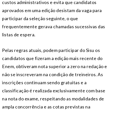
custos administrativos e evita que candidatos
aprovados em uma edição desistam da vaga para
participar da seleção seguinte, o que
frequentemente gerava chamadas sucessivas das
listas de espera.
Pelas regras atuais, podem participar do Sisu os
candidatos que fizeram a edição mais recente do
Enem, obtiveram nota superior a zero na redação e
não se inscreveram na condição de treineiros. As
inscrições continuam sendo gratuitas e a
classificação é realizada exclusivamente com base
na nota do exame, respeitando as modalidades de
ampla concorrência e as cotas previstas na