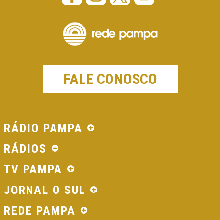
FALE CONOSCO
RÁDIO PAMPA
RÁDIOS
TV PAMPA
JORNAL O SUL
REDE PAMPA