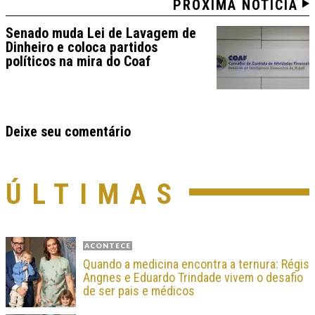
PRÓXIMA NOTÍCIA
Senado muda Lei de Lavagem de
Dinheiro e coloca partidos
políticos na mira do Coaf
Deixe seu comentário
ÚLTIMAS
ACONTECE
Quando a medicina encontra a ternura: Régis
Angnes e Eduardo Trindade vivem o desafio
de ser pais e médicos