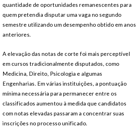
quantidade de oportunidades remanescentes para
quem pretendia disputar uma vaga no segundo
semestre utilizando um desempenho obtido em anos
anteriores.
A elevação das notas de corte foi mais perceptível
em cursos tradicionalmente disputados, como
Medicina, Direito, Psicologia e algumas
Engenharias. Em várias instituições, a pontuação
mínima necessária para permanecer entre os
classificados aumentou à medida que candidatos
com notas elevadas passaram a concentrar suas
inscrições no processo unificado.