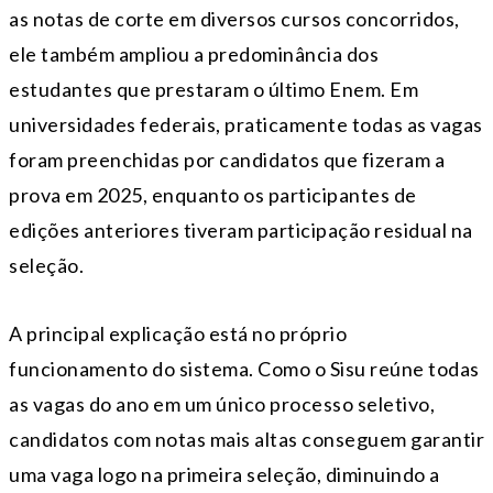
as notas de corte em diversos cursos concorridos,
ele também ampliou a predominância dos
estudantes que prestaram o último Enem. Em
universidades federais, praticamente todas as vagas
foram preenchidas por candidatos que fizeram a
prova em 2025, enquanto os participantes de
edições anteriores tiveram participação residual na
seleção.
A principal explicação está no próprio
funcionamento do sistema. Como o Sisu reúne todas
as vagas do ano em um único processo seletivo,
candidatos com notas mais altas conseguem garantir
uma vaga logo na primeira seleção, diminuindo a