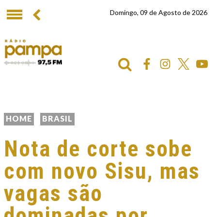
Domingo, 09 de Agosto de 2026
HOME
BRASIL
Nota de corte sobe
com novo Sisu, mas
vagas são
dominadas por