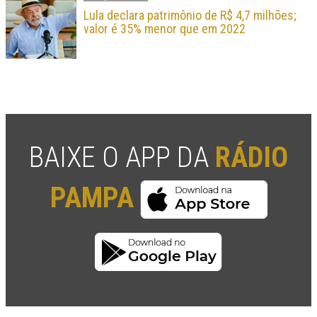
Lula declara patrimônio de R$ 4,7 milhões;
valor é 35% menor que em 2022
BAIXE O APP DA
RÁDIO
PAMPA