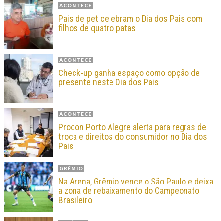
ACONTECE
Pais de pet celebram o Dia dos Pais com
filhos de quatro patas
ACONTECE
Check-up ganha espaço como opção de
presente neste Dia dos Pais
ACONTECE
Procon Porto Alegre alerta para regras de
troca e direitos do consumidor no Dia dos
Pais
GRÊMIO
Na Arena, Grêmio vence o São Paulo e deixa
a zona de rebaixamento do Campeonato
Brasileiro