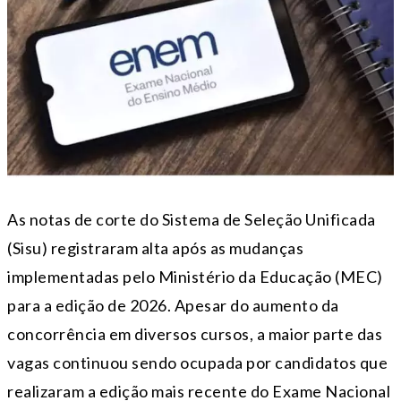
As notas de corte do Sistema de Seleção Unificada
(Sisu) registraram alta após as mudanças
implementadas pelo Ministério da Educação (MEC)
para a edição de 2026. Apesar do aumento da
concorrência em diversos cursos, a maior parte das
vagas continuou sendo ocupada por candidatos que
realizaram a edição mais recente do Exame Nacional