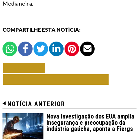
Medianeira.
COMPARTILHE ESTA NOTÍCIA:
VOLTAR
TODAS DE PORTO ALEGRE
NOTÍCIA ANTERIOR
Nova investigação dos EUA amplia
insegurança e preocupação da
indústria gaúcha, aponta a Fiergs