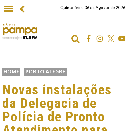
Quinta-feira, 06 de Agosto de 2026
HOME
PORTO ALEGRE
Novas instalações
da Delegacia de
Polícia de Pronto
Atendimento para