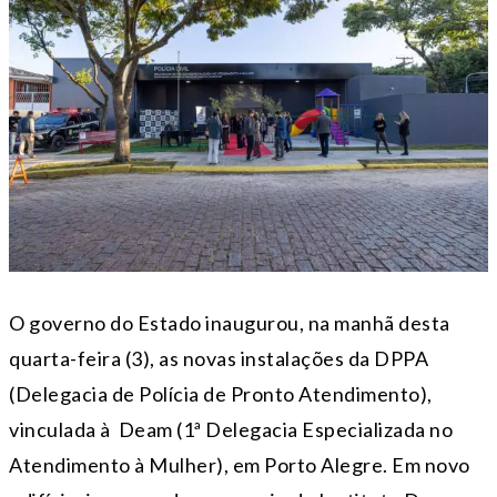
O governo do Estado inaugurou, na manhã desta
quarta-feira (3), as novas instalações da DPPA
(Delegacia de Polícia de Pronto Atendimento),
vinculada à Deam (1ª Delegacia Especializada no
Atendimento à Mulher), em Porto Alegre. Em novo