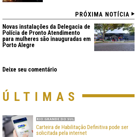
PRÓXIMA NOTÍCIA
Novas instalações da Delegacia de
Polícia de Pronto Atendimento
para mulheres são inauguradas em
Porto Alegre
Deixe seu comentário
ÚLTIMAS
RIO GRANDE DO SUL
Carteira de Habilitação Definitiva pode ser
solicitada pela internet