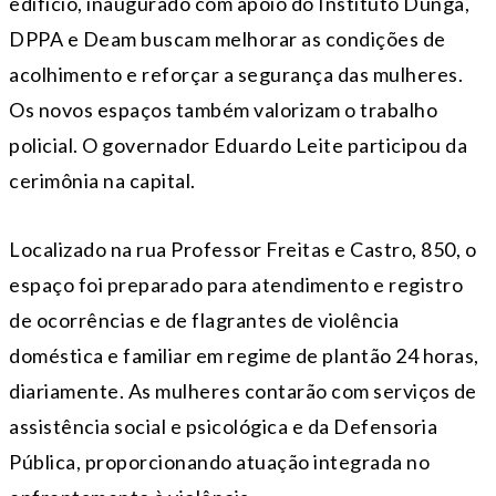
edifício, inaugurado com apoio do Instituto Dunga,
DPPA e Deam buscam melhorar as condições de
acolhimento e reforçar a segurança das mulheres.
Os novos espaços também valorizam o trabalho
policial. O governador Eduardo Leite participou da
cerimônia na capital.
Localizado na rua Professor Freitas e Castro, 850, o
espaço foi preparado para atendimento e registro
de ocorrências e de flagrantes de violência
doméstica e familiar em regime de plantão 24 horas,
diariamente. As mulheres contarão com serviços de
assistência social e psicológica e da Defensoria
Pública, proporcionando atuação integrada no