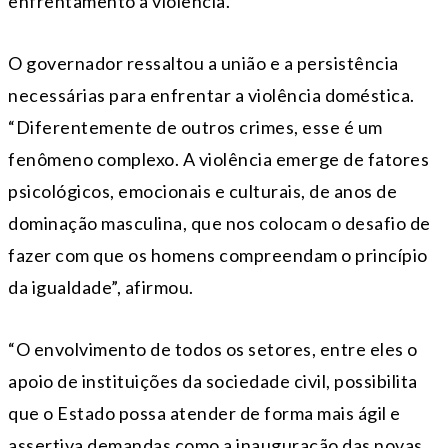
enfrentamento à violência.
O governador ressaltou a união e a persistência
necessárias para enfrentar a violência doméstica.
“Diferentemente de outros crimes, esse é um
fenômeno complexo. A violência emerge de fatores
psicológicos, emocionais e culturais, de anos de
dominação masculina, que nos colocam o desafio de
fazer com que os homens compreendam o princípio
da igualdade”, afirmou.
“O envolvimento de todos os setores, entre eles o
apoio de instituições da sociedade civil, possibilita
que o Estado possa atender de forma mais ágil e
assertiva demandas como a inauguração das novas