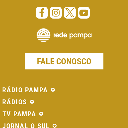
FALE CONOSCO
RÁDIO PAMPA
RÁDIOS
TV PAMPA
JORNAL O SUL