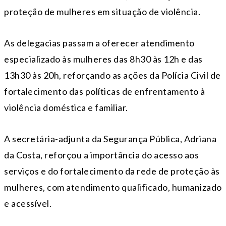
proteção de mulheres em situação de violência.
As delegacias passam a oferecer atendimento
especializado às mulheres das 8h30 às 12h e das
13h30 às 20h, reforçando as ações da Polícia Civil de
fortalecimento das políticas de enfrentamento à
violência doméstica e familiar.
A secretária-adjunta da Segurança Pública, Adriana
da Costa, reforçou a importância do acesso aos
serviços e do fortalecimento da rede de proteção às
mulheres, com atendimento qualificado, humanizado
e acessível.