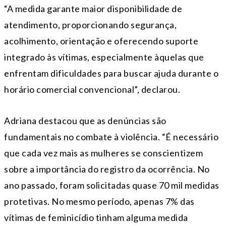
“A medida garante maior disponibilidade de
atendimento, proporcionando segurança,
acolhimento, orientação e oferecendo suporte
integrado às vítimas, especialmente àquelas que
enfrentam dificuldades para buscar ajuda durante o
horário comercial convencional”, declarou.
Adriana destacou que as denúncias são
fundamentais no combate à violência. “É necessário
que cada vez mais as mulheres se conscientizem
sobre a importância do registro da ocorrência. No
ano passado, foram solicitadas quase 70 mil medidas
protetivas. No mesmo período, apenas 7% das
vítimas de feminicídio tinham alguma medida