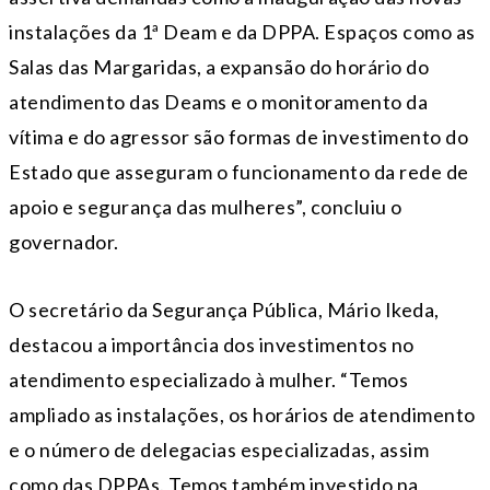
instalações da 1ª Deam e da DPPA. Espaços como as
Salas das Margaridas, a expansão do horário do
atendimento das Deams e o monitoramento da
vítima e do agressor são formas de investimento do
Estado que asseguram o funcionamento da rede de
apoio e segurança das mulheres”, concluiu o
governador.
O secretário da Segurança Pública, Mário Ikeda,
destacou a importância dos investimentos no
atendimento especializado à mulher. “Temos
ampliado as instalações, os horários de atendimento
e o número de delegacias especializadas, assim
como das DPPAs. Temos também investido na