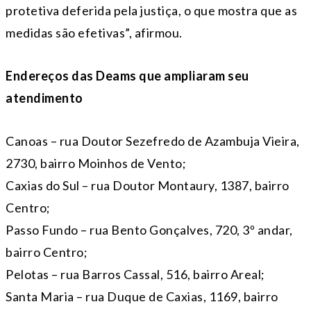
protetiva deferida pela justiça, o que mostra que as
medidas são efetivas”, afirmou.
Endereços das Deams que ampliaram seu
atendimento
Canoas – rua Doutor Sezefredo de Azambuja Vieira,
2730, bairro Moinhos de Vento;
Caxias do Sul – rua Doutor Montaury, 1387, bairro
Centro;
Passo Fundo – rua Bento Gonçalves, 720, 3º andar,
bairro Centro;
Pelotas – rua Barros Cassal, 516, bairro Areal;
Santa Maria – rua Duque de Caxias, 1169, bairro