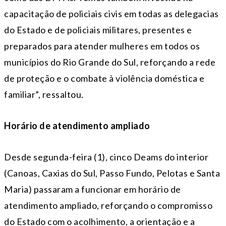
capacitação de policiais civis em todas as delegacias
do Estado e de policiais militares, presentes e
preparados para atender mulheres em todos os
municípios do Rio Grande do Sul, reforçando a rede
de proteção e o combate à violência doméstica e
familiar”, ressaltou.
Horário de atendimento ampliado
Desde segunda-feira (1), cinco Deams do interior
(Canoas, Caxias do Sul, Passo Fundo, Pelotas e Santa
Maria) passaram a funcionar em horário de
atendimento ampliado, reforçando o compromisso
do Estado com o acolhimento, a orientação e a