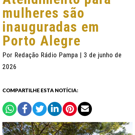
mulheres são
inauguradas em
Porto Alegre
Por
Redação Rádio Pampa
| 3 de junho de
2026
COMPARTILHE ESTA NOTÍCIA: