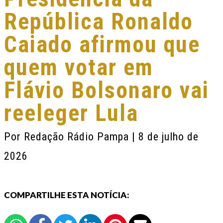
República Ronaldo
Caiado afirmou que
quem votar em
Flávio Bolsonaro vai
reeleger Lula
Por
Redação Rádio Pampa
| 8 de julho de
2026
COMPARTILHE ESTA NOTÍCIA: