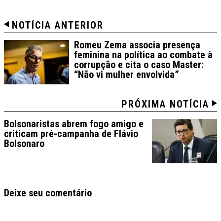
NOTÍCIA ANTERIOR
Romeu Zema associa presença
feminina na política ao combate à
corrupção e cita o caso Master:
“Não vi mulher envolvida”
PRÓXIMA NOTÍCIA
Bolsonaristas abrem fogo amigo e
criticam pré-campanha de Flávio
Bolsonaro
Deixe seu comentário