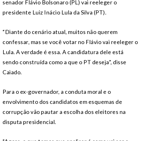
senador Flávio Bolsonaro (PL) vai reeleger o
presidente Luiz Inácio Lula da Silva (PT).
“Diante do cenário atual, muitos não querem
confessar, mas se você votar no Flávio vai reeleger o
Lula. A verdade é essa. A candidatura dele está
sendo construída como a que o PT deseja”, disse
Caiado.
Para o ex-governador, a conduta moral e o
envolvimento dos candidatos em esquemas de
corrupção vão pautar a escolha dos eleitores na
disputa presidencial.