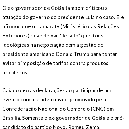
O ex-governador de Goiás também criticou a
atuação do governo do presidente Lula no caso. Ele
afirmou que o Itamaraty (Ministério das Relações
Exteriores) deve deixar “de lado” questões
ideológicas na negociação com a gestão do
presidente americano Donald Trump para tentar
evitar a imposição de tarifas contra produtos
brasileiros.
Caiado deu as declarações ao participar de um
evento com presidenciáveis promovido pela
Confederação Nacional do Comércio (CNC) em
Brasília. Somente o ex-governador de Goiás e o pré-
candidato do partido Novo, Romeu Zema,