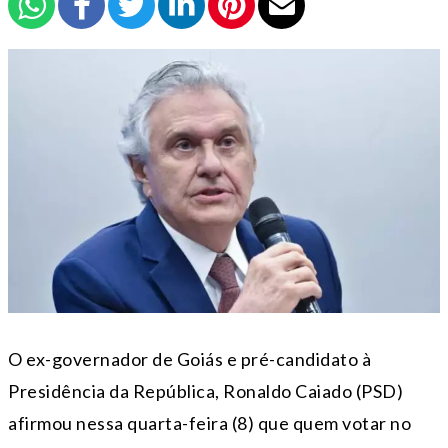
O ex-governador de Goiás e pré-candidato à
Presidência da República, Ronaldo Caiado (PSD)
afirmou nessa quarta-feira (8) que quem votar no