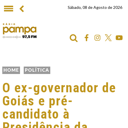
Sábado, 08 de Agosto de 2026
HOME
POLÍTICA
O ex-governador de
Goiás e pré-
candidato à
Presidência da