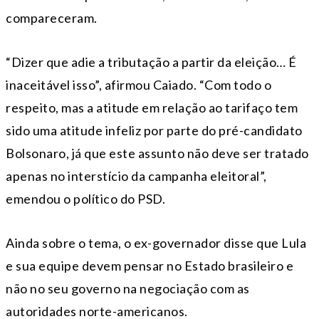
compareceram.
“Dizer que adie a tributação a partir da eleição… É
inaceitável isso”, afirmou Caiado. “Com todo o
respeito, mas a atitude em relação ao tarifaço tem
sido uma atitude infeliz por parte do pré-candidato
Bolsonaro, já que este assunto não deve ser tratado
apenas no interstício da campanha eleitoral”,
emendou o político do PSD.
Ainda sobre o tema, o ex-governador disse que Lula
e sua equipe devem pensar no Estado brasileiro e
não no seu governo na negociação com as
autoridades norte-americanos.