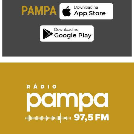
PAMPA