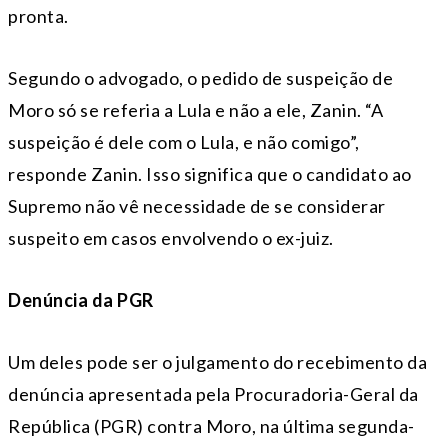
pronta.
Segundo o advogado, o pedido de suspeição de
Moro só se referia a Lula e não a ele, Zanin. “A
suspeição é dele com o Lula, e não comigo”,
responde Zanin. Isso significa que o candidato ao
Supremo não vê necessidade de se considerar
suspeito em casos envolvendo o ex-juiz.
Denúncia da PGR
Um deles pode ser o julgamento do recebimento da
denúncia apresentada pela Procuradoria-Geral da
República (PGR) contra Moro, na última segunda-