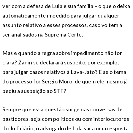
ver com a defesa de Lula e sua família – o que o deixa
automaticamente impedido para julgar qualquer
assunto relativo a esses processos, caso voltem a
ser analisados na Suprema Corte.
Mas e quando a regra sobre impedimento não for
clara? Zanin se declarará suspeito, por exemplo,
para julgar casos relativos à Lava-Jato? E se o tema
do processo for Sergio Moro, de quem ele mesmo já
pediu a suspeição ao STF?
Sempre que essa questão surge nas conversas de
bastidores, seja com políticos ou com interlocutores
do Judiciário, o advogado de Lula saca uma resposta