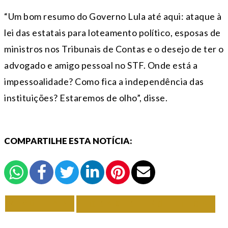
“Um bom resumo do Governo Lula até aqui: ataque à
lei das estatais para loteamento político, esposas de
ministros nos Tribunais de Contas e o desejo de ter o
advogado e amigo pessoal no STF. Onde está a
impessoalidade? Como fica a independência das
instituições? Estaremos de olho”, disse.
COMPARTILHE ESTA NOTÍCIA:
VOLTAR
TODAS DE POLÍTICA