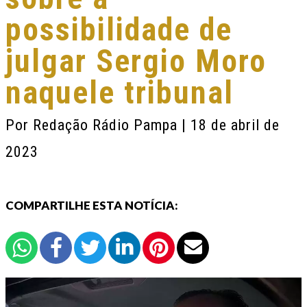
possibilidade de
julgar Sergio Moro
naquele tribunal
Por
Redação Rádio Pampa
| 18 de abril de
2023
COMPARTILHE ESTA NOTÍCIA: