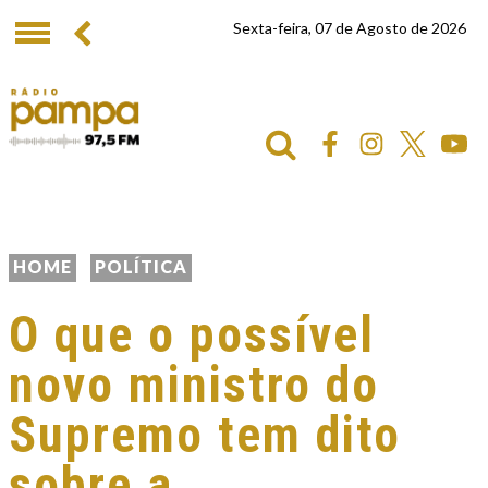
Sexta-feira, 07 de Agosto de 2026
HOME
POLÍTICA
O que o possível
novo ministro do
Supremo tem dito
sobre a