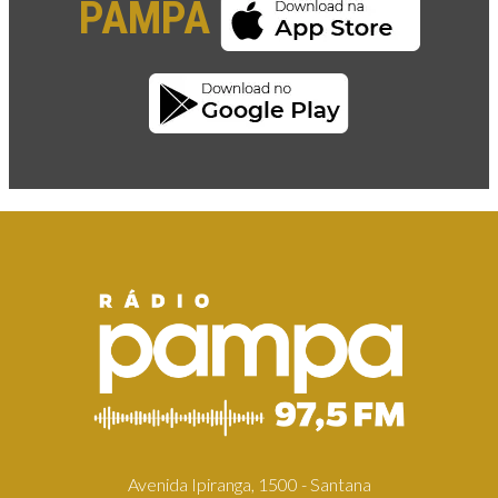
PAMPA
Avenida Ipiranga, 1500 - Santana