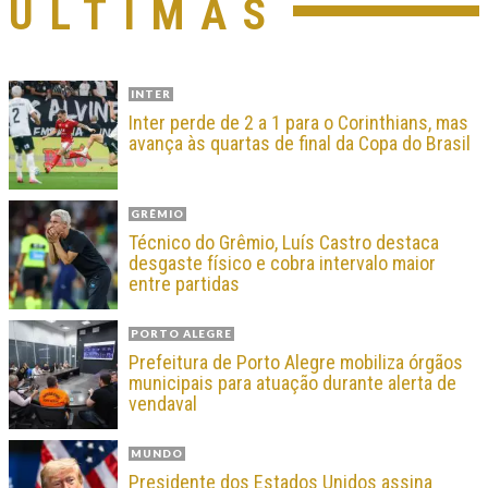
ÚLTIMAS
INTER
Inter perde de 2 a 1 para o Corinthians, mas
avança às quartas de final da Copa do Brasil
GRÊMIO
Técnico do Grêmio, Luís Castro destaca
desgaste físico e cobra intervalo maior
entre partidas
PORTO ALEGRE
Prefeitura de Porto Alegre mobiliza órgãos
municipais para atuação durante alerta de
vendaval
MUNDO
Presidente dos Estados Unidos assina