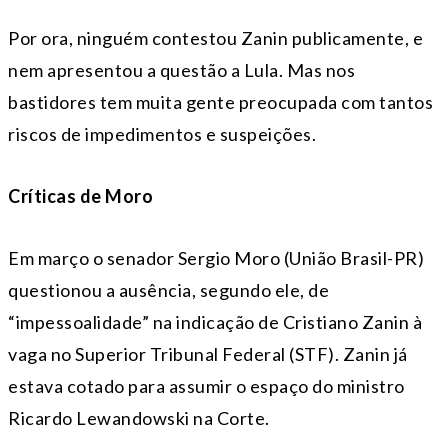
Por ora, ninguém contestou Zanin publicamente, e
nem apresentou a questão a Lula. Mas nos
bastidores tem muita gente preocupada com tantos
riscos de impedimentos e suspeições.
Críticas de Moro
Em março o senador Sergio Moro (União Brasil-PR)
questionou a ausência, segundo ele, de
“impessoalidade” na indicação de Cristiano Zanin à
vaga no Superior Tribunal Federal (STF). Zanin já
estava cotado para assumir o espaço do ministro
Ricardo Lewandowski na Corte.