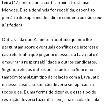
feira (17), por calúnia contra o ministro Gilmar
Mendes. E se a denúncia for recebida, caberá ao
plenário do Supremo decidir se condena ou não o ex-
juiz federal.
Outra saída que Zanin tem adotado quando lhe
perguntam sobre eventuais conflitos de interesse
caso ele tenha que julgar processos da Lava Jato é
empurrar a responsabilidade a outros candidatos.
Segundo ele, os outros postulantes ao Supremo
também tem algum tipo de relação com a Lava Jato
e, nesse caso, a suspeição deveria ser aplicada a
todos eles. É uma forma de dizer que esse tipo de
restrição deveria fazer diferença na escola de Lula.