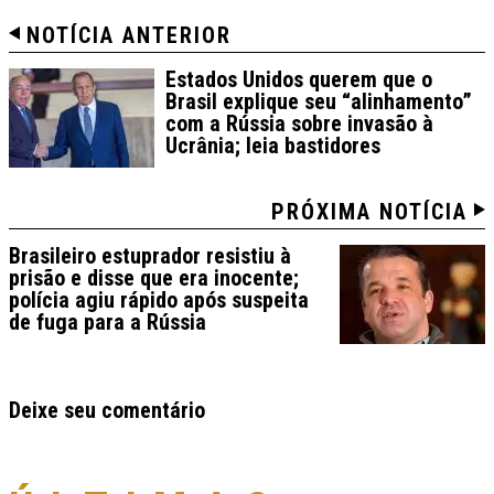
NOTÍCIA ANTERIOR
Estados Unidos querem que o
Brasil explique seu “alinhamento”
com a Rússia sobre invasão à
Ucrânia; leia bastidores
PRÓXIMA NOTÍCIA
Brasileiro estuprador resistiu à
prisão e disse que era inocente;
polícia agiu rápido após suspeita
de fuga para a Rússia
Deixe seu comentário