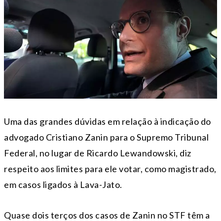
Uma das grandes dúvidas em relação à indicação do
advogado Cristiano Zanin para o Supremo Tribunal
Federal, no lugar de Ricardo Lewandowski, diz
respeito aos limites para ele votar, como magistrado,
em casos ligados à Lava-Jato.
Quase dois terços dos casos de Zanin no STF têm a