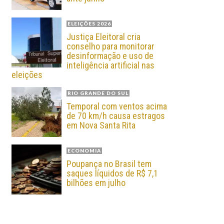
ELEIÇÕES 2026
Justiça Eleitoral cria
conselho para monitorar
desinformação e uso de
inteligência artificial nas
eleições
RIO GRANDE DO SUL
Temporal com ventos acima
de 70 km/h causa estragos
em Nova Santa Rita
ECONOMIA
Poupança no Brasil tem
saques líquidos de R$ 7,1
bilhões em julho