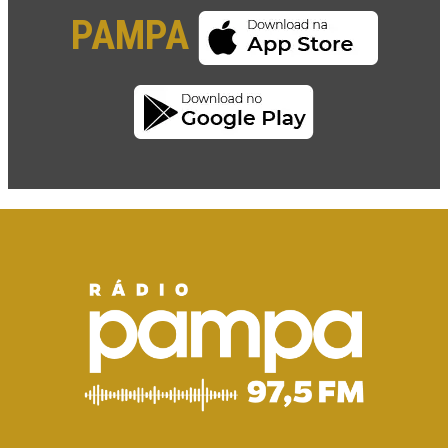
PAMPA