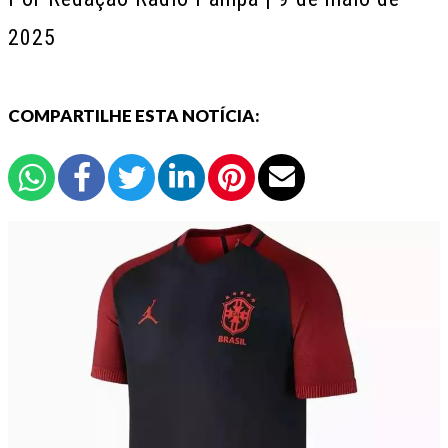
2025
COMPARTILHE ESTA NOTÍCIA: