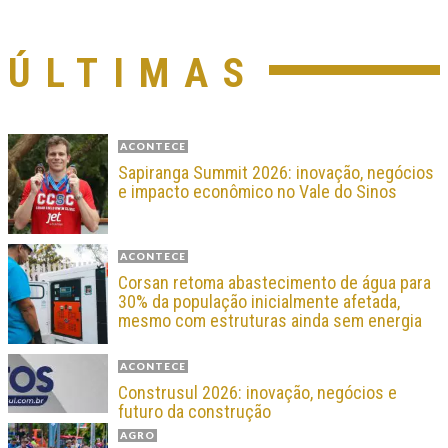
ÚLTIMAS
ACONTECE
Sapiranga Summit 2026: inovação, negócios
e impacto econômico no Vale do Sinos
ACONTECE
Corsan retoma abastecimento de água para
30% da população inicialmente afetada,
mesmo com estruturas ainda sem energia
ACONTECE
Construsul 2026: inovação, negócios e
futuro da construção
AGRO