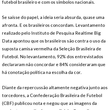
futebol brasileiro e com os símbolos nacionais.
Se saísse do papel, a ideia seria absurda, quase uma
afronta. E os brasileiros concordam. Levantamento
realizado pelo Instituto de Pesquisa Realtime Big
Data apontou que os brasileiros são contra o uso da
suposta camisa vermelha da Seleção Brasileira de
Futebol. No levantamento, 92% dos entrevistados
declararam não concordar e 84% consideraram que
há conotação política na escolha da cor.
Diante da repercussão altamente negativa junto aos
torcedores, a Confederação Brasileira de Futebol
(CBF) publicou nota e negou que as imagens da