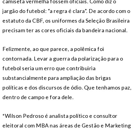
camiseta vermelha fossem oficiais. Como diz o
jargão do futebol: “a regra é clara”. De acordo com o
estatuto da CBF, os uniformes da Seleção Brasileira
precisam ter as cores oficiais da bandeira nacional.
Felizmente, ao que parece, a polêmica foi
contornada. Levar a guerra da polarização para o
futebol seria um erro que contribuiria
substancialmente para ampliação das brigas
políticas e dos discursos de ódio. Que tenhamos paz,
dentro de campo e fora dele.
*Wilson Pedroso é analista político e consultor
eleitoral com MBA nas áreas de Gestão e Marketing