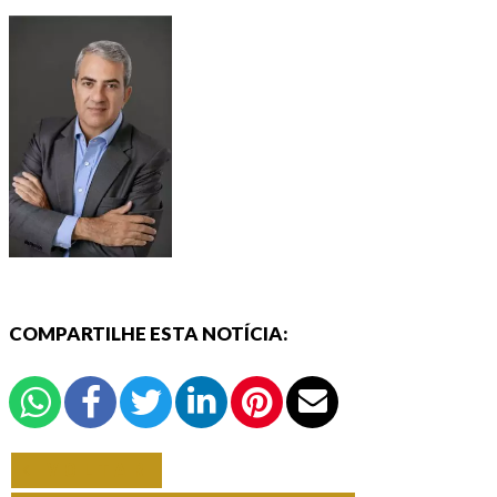
COMPARTILHE ESTA NOTÍCIA:
VOLTAR