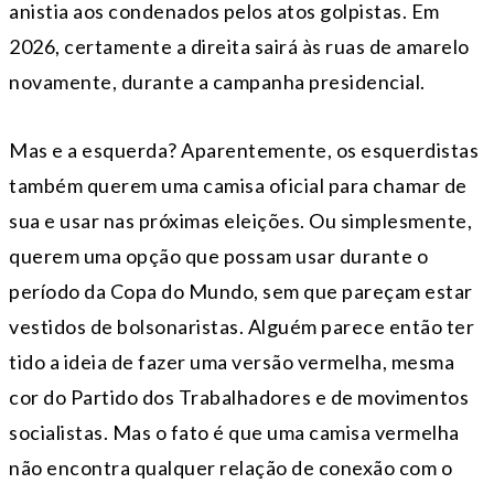
anistia aos condenados pelos atos golpistas. Em
2026, certamente a direita sairá às ruas de amarelo
novamente, durante a campanha presidencial.
Mas e a esquerda? Aparentemente, os esquerdistas
também querem uma camisa oficial para chamar de
sua e usar nas próximas eleições. Ou simplesmente,
querem uma opção que possam usar durante o
período da Copa do Mundo, sem que pareçam estar
vestidos de bolsonaristas. Alguém parece então ter
tido a ideia de fazer uma versão vermelha, mesma
cor do Partido dos Trabalhadores e de movimentos
socialistas. Mas o fato é que uma camisa vermelha
não encontra qualquer relação de conexão com o