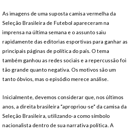
As imagens de uma suposta camisa vermelha da
Seleção Brasileira de Futebol apareceram na
imprensa na última semana e o assunto saiu
rapidamente das editorias esportivas para ganhar as
principais páginas de política do país. O tema
também ganhou as redes sociais e a repercussão foi
tão grande quanto negativa. Os motivos são um
tanto óbvios, mas o episódio merece análise.
Inicialmente, devemos considerar que, nos últimos
anos, a direita brasileira “apropriou-se” da camisa da
Seleção Brasileira, utilizando-a como símbolo
nacionalista dentro de sua narrativa política. A