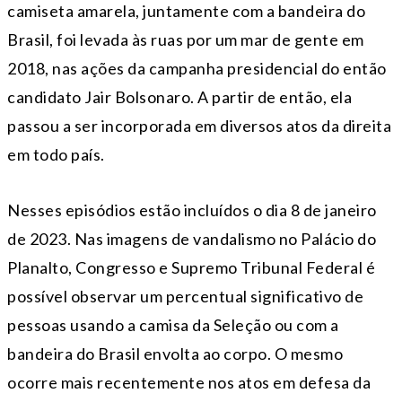
camiseta amarela, juntamente com a bandeira do
Brasil, foi levada às ruas por um mar de gente em
2018, nas ações da campanha presidencial do então
candidato Jair Bolsonaro. A partir de então, ela
passou a ser incorporada em diversos atos da direita
em todo país.
Nesses episódios estão incluídos o dia 8 de janeiro
de 2023. Nas imagens de vandalismo no Palácio do
Planalto, Congresso e Supremo Tribunal Federal é
possível observar um percentual significativo de
pessoas usando a camisa da Seleção ou com a
bandeira do Brasil envolta ao corpo. O mesmo
ocorre mais recentemente nos atos em defesa da