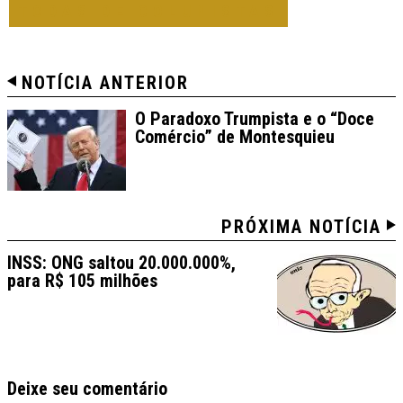
TODAS DE COLUNISTAS
NOTÍCIA ANTERIOR
O Paradoxo Trumpista e o “Doce
Comércio” de Montesquieu
PRÓXIMA NOTÍCIA
INSS: ONG saltou 20.000.000%,
para R$ 105 milhões
Deixe seu comentário