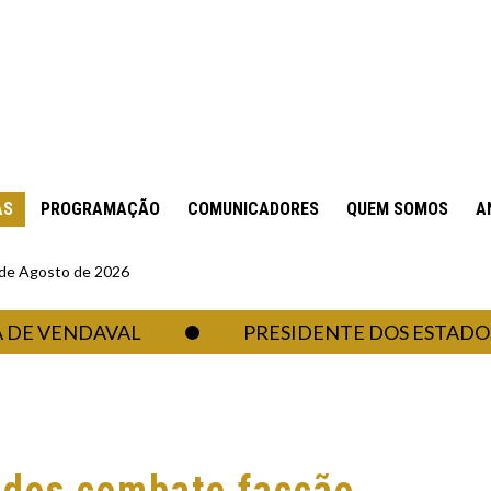
AS
PROGRAMAÇÃO
COMUNICADORES
QUEM SOMOS
A
6 de Agosto de 2026
ENDAVAL
PRESIDENTE DOS ESTADOS UNID