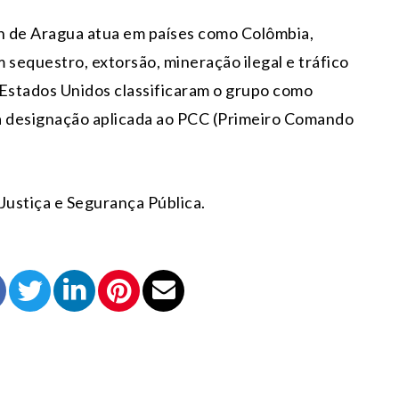
n de Aragua atua em países como Colômbia,
m sequestro, extorsão, mineração ilegal e tráfico
 Estados Unidos classificaram o grupo como
ma designação aplicada ao PCC (Primeiro Comando
Justiça e Segurança Pública.