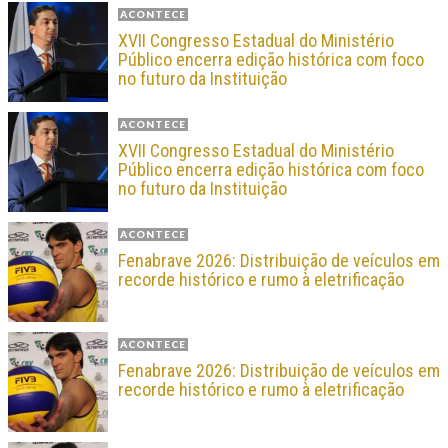
ACONTECE
XVII Congresso Estadual do Ministério
Público encerra edição histórica com foco
no futuro da Instituição
ACONTECE
XVII Congresso Estadual do Ministério
Público encerra edição histórica com foco
no futuro da Instituição
ACONTECE
Fenabrave 2026: Distribuição de veículos em
recorde histórico e rumo à eletrificação
ACONTECE
Fenabrave 2026: Distribuição de veículos em
recorde histórico e rumo à eletrificação