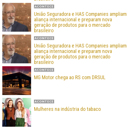
ACONTECE
União Seguradora e HAS Companies ampliam
aliança internacional e preparam nova
geração de produtos para o mercado
brasileiro
ACONTECE
União Seguradora e HAS Companies ampliam
aliança internacional e preparam nova
geração de produtos para o mercado
brasileiro
ACONTECE
MG Motor chega ao RS com DRSUL
ACONTECE
Mulheres na indústria do tabaco