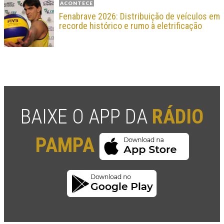
ACONTECE
Fenabrave 2026: Distribuição de veículos em
recorde histórico e rumo à eletrificação
BAIXE O APP DA
RÁDIO
PAMPA