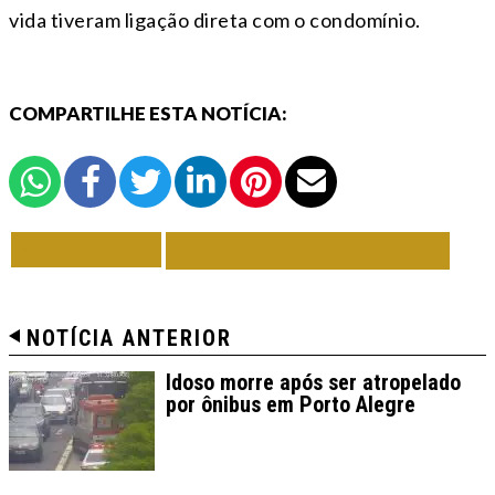
vida tiveram ligação direta com o condomínio.
COMPARTILHE ESTA NOTÍCIA:
VOLTAR
TODAS DE POLÍCIA
NOTÍCIA ANTERIOR
Idoso morre após ser atropelado
por ônibus em Porto Alegre