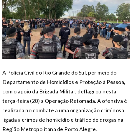
A Polícia Civil do Rio Grande do Sul, por meio do
Departamento de Homicídios e Proteção à Pessoa,
com o apoio da Brigada Militar, deflagrou nesta
terça-feira (20) a Operação Retomada. A ofensiva é
realizada no combate a uma organização criminosa
ligada a crimes de homicídio e tráfico de drogas na
Região Metropolitana de Porto Alegre.