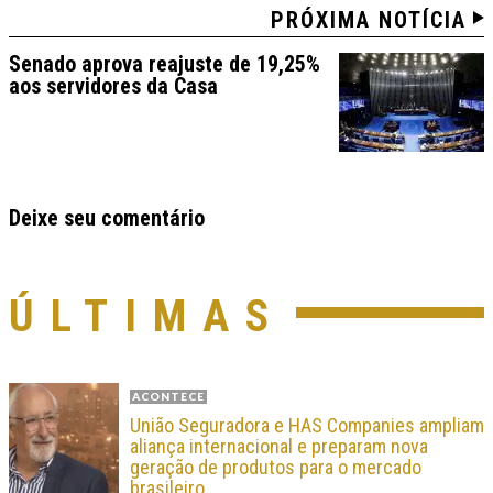
PRÓXIMA NOTÍCIA
Senado aprova reajuste de 19,25%
aos servidores da Casa
Deixe seu comentário
ÚLTIMAS
ACONTECE
União Seguradora e HAS Companies ampliam
aliança internacional e preparam nova
geração de produtos para o mercado
brasileiro