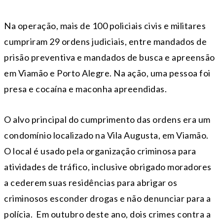
Na operação, mais de 100 policiais civis e militares
cumpriram 29 ordens judiciais, entre mandados de
prisão preventiva e mandados de busca e apreensão
em Viamão e Porto Alegre. Na ação, uma pessoa foi
presa e cocaína e maconha apreendidas.
O alvo principal do cumprimento das ordens era um
condomínio localizado na Vila Augusta, em Viamão.
O local é usado pela organização criminosa para
atividades de tráfico, inclusive obrigado moradores
a cederem suas residências para abrigar os
criminosos esconder drogas e não denunciar para a
polícia. Em outubro deste ano, dois crimes contra a