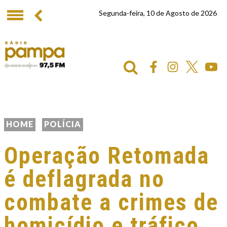
Segunda-feira, 10 de Agosto de 2026
HOME
POLÍCIA
Operação Retomada
é deflagrada no
combate a crimes de
homicídio e tráfico