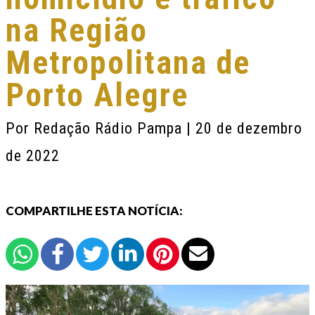
na Região
Metropolitana de
Porto Alegre
Por
Redação Rádio Pampa
| 20 de dezembro
de 2022
COMPARTILHE ESTA NOTÍCIA: