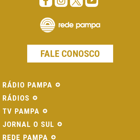
FALE CONOSCO
RÁDIO PAMPA
RÁDIOS
TV PAMPA
JORNAL O SUL
REDE PAMPA