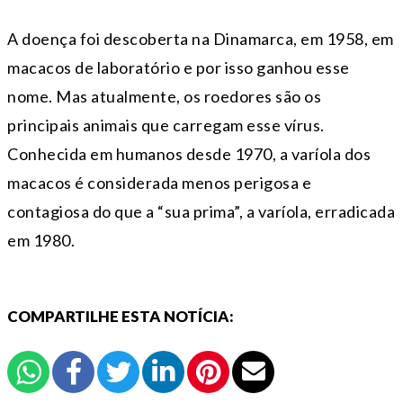
A doença foi descoberta na Dinamarca, em 1958, em
macacos de laboratório e por isso ganhou esse
nome. Mas atualmente, os roedores são os
principais animais que carregam esse vírus.
Conhecida em humanos desde 1970, a varíola dos
macacos é considerada menos perigosa e
contagiosa do que a “sua prima”, a varíola, erradicada
em 1980.
COMPARTILHE ESTA NOTÍCIA: