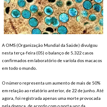
A OMS (Organização Mundial da Saúde) divulgou
nesta terça-feira (05) o balanço de 5.322 casos
confirmados em laboratório de varíola dos macacos
em todo o mundo.
O número representa um aumento de mais de 50%
em relação ao relatório anterior, de 22 de junho. Até
agora, foi registrada apenas uma morte provocada
pela doença, de acordo com o porta-voz da