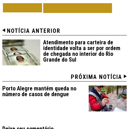
VOLTAR
TODAS DE MUNDO
NOTÍCIA ANTERIOR
Atendimento para carteira de
identidade volta a ser por ordem
de chegada no interior do Rio
Grande do Sul
PRÓXIMA NOTÍCIA
Porto Alegre mantém queda no
número de casos de dengue
Deixe seu comentário