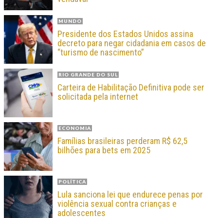
MUNDO
Presidente dos Estados Unidos assina
decreto para negar cidadania em casos de
“turismo de nascimento”
RIO GRANDE DO SUL
Carteira de Habilitação Definitiva pode ser
solicitada pela internet
ECONOMIA
Famílias brasileiras perderam R$ 62,5
bilhões para bets em 2025
POLÍTICA
Lula sanciona lei que endurece penas por
violência sexual contra crianças e
adolescentes