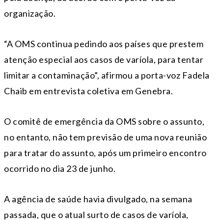
organização.
“A OMS continua pedindo aos países que prestem
atenção especial aos casos de varíola, para tentar
limitar a contaminação”, afirmou a porta-voz Fadela
Chaib em entrevista coletiva em Genebra.
O comitê de emergência da OMS sobre o assunto,
no entanto, não tem previsão de uma nova reunião
para tratar do assunto, após um primeiro encontro
ocorrido no dia 23 de junho.
A agência de saúde havia divulgado, na semana
passada, que o atual surto de casos de varíola,