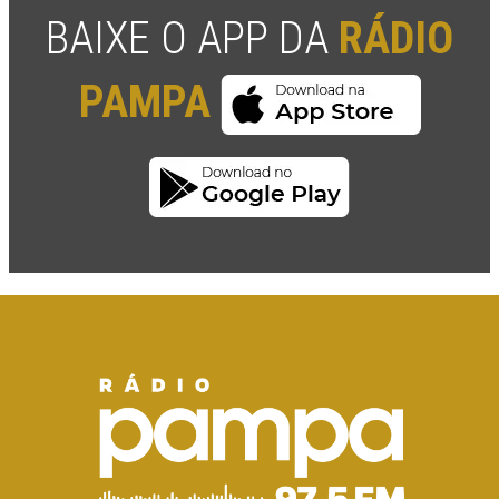
BAIXE O APP DA
RÁDIO
PAMPA