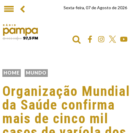
Sexta-feira, 07 de Agosto de 2026
HOME
MUNDO
Organização Mundial
da Saúde confirma
mais de cinco mil
casos de varíola dos