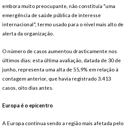
embora muito preocupante, não constituía “uma
emergência de saúde pública de interesse
internacional”, termo usado para o nível mais alto de
alerta da organização.
O número de casos aumentou drasticamente nos
últimos dias: esta última avaliação, datada de 30 de
junho, representa uma alta de 55,9% em relação à
contagem anterior, que havia registrado 3.413
casos, oito dias antes.
Europa é o epicentro
A Europa continua sendo a região mais afetada pelo