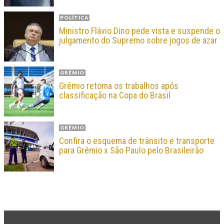
POLÍTICA
Ministro Flávio Dino pede vista e suspende o
julgamento do Supremo sobre jogos de azar
GRÊMIO
Grêmio retoma os trabalhos após
classificação na Copa do Brasil
GRÊMIO
Confira o esquema de trânsito e transporte
para Grêmio x São Paulo pelo Brasileirão