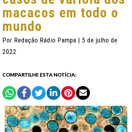
macacos em todo o
mundo
Por
Redação Rádio Pampa
| 5 de julho de
2022
COMPARTILHE ESTA NOTÍCIA: