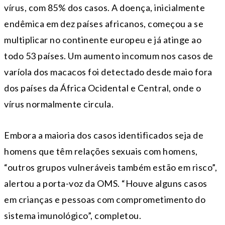
vírus, com 85% dos casos. A doença, inicialmente
endêmica em dez países africanos, começou a se
multiplicar no continente europeu e já atinge ao
todo 53 países. Um aumento incomum nos casos de
varíola dos macacos foi detectado desde maio fora
dos países da África Ocidental e Central, onde o
vírus normalmente circula.
Embora a maioria dos casos identificados seja de
homens que têm relações sexuais com homens,
“outros grupos vulneráveis ​​também estão em risco”,
alertou a porta-voz da OMS. “Houve alguns casos
em crianças e pessoas com comprometimento do
sistema imunológico”, completou.