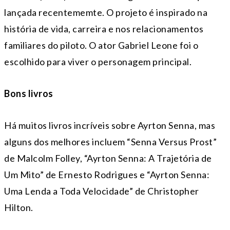
lançada recentememte. O projeto é inspirado na
história de vida, carreira e nos relacionamentos
familiares do piloto. O ator Gabriel Leone foi o
escolhido para viver o personagem principal.
Bons livros
Há muitos livros incríveis sobre Ayrton Senna, mas
alguns dos melhores incluem “Senna Versus Prost”
de Malcolm Folley, “Ayrton Senna: A Trajetória de
Um Mito” de Ernesto Rodrigues e “Ayrton Senna:
Uma Lenda a Toda Velocidade” de Christopher
Hilton.