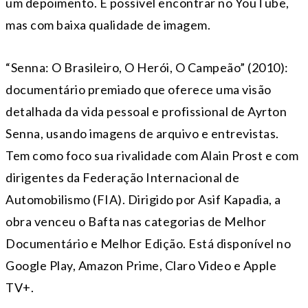
um depoimento. É possível encontrar no YouTube,
mas com baixa qualidade de imagem.
“Senna: O Brasileiro, O Herói, O Campeão” (2010):
documentário premiado que oferece uma visão
detalhada da vida pessoal e profissional de Ayrton
Senna, usando imagens de arquivo e entrevistas.
Tem como foco sua rivalidade com Alain Prost e com
dirigentes da Federação Internacional de
Automobilismo (FIA). Dirigido por Asif Kapadia, a
obra venceu o Bafta nas categorias de Melhor
Documentário e Melhor Edição. Está disponível no
Google Play, Amazon Prime, Claro Video e Apple
TV+.