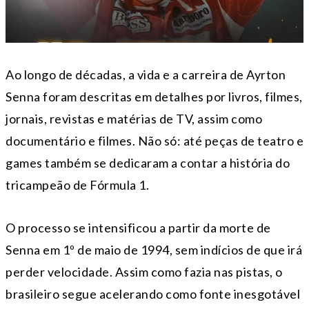
Ao longo de décadas, a vida e a carreira de Ayrton
Senna foram descritas em detalhes por livros, filmes,
jornais, revistas e matérias de TV, assim como
documentário e filmes. Não só: até peças de teatro e
games também se dedicaram a contar a história do
tricampeão de Fórmula 1.
O processo se intensificou a partir da morte de
Senna em 1º de maio de 1994, sem indícios de que irá
perder velocidade. Assim como fazia nas pistas, o
brasileiro segue acelerando como fonte inesgotável