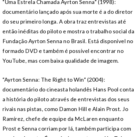
“Uma Estrela Chamada Ayrton Senna” (1998):
documentário lançado após sua morte é a do diretor
do seu primeiro longa. A obra traz entrevistas até
então inéditas do piloto e mostra o trabalho social da
Fundação Ayrton Senna no Brasil. Está disponível no
formado DVD e também é possível encontrar no
YouTube, mas com baixa qualidade de imagem.
“Ayrton Senna: The Right to Win” (2004):
documentário do cineasta holandês Hans Pool conta
a história do piloto através de entrevistas dos seus
rivais nas pistas, como Damon Hill e Alain Prost. Jo
Ramírez, chefe de equipe da McLaren enquanto
Prost e Senna corriam por lá, também participa com