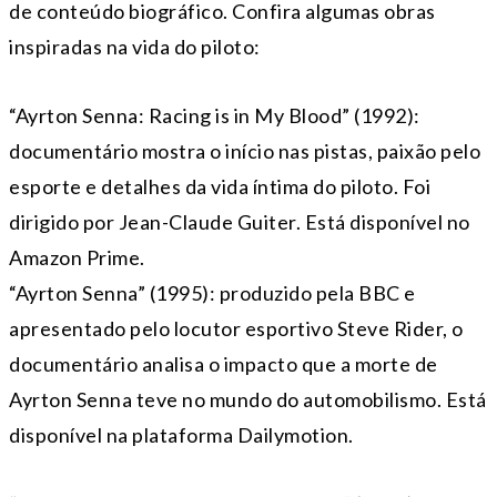
de conteúdo biográfico. Confira algumas obras
inspiradas na vida do piloto:
“Ayrton Senna: Racing is in My Blood” (1992):
documentário mostra o início nas pistas, paixão pelo
esporte e detalhes da vida íntima do piloto. Foi
dirigido por Jean-Claude Guiter. Está disponível no
Amazon Prime.
“Ayrton Senna” (1995): produzido pela BBC e
apresentado pelo locutor esportivo Steve Rider, o
documentário analisa o impacto que a morte de
Ayrton Senna teve no mundo do automobilismo. Está
disponível na plataforma Dailymotion.