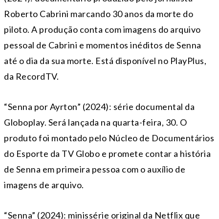
Roberto Cabrini marcando 30 anos da morte do
piloto. A produção conta com imagens do arquivo
pessoal de Cabrini e momentos inéditos de Senna
até o dia da sua morte. Está disponível no PlayPlus,
da RecordTV.
“Senna por Ayrton” (2024): série documental da
Globoplay. Será lançada na quarta-feira, 30. O
produto foi montado pelo Núcleo de Documentários
do Esporte da TV Globo e promete contar a história
de Senna em primeira pessoa com o auxílio de
imagens de arquivo.
“Senna” (2024): minissérie original da Netflix que