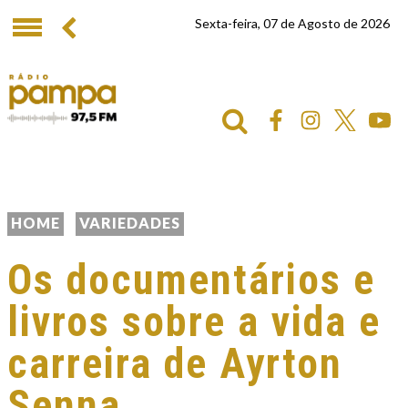
Sexta-feira, 07 de Agosto de 2026
HOME
VARIEDADES
Os documentários e
livros sobre a vida e
carreira de Ayrton
Senna