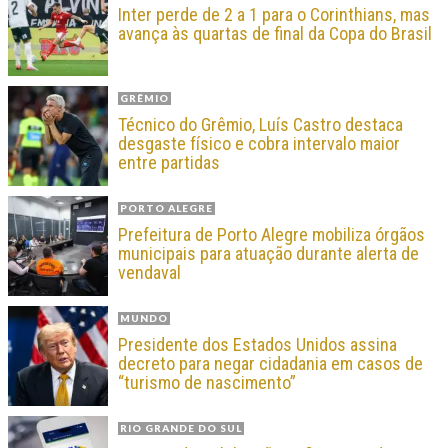
Inter perde de 2 a 1 para o Corinthians, mas
avança às quartas de final da Copa do Brasil
GRÊMIO
Técnico do Grêmio, Luís Castro destaca
desgaste físico e cobra intervalo maior
entre partidas
PORTO ALEGRE
Prefeitura de Porto Alegre mobiliza órgãos
municipais para atuação durante alerta de
vendaval
MUNDO
Presidente dos Estados Unidos assina
decreto para negar cidadania em casos de
“turismo de nascimento”
RIO GRANDE DO SUL