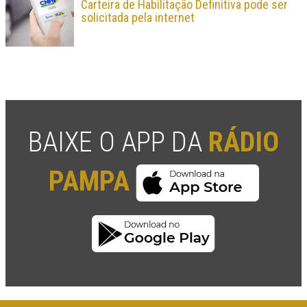
Carteira de Habilitação Definitiva pode ser
solicitada pela internet
BAIXE O APP DA
RÁDIO
PAMPA