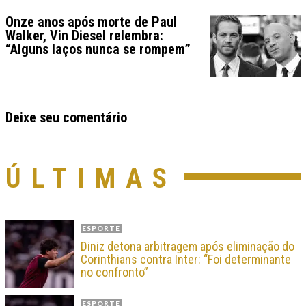
Onze anos após morte de Paul
Walker, Vin Diesel relembra:
“Alguns laços nunca se rompem”
Deixe seu comentário
ÚLTIMAS
ESPORTE
Diniz detona arbitragem após eliminação do
Corinthians contra Inter: “Foi determinante
no confronto”
ESPORTE