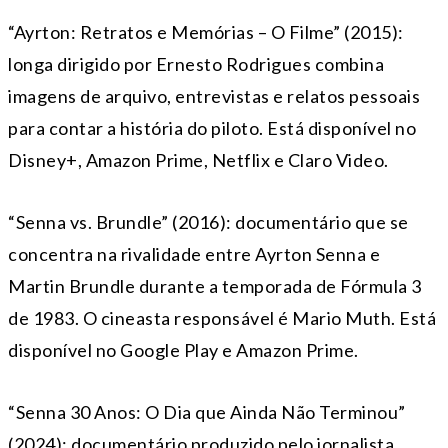
“Ayrton: Retratos e Memórias – O Filme” (2015):
longa dirigido por Ernesto Rodrigues combina
imagens de arquivo, entrevistas e relatos pessoais
para contar a história do piloto. Está disponível no
Disney+, Amazon Prime, Netflix e Claro Video.
“Senna vs. Brundle” (2016): documentário que se
concentra na rivalidade entre Ayrton Senna e
Martin Brundle durante a temporada de Fórmula 3
de 1983. O cineasta responsável é Mario Muth. Está
disponível no Google Play e Amazon Prime.
“Senna 30 Anos: O Dia que Ainda Não Terminou”
(2024): documentário produzido pelo jornalista