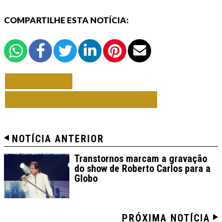
COMPARTILHE ESTA NOTÍCIA:
VOLTAR
TODAS DE VARIEDADES
NOTÍCIA ANTERIOR
Transtornos marcam a gravação
do show de Roberto Carlos para a
Globo
PRÓXIMA NOTÍCIA