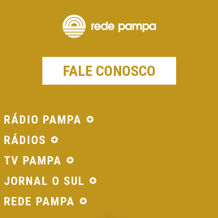
FALE CONOSCO
RÁDIO PAMPA
RÁDIOS
TV PAMPA
JORNAL O SUL
REDE PAMPA