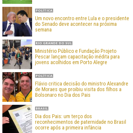
POLÍTICA
Um novo encontro entre Lula e o presidente
do Senado deve acontecer na próxima
semana
RIO GRANDE DO SUL
Ministério Público e Fundação Projeto
Pescar lançam capacitação inédita para
jovens acolhidos em Porto Alegre
POLÍTICA
Flávio critica decisão do ministro Alexandre
de Moraes que proibiu visita dos filhos a
Bolsonaro no Dia dos Pais
BRASIL
Dia dos Pais: um terço dos
reconhecimentos de paternidade no Brasil
ocorre após a primeira infância