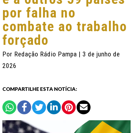
por falha no
combate ao trabalho
forçado
Por
Redação Rádio Pampa
| 3 de junho de
2026
COMPARTILHE ESTA NOTÍCIA: