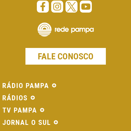
FALE CONOSCO
RÁDIO PAMPA
RÁDIOS
TV PAMPA
JORNAL O SUL