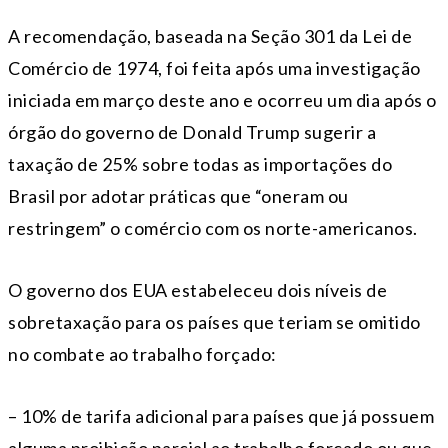
A recomendação, baseada na Seção 301 da Lei de
Comércio de 1974, foi feita após uma investigação
iniciada em março deste ano e ocorreu um dia após o
órgão do governo de Donald Trump sugerir a
taxação de 25% sobre todas as importações do
Brasil por adotar práticas que “oneram ou
restringem” o comércio com os norte-americanos.
O governo dos EUA estabeleceu dois níveis de
sobretaxação para os países que teriam se omitido
no combate ao trabalho forçado:
– 10% de tarifa adicional para países que já possuem