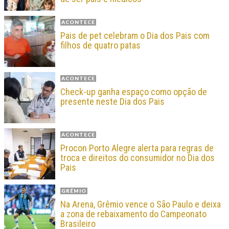
ACONTECE
Pais de pet celebram o Dia dos Pais com
filhos de quatro patas
ACONTECE
Check-up ganha espaço como opção de
presente neste Dia dos Pais
ACONTECE
Procon Porto Alegre alerta para regras de
troca e direitos do consumidor no Dia dos
Pais
GRÊMIO
Na Arena, Grêmio vence o São Paulo e deixa
a zona de rebaixamento do Campeonato
Brasileiro