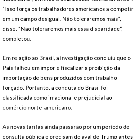
“Isso força os trabalhadores americanos a competir
em um campo desigual. Não toleraremos mais”,
disse. “Não toleraremos mais essa disparidade”,
completou.
Em relação ao Brasil, a investigação concluiu que o
País falhou em impor e fiscalizar a proibição da
importação de bens produzidos com trabalho
forçado. Portanto, a conduta do Brasil foi
classificada como irracional e prejudicial ao
comércio norte-americano.
As novas tarifas ainda passarão por um período de
consulta pública e precisam do aval de Trump antes