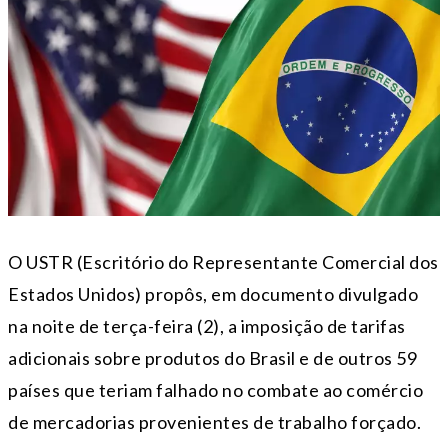
O USTR (Escritório do Representante Comercial dos
Estados Unidos) propôs, em documento divulgado
na noite de terça-feira (2), a imposição de tarifas
adicionais sobre produtos do Brasil e de outros 59
países que teriam falhado no combate ao comércio
de mercadorias provenientes de trabalho forçado.