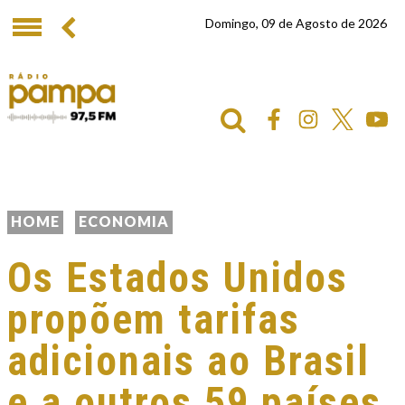
Domingo, 09 de Agosto de 2026
HOME
ECONOMIA
Os Estados Unidos
propõem tarifas
adicionais ao Brasil
e a outros 59 países