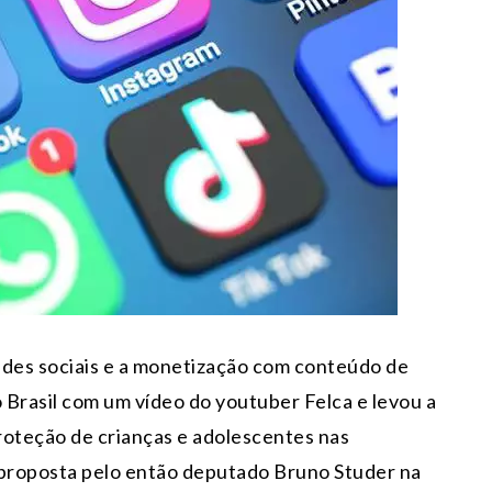
redes sociais e a monetização com conteúdo de
Brasil com um vídeo do youtuber Felca e levou a
roteção de crianças e adolescentes nas
a proposta pelo então deputado Bruno Studer na