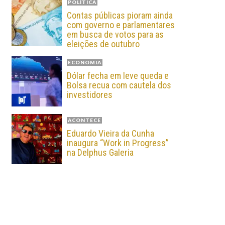
POLÍTICA
Contas públicas pioram ainda
com governo e parlamentares
em busca de votos para as
eleições de outubro
ECONOMIA
Dólar fecha em leve queda e
Bolsa recua com cautela dos
investidores
ACONTECE
Eduardo Vieira da Cunha
inaugura “Work in Progress”
na Delphus Galeria