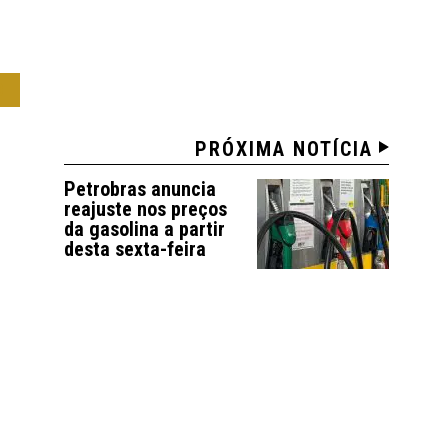
O
PRÓXIMA NOTÍCIA
Petrobras anuncia
reajuste nos preços
da gasolina a partir
desta sexta-feira