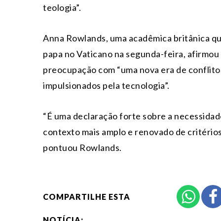
teologia”.
Anna Rowlands, uma acadêmica britânica q
papa no Vaticano na segunda-feira, afirmou
preocupação com “uma nova era de conflito
impulsionados pela tecnologia”.
“É uma declaração forte sobre a necessidade
contexto mais amplo e renovado de critérios 
pontuou Rowlands.
COMPARTILHE ESTA
NOTÍCIA: