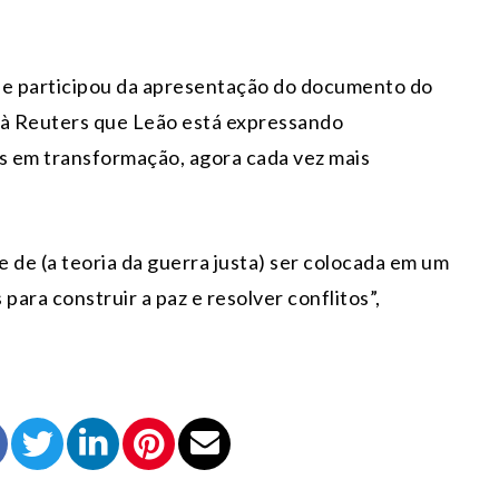
ue participou da apresentação do documento do
 à Reuters que Leão está expressando
s em transformação, agora cada vez mais
 de (a teoria da guerra justa) ser colocada em um
para construir a paz e resolver conflitos”,