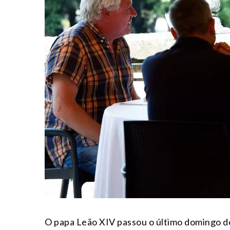
O papa Leão XIV passou o último domingo de