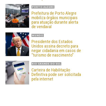
PORTO ALEGRE
Prefeitura de Porto Alegre
mobiliza órgãos municipais
para atuação durante alerta
de vendaval
MUNDO
Presidente dos Estados
Unidos assina decreto para
negar cidadania em casos de
“turismo de nascimento”
RIO GRANDE DO SUL
Carteira de Habilitação
Definitiva pode ser solicitada
pela internet