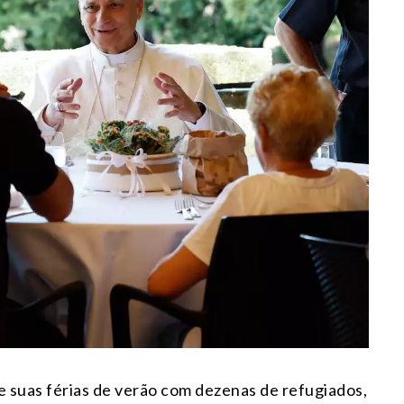
 suas férias de verão com dezenas de refugiados,