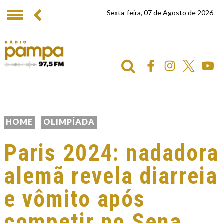
Sexta-feira, 07 de Agosto de 2026
HOME
OLIMPÍADA
Paris 2024: nadadora
alemã revela diarreia
e vômito após
competir no Sena