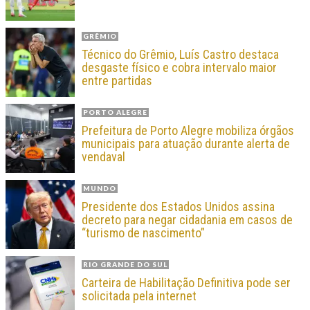
GRÊMIO
Técnico do Grêmio, Luís Castro destaca
desgaste físico e cobra intervalo maior
entre partidas
PORTO ALEGRE
Prefeitura de Porto Alegre mobiliza órgãos
municipais para atuação durante alerta de
vendaval
MUNDO
Presidente dos Estados Unidos assina
decreto para negar cidadania em casos de
“turismo de nascimento”
RIO GRANDE DO SUL
Carteira de Habilitação Definitiva pode ser
solicitada pela internet