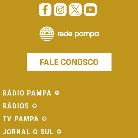
FALE CONOSCO
RÁDIO PAMPA
RÁDIOS
TV PAMPA
JORNAL O SUL