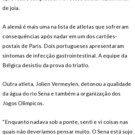
de joia.
A alemã é mais uma na lista de atletas que sofreram
consequências após nadar em um dos cartões-
postais de Paris. Dois portugueses apresentaram
sintomas de infecção gastrointestinal. A equipe da
Bélgica desistiu da prova do triatlo.
Outra atleta, Jolien Vermeylen, detonou a qualidade
da água do rio Sena e também a organização dos
Jogos Olímpicos.
“Enquanto nadava sob a ponte, senti e vi coisas nas
quais não deveríamos pensar muito. O Sena está sujo