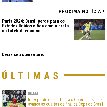
PRÓXIMA NOTÍCIA
Paris 2024: Brasil perde para os
Estados Unidos e fica com a prata
no futebol feminino
Deixe seu comentário
ÚLTIMAS
INTER
Inter perde de 2 a 1 para o Corinthians, mas
avança às quartas de final da Copa do Brasil