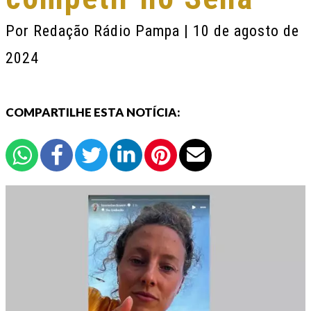
Por
Redação Rádio Pampa
| 10 de agosto de
2024
COMPARTILHE ESTA NOTÍCIA: