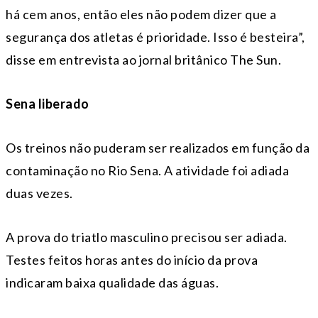
há cem anos, então eles não podem dizer que a
segurança dos atletas é prioridade. Isso é besteira”,
disse em entrevista ao jornal britânico The Sun.
Sena liberado
Os treinos não puderam ser realizados em função da
contaminação no Rio Sena. A atividade foi adiada
duas vezes.
A prova do triatlo masculino precisou ser adiada.
Testes feitos horas antes do início da prova
indicaram baixa qualidade das águas.