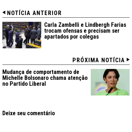
NOTÍCIA ANTERIOR
Carla Zambelli e Lindbergh Farias
trocam ofensas e precisam ser
apartados por colegas
PRÓXIMA NOTÍCIA
Mudança de comportamento de
Michelle Bolsonaro chama atenção
no Partido Liberal
Deixe seu comentário