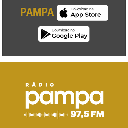
PAMPA