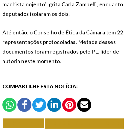
machista nojento”, grita Carla Zambelli, enquanto
deputados isolaram os dois.
Até então, o Conselho de Ética da Câmara tem 22
representações protocoladas. Metade desses
documentos foram registrados pelo PL, líder de
autoria neste momento.
COMPARTILHE ESTA NOTÍCIA:
VOLTAR
TODAS DE EM FOCO