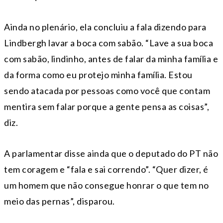
Ainda no plenário, ela concluiu a fala dizendo para
Lindbergh lavar a boca com sabão. “Lave a sua boca
com sabão, lindinho, antes de falar da minha família e
da forma como eu protejo minha família. Estou
sendo atacada por pessoas como você que contam
mentira sem falar porque a gente pensa as coisas”,
diz.
A parlamentar disse ainda que o deputado do PT não
tem coragem e “fala e sai correndo”. “Quer dizer, é
um homem que não consegue honrar o que tem no
meio das pernas”, disparou.