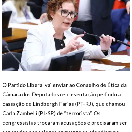
O Partido Liberal vai enviar ao Conselho de Ética da
Câmara dos Deputados representação pedindo a
cassação de Lindbergh Farias (PT-RJ), que chamou
Carla Zambelli (PL-SP) de “terrorista”. Os
congressistas trocaram acusações e precisaram ser