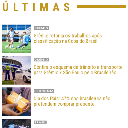
ÚLTIMAS
GRÊMIO
Grêmio retoma os trabalhos após
classificação na Copa do Brasil
GRÊMIO
Confira o esquema de trânsito e transporte
para Grêmio x São Paulo pelo Brasileirão
ECONOMIA
Dia dos Pais: 47% dos brasileiros não
pretendem comprar presente
BRASIL