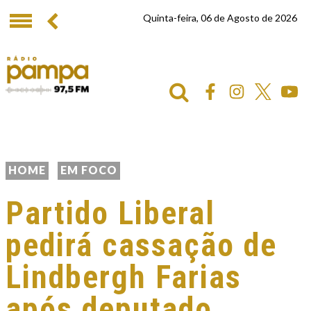
Quinta-feira, 06 de Agosto de 2026
HOME
EM FOCO
Partido Liberal
pedirá cassação de
Lindbergh Farias
após deputado