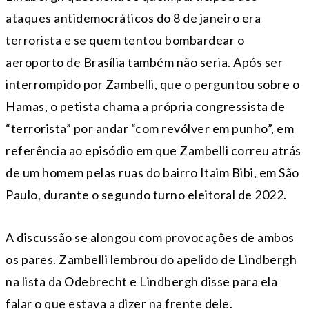
ataques antidemocráticos do 8 de janeiro era
terrorista e se quem tentou bombardear o
aeroporto de Brasília também não seria. Após ser
interrompido por Zambelli, que o perguntou sobre o
Hamas, o petista chama a própria congressista de
“terrorista” por andar “com revólver em punho”, em
referência ao episódio em que Zambelli correu atrás
de um homem pelas ruas do bairro Itaim Bibi, em São
Paulo, durante o segundo turno eleitoral de 2022.
A discussão se alongou com provocações de ambos
os pares. Zambelli lembrou do apelido de Lindbergh
na lista da Odebrecht e Lindbergh disse para ela
falar o que estava a dizer na frente dele.