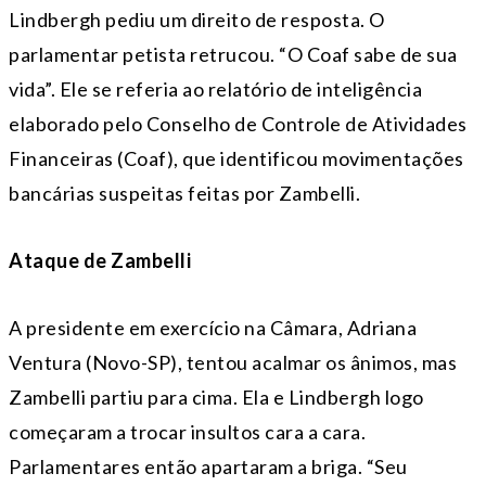
Lindbergh pediu um direito de resposta. O
parlamentar petista retrucou. “O Coaf sabe de sua
vida”. Ele se referia ao relatório de inteligência
elaborado pelo Conselho de Controle de Atividades
Financeiras (Coaf), que identificou movimentações
bancárias suspeitas feitas por Zambelli.
Ataque de Zambelli
A presidente em exercício na Câmara, Adriana
Ventura (Novo-SP), tentou acalmar os ânimos, mas
Zambelli partiu para cima. Ela e Lindbergh logo
começaram a trocar insultos cara a cara.
Parlamentares então apartaram a briga. “Seu