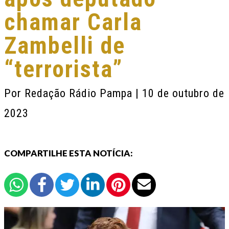
chamar Carla
Zambelli de
“terrorista”
Por
Redação Rádio Pampa
| 10 de outubro de
2023
COMPARTILHE ESTA NOTÍCIA: