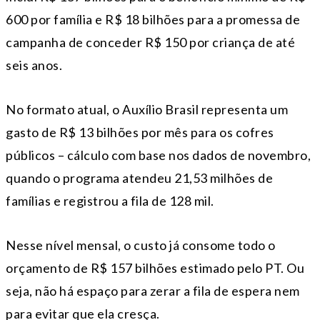
600 por família e R$ 18 bilhões para a promessa de
campanha de conceder R$ 150 por criança de até
seis anos.
No formato atual, o Auxílio Brasil representa um
gasto de R$ 13 bilhões por mês para os cofres
públicos – cálculo com base nos dados de novembro,
quando o programa atendeu 21,53 milhões de
famílias e registrou a fila de 128 mil.
Nesse nível mensal, o custo já consome todo o
orçamento de R$ 157 bilhões estimado pelo PT. Ou
seja, não há espaço para zerar a fila de espera nem
para evitar que ela cresça.