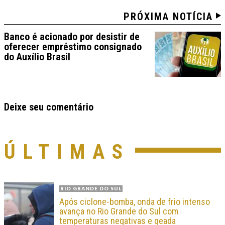
PRÓXIMA NOTÍCIA
Banco é acionado por desistir de
oferecer empréstimo consignado
do Auxílio Brasil
Deixe seu comentário
ÚLTIMAS
RIO GRANDE DO SUL
Após ciclone-bomba, onda de frio intenso
avança no Rio Grande do Sul com
temperaturas negativas e geada