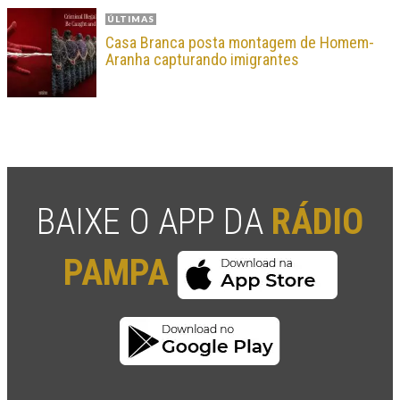
ÚLTIMAS
Casa Branca posta montagem de Homem-
Aranha capturando imigrantes
BAIXE O APP DA
RÁDIO
PAMPA