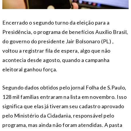
Encerrado o segundo turno da eleição para a
Presidência, o programa de benefícios Auxílio Brasil,
do governo do presidente Jair Bolsonaro (PL) ,
voltou a registrar fila de espera, algo que não
acontecia desde agosto, quando a campanha
eleitoral ganhou força.
Segundo dados obtidos pelo jornal Folha de S.Paulo,
128 mil famílias entraram na lista em novembro. Isso
significa que elas já tiveram seu cadastro aprovado
pelo Ministério da Cidadania, responsável pelo
programa, mas ainda não foram atendidas. A pasta