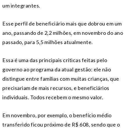
um integrantes.
Esse perfil de beneficiário mais que dobrou em um
ano, passando de 2,2 milhões, em novembro do ano
passado, para 5,5 milhões atualmente.
Essa é uma das principais críticas feitas pelo
governo ao programa da atual gestão: ele não
distingue entre famílias com muitas crianças, que
precisariam de mais recursos, e beneficiários
individuais. Todos recebem o mesmo valor.
Em novembro, por exemplo, o benefício médio
transferido ficou próximo de R$ 608, sendo que o