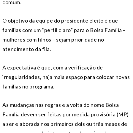
comum.
O objetivo da equipe do presidente eleito é que
famílias com um “perfil claro” para o Bolsa Família –
mulheres com filhos – sejam prioridade no
atendimento da fila.
A expectativa é que, com a verificação de
irregularidades, haja mais espaço para colocar novas
famílias no programa.
As mudanças nas regras e a volta do nome Bolsa
Família devem ser feitas por medida provisória (MP)
a ser elaborada nos primeiros dois ou três meses de