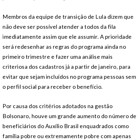
Membros da equipe de transição de Lula dizem que
não deve ser possível atender a todos da fila
imediatamente assim que ele assumir. A prioridade
será redesenhar as regras do programa ainda no
primeiro trimestre e fazer uma análise mais
criteriosa dos cadastros já a partir de janeiro, para
evitar que sejam incluídos no programa pessoas sem
o perfil social para receber o benefício.
Por causa dos critérios adotados na gestão
Bolsonaro, houve um grande aumento do número de
beneficiários do Auxílio Brasil enquadrados como
família pobre ou extremamente pobre com apenas