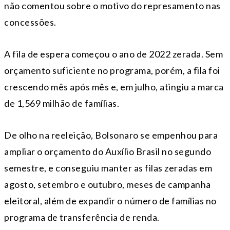
não comentou sobre o motivo do represamento nas
concessões.
A fila de espera começou o ano de 2022 zerada. Sem
orçamento suficiente no programa, porém, a fila foi
crescendo mês após mês e, em julho, atingiu a marca
de 1,569 milhão de famílias.
De olho na reeleição, Bolsonaro se empenhou para
ampliar o orçamento do Auxílio Brasil no segundo
semestre, e conseguiu manter as filas zeradas em
agosto, setembro e outubro, meses de campanha
eleitoral, além de expandir o número de famílias no
programa de transferência de renda.