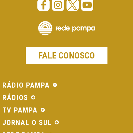
FALE CONOSCO
RÁDIO PAMPA
RÁDIOS
TV PAMPA
JORNAL O SUL