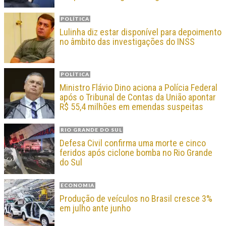
POLÍTICA
Lulinha diz estar disponível para depoimento
no âmbito das investigações do INSS
POLÍTICA
Ministro Flávio Dino aciona a Polícia Federal
após o Tribunal de Contas da União apontar
R$ 55,4 milhões em emendas suspeitas
RIO GRANDE DO SUL
Defesa Civil confirma uma morte e cinco
feridos após ciclone bomba no Rio Grande
do Sul
ECONOMIA
Produção de veículos no Brasil cresce 3%
em julho ante junho