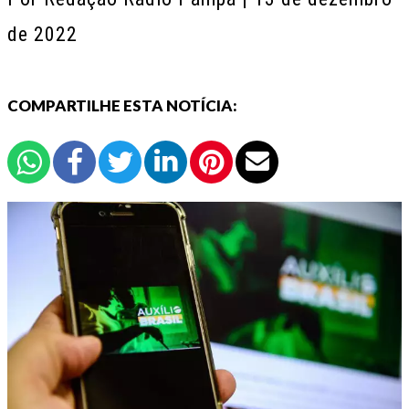
de 2022
COMPARTILHE ESTA NOTÍCIA: