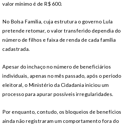
valor mínimo é de R$ 600.
No Bolsa Família, cuja estrutura o governo Lula
pretende retomar, o valor transferido dependia do
número de filhos e faixa de renda de cada família
cadastrada.
Apesar do inchaço no número de beneficiários
individuais, apenas no mês passado, após o período
eleitoral, o Ministério da Cidadania iniciou um
processo para apurar possíveis irregularidades.
Por enquanto, contudo, os bloqueios de benefícios
ainda não registraram um comportamento fora do