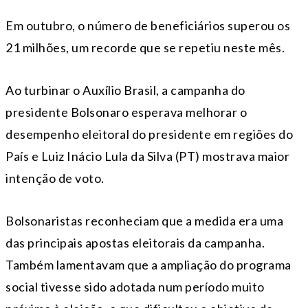
Em outubro, o número de beneficiários superou os
21 milhões, um recorde que se repetiu neste mês.
Ao turbinar o Auxílio Brasil, a campanha do
presidente Bolsonaro esperava melhorar o
desempenho eleitoral do presidente em regiões do
País e Luiz Inácio Lula da Silva (PT) mostrava maior
intenção de voto.
Bolsonaristas reconheciam que a medida era uma
das principais apostas eleitorais da campanha.
Também lamentavam que a ampliação do programa
social tivesse sido adotada num período muito