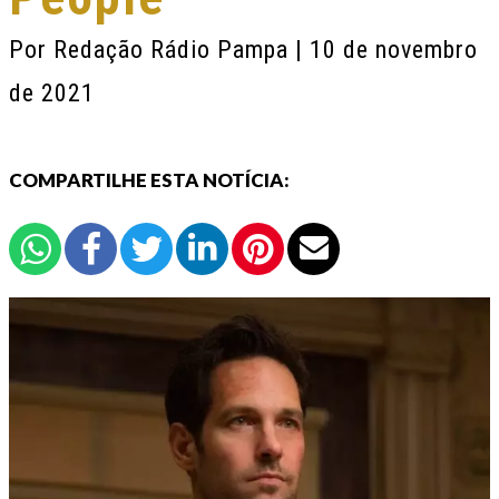
Por
Redação Rádio Pampa
| 10 de novembro
de 2021
COMPARTILHE ESTA NOTÍCIA: