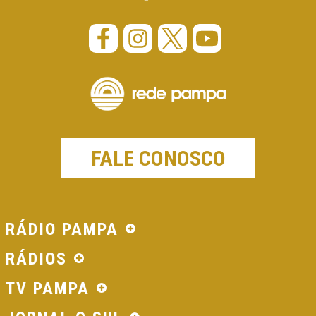
FALE CONOSCO
RÁDIO PAMPA
RÁDIOS
TV PAMPA