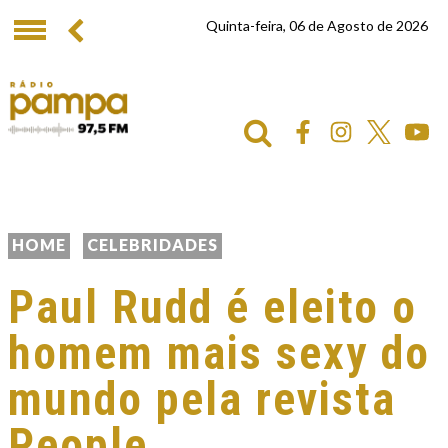
Quinta-feira, 06 de Agosto de 2026
HOME
CELEBRIDADES
Paul Rudd é eleito o
homem mais sexy do
mundo pela revista
People