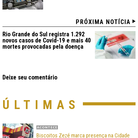
PRÓXIMA NOTÍCIA
Rio Grande do Sul registra 1.292
novos casos de Covid-19 e mais 40
mortes provocadas pela doença
Deixe seu comentário
ÚLTIMAS
ACONTECE
Biscoitos Zezé marca presença na Cidade