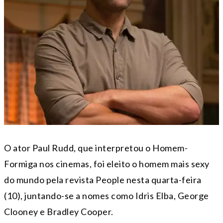
O ator Paul Rudd, que interpretou o Homem-
Formiga nos cinemas, foi eleito o homem mais sexy
do mundo pela revista People nesta quarta-feira
(10), juntando-se a nomes como Idris Elba, George
Clooney e Bradley Cooper.