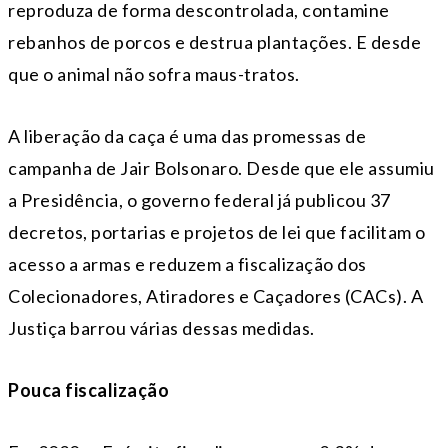
reproduza de forma descontrolada, contamine
rebanhos de porcos e destrua plantações. E desde
que o animal não sofra maus-tratos.
A liberação da caça é uma das promessas de
campanha de Jair Bolsonaro. Desde que ele assumiu
a Presidência, o governo federal já publicou 37
decretos, portarias e projetos de lei que facilitam o
acesso a armas e reduzem a fiscalização dos
Colecionadores, Atiradores e Caçadores (CACs). A
Justiça barrou várias dessas medidas.
Pouca fiscalização