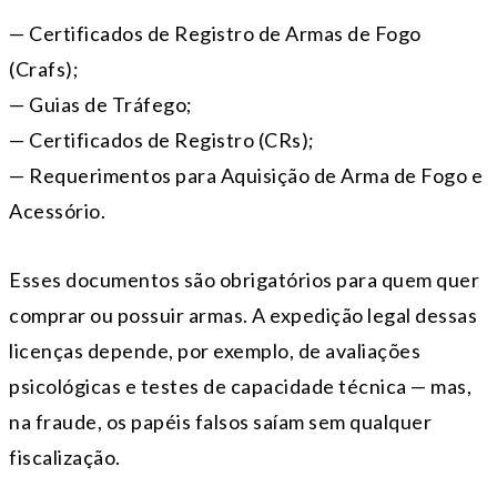
— Certificados de Registro de Armas de Fogo
(Crafs);
— Guias de Tráfego;
— Certificados de Registro (CRs);
— Requerimentos para Aquisição de Arma de Fogo e
Acessório.
Esses documentos são obrigatórios para quem quer
comprar ou possuir armas. A expedição legal dessas
licenças depende, por exemplo, de avaliações
psicológicas e testes de capacidade técnica — mas,
na fraude, os papéis falsos saíam sem qualquer
fiscalização.