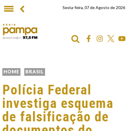
Sexta-feira, 07 de Agosto de 2026
HOME
BRASIL
Polícia Federal
investiga esquema
de falsificação de
documentos do