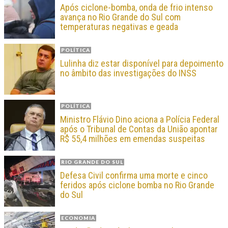
Após ciclone-bomba, onda de frio intenso
avança no Rio Grande do Sul com
temperaturas negativas e geada
POLÍTICA
Lulinha diz estar disponível para depoimento
no âmbito das investigações do INSS
POLÍTICA
Ministro Flávio Dino aciona a Polícia Federal
após o Tribunal de Contas da União apontar
R$ 55,4 milhões em emendas suspeitas
RIO GRANDE DO SUL
Defesa Civil confirma uma morte e cinco
feridos após ciclone bomba no Rio Grande
do Sul
ECONOMIA