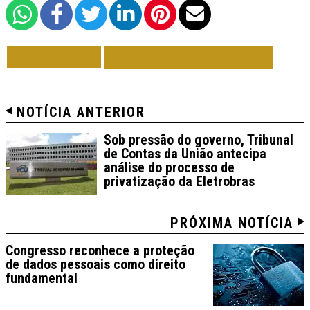
VOLTAR
TODAS DE BRASIL
NOTÍCIA ANTERIOR
Sob pressão do governo, Tribunal
de Contas da União antecipa
análise do processo de
privatização da Eletrobras
PRÓXIMA NOTÍCIA
Congresso reconhece a proteção
de dados pessoais como direito
fundamental