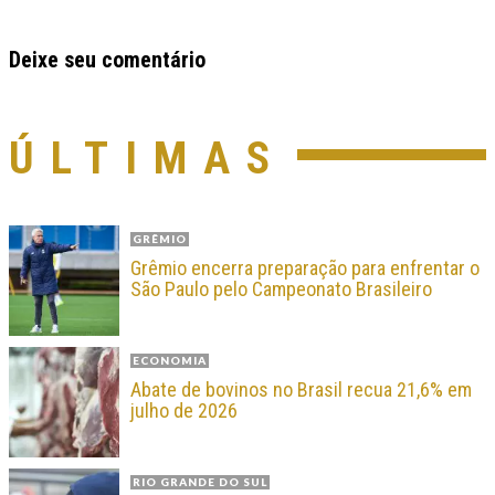
Deixe seu comentário
ÚLTIMAS
GRÊMIO
Grêmio encerra preparação para enfrentar o
São Paulo pelo Campeonato Brasileiro
ECONOMIA
Abate de bovinos no Brasil recua 21,6% em
julho de 2026
RIO GRANDE DO SUL