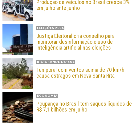
Produção de veículos no Brasil cresce 3%
em julho ante junho
ELEIÇÕES 2026
Justiça Eleitoral cria conselho para
monitorar desinformação e uso de
inteligência artificial nas eleições
RIO GRANDE DO SUL
Temporal com ventos acima de 70 km/h
causa estragos em Nova Santa Rita
ECONOMIA
Poupança no Brasil tem saques líquidos de
R$ 7,1 bilhões em julho