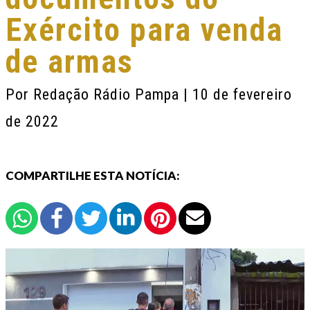
Exército para venda
de armas
Por
Redação Rádio Pampa
| 10 de fevereiro
de 2022
COMPARTILHE ESTA NOTÍCIA: