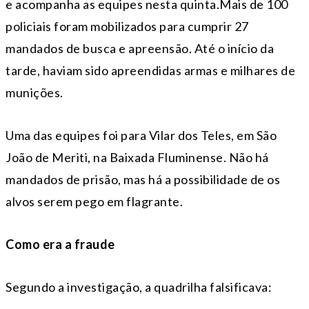
e acompanha as equipes nesta quinta.Mais de 100
policiais foram mobilizados para cumprir 27
mandados de busca e apreensão. Até o início da
tarde, haviam sido apreendidas armas e milhares de
munições.
Uma das equipes foi para Vilar dos Teles, em São
João de Meriti, na Baixada Fluminense. Não há
mandados de prisão, mas há a possibilidade de os
alvos serem pego em flagrante.
Como era a fraude
Segundo a investigação, a quadrilha falsificava: