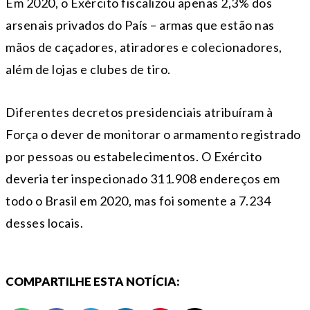
Em 2020, o Exército fiscalizou apenas 2,3% dos
arsenais privados do País – armas que estão nas
mãos de caçadores, atiradores e colecionadores,
além de lojas e clubes de tiro.
Diferentes decretos presidenciais atribuíram à
Força o dever de monitorar o armamento registrado
por pessoas ou estabelecimentos. O Exército
deveria ter inspecionado 311.908 endereços em
todo o Brasil em 2020, mas foi somente a 7.234
desses locais.
COMPARTILHE ESTA NOTÍCIA: