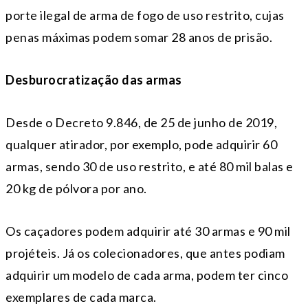
porte ilegal de arma de fogo de uso restrito, cujas
penas máximas podem somar 28 anos de prisão.
Desburocratização das armas
Desde o Decreto 9.846, de 25 de junho de 2019,
qualquer atirador, por exemplo, pode adquirir 60
armas, sendo 30 de uso restrito, e até 80 mil balas e
20 kg de pólvora por ano.
Os caçadores podem adquirir até 30 armas e 90 mil
projéteis. Já os colecionadores, que antes podiam
adquirir um modelo de cada arma, podem ter cinco
exemplares de cada marca.