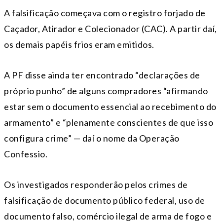
A falsificação começava com o registro forjado de
Caçador, Atirador e Colecionador (CAC). A partir daí,
os demais papéis frios eram emitidos.
A PF disse ainda ter encontrado “declarações de
próprio punho” de alguns compradores “afirmando
estar sem o documento essencial ao recebimento do
armamento” e “plenamente conscientes de que isso
configura crime” — daí o nome da Operação
Confessio.
Os investigados responderão pelos crimes de
falsificação de documento público federal, uso de
documento falso, comércio ilegal de arma de fogo e