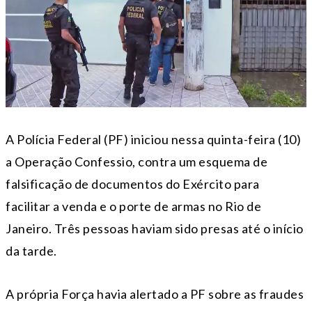
A Polícia Federal (PF) iniciou nessa quinta-feira (10)
a Operação Confessio, contra um esquema de
falsificação de documentos do Exército para
facilitar a venda e o porte de armas no Rio de
Janeiro. Três pessoas haviam sido presas até o início
da tarde.
A própria Força havia alertado a PF sobre as fraudes