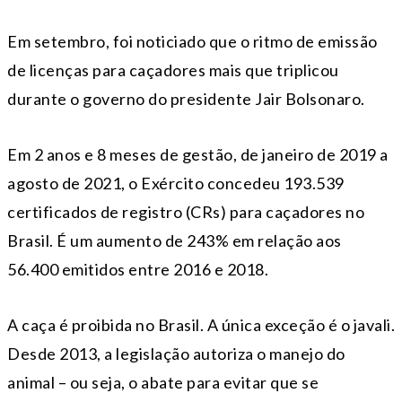
Em setembro, foi noticiado que o ritmo de emissão
de licenças para caçadores mais que triplicou
durante o governo do presidente Jair Bolsonaro.
Em 2 anos e 8 meses de gestão, de janeiro de 2019 a
agosto de 2021, o Exército concedeu 193.539
certificados de registro (CRs) para caçadores no
Brasil. É um aumento de 243% em relação aos
56.400 emitidos entre 2016 e 2018.
A caça é proibida no Brasil. A única exceção é o javali.
Desde 2013, a legislação autoriza o manejo do
animal – ou seja, o abate para evitar que se