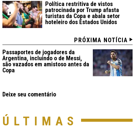
Política restritiva de vistos
patrocinada por Trump afasta
turistas da Copa e abala setor
hoteleiro dos Estados Unidos
PRÓXIMA NOTÍCIA
Passaportes de jogadores da
Argentina, incluindo o de Messi,
são vazados em amistoso antes da
Copa
Deixe seu comentário
ÚLTIMAS