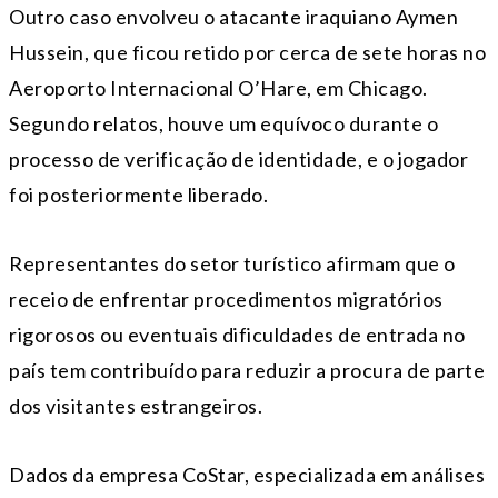
Outro caso envolveu o atacante iraquiano Aymen
Hussein, que ficou retido por cerca de sete horas no
Aeroporto Internacional O’Hare, em Chicago.
Segundo relatos, houve um equívoco durante o
processo de verificação de identidade, e o jogador
foi posteriormente liberado.
Representantes do setor turístico afirmam que o
receio de enfrentar procedimentos migratórios
rigorosos ou eventuais dificuldades de entrada no
país tem contribuído para reduzir a procura de parte
dos visitantes estrangeiros.
Dados da empresa CoStar, especializada em análises