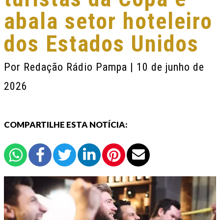
abala setor hoteleiro
dos Estados Unidos
Por
Redação Rádio Pampa
| 10 de junho de
2026
COMPARTILHE ESTA NOTÍCIA: