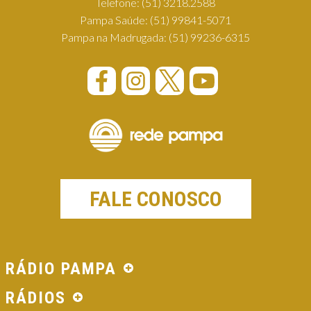
Telefone:
(51) 3218.2588
Pampa Saúde:
(51) 99841-5071
Pampa na Madrugada:
(51) 99236-6315
FALE CONOSCO
RÁDIO PAMPA
RÁDIOS