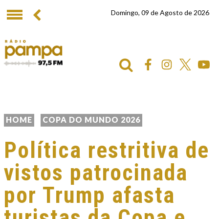
Domingo, 09 de Agosto de 2026
HOME
COPA DO MUNDO 2026
Política restritiva de
vistos patrocinada
por Trump afasta
turistas da Copa e