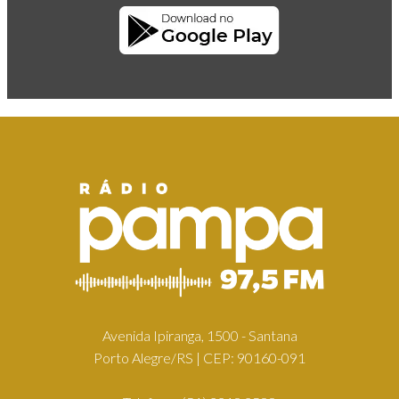
Avenida Ipiranga, 1500 - Santana
Porto Alegre/RS | CEP: 90160-091