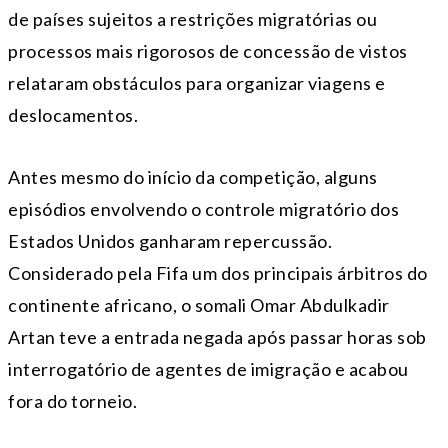
de países sujeitos a restrições migratórias ou
processos mais rigorosos de concessão de vistos
relataram obstáculos para organizar viagens e
deslocamentos.
Antes mesmo do início da competição, alguns
episódios envolvendo o controle migratório dos
Estados Unidos ganharam repercussão.
Considerado pela Fifa um dos principais árbitros do
continente africano, o somali Omar Abdulkadir
Artan teve a entrada negada após passar horas sob
interrogatório de agentes de imigração e acabou
fora do torneio.