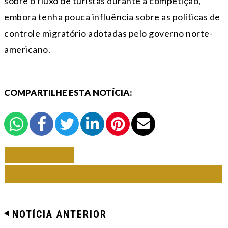
sobre o fluxo de turistas durante a competição,
embora tenha pouca influência sobre as políticas de
controle migratório adotadas pelo governo norte-
americano.
COMPARTILHE ESTA NOTÍCIA:
VOLTAR
TODAS DE COPA DO MUNDO 2026
NOTÍCIA ANTERIOR