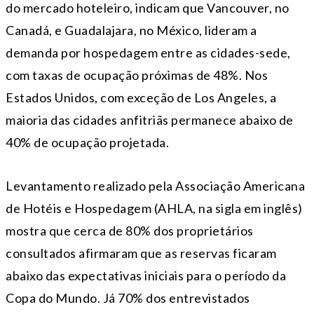
do mercado hoteleiro, indicam que Vancouver, no
Canadá, e Guadalajara, no México, lideram a
demanda por hospedagem entre as cidades-sede,
com taxas de ocupação próximas de 48%. Nos
Estados Unidos, com exceção de Los Angeles, a
maioria das cidades anfitriãs permanece abaixo de
40% de ocupação projetada.
Levantamento realizado pela Associação Americana
de Hotéis e Hospedagem (AHLA, na sigla em inglês)
mostra que cerca de 80% dos proprietários
consultados afirmaram que as reservas ficaram
abaixo das expectativas iniciais para o período da
Copa do Mundo. Já 70% dos entrevistados