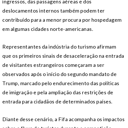
ingressos, das passagens aéreas e dos
deslocamentos internos também podem ter
contribuído para a menor procura por hospedagem
em algumas cidades norte-americanas.
Representantes da indústria do turismo afirmam
que os primeiros sinais de desaceleração na entrada
de visitantes estrangeiros começaram a ser
observados após o início do segundo mandato de
Trump, marcado pelo endurecimento das políticas
de imigração e pela ampliação das restrições de
entrada para cidadãos de determinados países.
Diante desse cenário, a Fifa acompanha os impactos