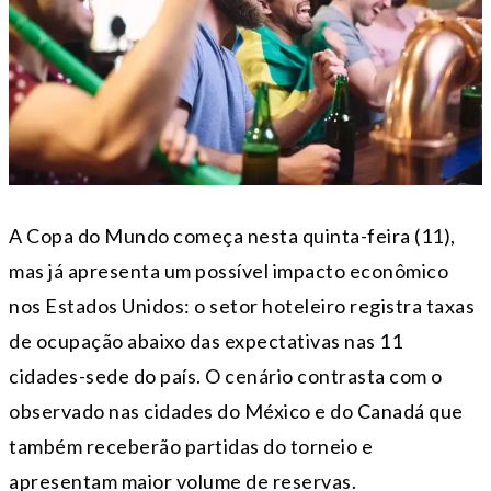
A Copa do Mundo começa nesta quinta-feira (11),
mas já apresenta um possível impacto econômico
nos Estados Unidos: o setor hoteleiro registra taxas
de ocupação abaixo das expectativas nas 11
cidades-sede do país. O cenário contrasta com o
observado nas cidades do México e do Canadá que
também receberão partidas do torneio e
apresentam maior volume de reservas.