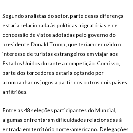
Segundo analistas do setor, parte dessa diferença
estaria relacionada às políticas migratórias e de
concessão de vistos adotadas pelo governo do
presidente Donald Trump, que teriam reduzido o
interesse de turistas estrangeiros em viajar aos
Estados Unidos durante a competição. Com isso,
parte dos torcedores estaria optando por
acompanhar os jogos a partir dos outros dois países
anfitriões.
Entre as 48 seleções participantes do Mundial,
algumas enfrentaram dificuldades relacionadas à
entrada em território norte-americano. Delegações