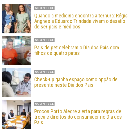
ACONTECE
Quando a medicina encontra a ternura: Régis
Angnes e Eduardo Trindade vivem o desafio
de ser pais e médicos
ACONTECE
Pais de pet celebram o Dia dos Pais com
filhos de quatro patas
ACONTECE
Check-up ganha espaço como opção de
presente neste Dia dos Pais
ACONTECE
Procon Porto Alegre alerta para regras de
troca e direitos do consumidor no Dia dos
Pais