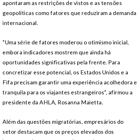
apontaram as restrições de vistos e as tensões
geopolíticas como fatores que reduziram a demanda
internacional.
“Uma série de fatores moderou o otimismo inicial,
embora indicadores mostrem que ainda há
oportunidades significativas pela frente. Para
concretizar esse potencial, os Estados Unidos e a
Fifa precisam garantir uma experiência acolhedora e
tranquila para os viajantes estrangeiros”, afirmou a
presidente da AHLA, Rosanna Maietta.
Além das questões migratórias, empresários do
setor destacam que os preços elevados dos