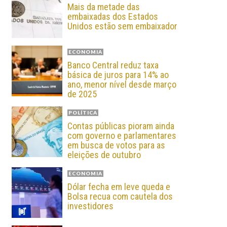
Mais da metade das
embaixadas dos Estados
Unidos estão sem embaixador
ECONOMIA
Banco Central reduz taxa
básica de juros para 14% ao
ano, menor nível desde março
de 2025
POLÍTICA
Contas públicas pioram ainda
com governo e parlamentares
em busca de votos para as
eleições de outubro
ECONOMIA
Dólar fecha em leve queda e
Bolsa recua com cautela dos
investidores