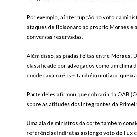
Por exemplo, a interrupção no voto da minis
ataques de Bolsonaro ao próprio Moraes e 
conversas reservadas.
Além disso, as piadas feitas entre Moraes,
classificado por advogados como um clima 
condenavam réus— também motivou queixa
Parte deles afirmou que cobraria da OAB (
sobre as atitudes dos integrantes da Primei
Uma ala de ministros da corte também consi
referências indiretas ao longo voto de Fux c