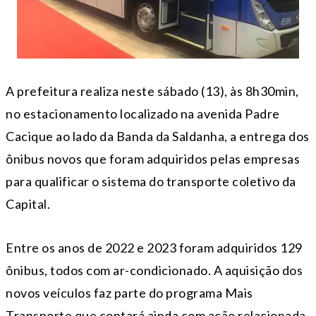
A prefeitura realiza neste sábado (13), às 8h30min,
no estacionamento localizado na avenida Padre
Cacique ao lado da Banda da Saldanha, a entrega dos
ônibus novos que foram adquiridos pelas empresas
para qualificar o sistema do transporte coletivo da
Capital.
Entre os anos de 2022 e 2023 foram adquiridos 129
ônibus, todos com ar-condicionado. A aquisição dos
novos veículos faz parte do programa Mais
Transporte que contará ainda com ação relacionada