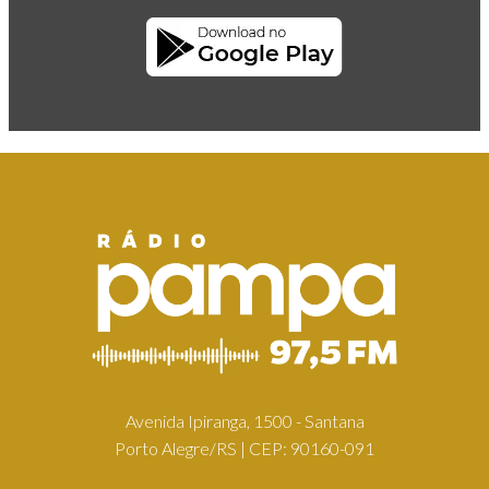
Avenida Ipiranga, 1500 - Santana
Porto Alegre/RS | CEP: 90160-091