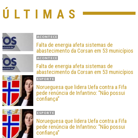
ÚLTIMAS
ACONTECE
Falta de energia afeta sistemas de
abastecimento da Corsan em 53 municípios
ACONTECE
Falta de energia afeta sistemas de
abastecimento da Corsan em 53 municípios
ESPORTE
Norueguesa que lidera Uefa contra a Fifa
pede renúncia de Infantino: “Não possui
confiança”
ESPORTE
Norueguesa que lidera Uefa contra a Fifa
pede renúncia de Infantino: “Não possui
confiança”