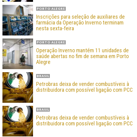
PORTO ALEGRE
Inscrições para seleção de auxiliares de
farmácia da Operação Inverno terminam
nesta sexta-feira
PORTO ALEGRE
Operação Inverno mantém 11 unidades de
saúde abertas no fim de semana em Porto
Alegre
BRASIL
Petrobras deixa de vender combustíveis à
distribuidora com possível ligação com PCC
BRASIL
Petrobras deixa de vender combustíveis à
distribuidora com possível ligação com PCC