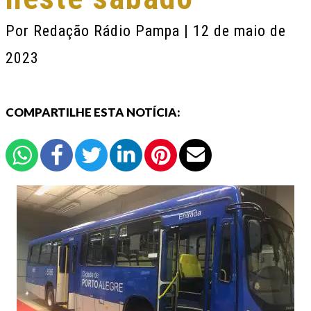
Por
Redação Rádio Pampa
| 12 de maio de
2023
COMPARTILHE ESTA NOTÍCIA: