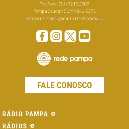
Telefone:
(51) 3218.2588
Pampa Saúde:
(51) 99841-5071
Pampa na Madrugada:
(51) 99236-6315
FALE CONOSCO
RÁDIO PAMPA
RÁDIOS