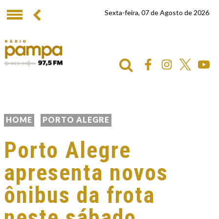
Sexta-feira, 07 de Agosto de 2026
HOME
PORTO ALEGRE
Porto Alegre
apresenta novos
ônibus da frota
neste sábado