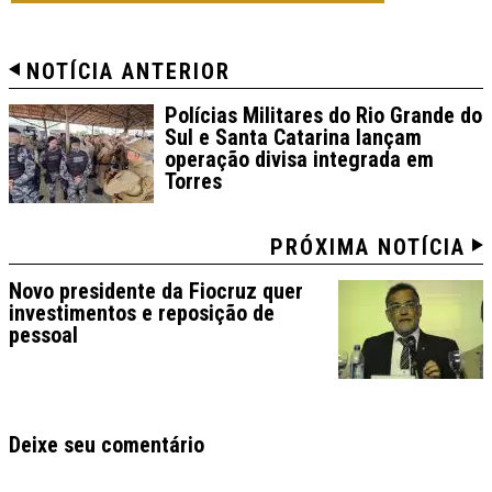
NOTÍCIA ANTERIOR
Polícias Militares do Rio Grande do
Sul e Santa Catarina lançam
operação divisa integrada em
Torres
PRÓXIMA NOTÍCIA
Novo presidente da Fiocruz quer
investimentos e reposição de
pessoal
Deixe seu comentário