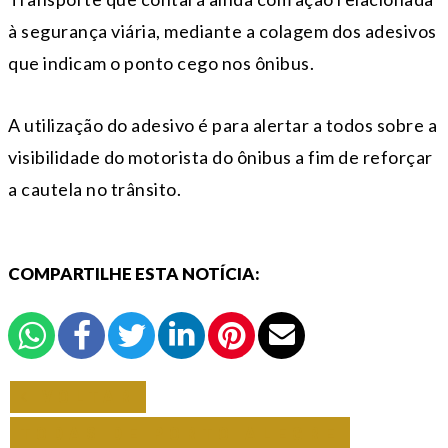
à segurança viária, mediante a colagem dos adesivos
que indicam o ponto cego nos ônibus.
A utilização do adesivo é para alertar a todos sobre a
visibilidade do motorista do ônibus a fim de reforçar
a cautela no trânsito.
COMPARTILHE ESTA NOTÍCIA:
VOLTAR
TODAS DE PORTO ALEGRE