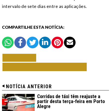
intervalo de sete dias entre as aplicações.
COMPARTILHE ESTA NOTÍCIA:
VOLTAR
TODAS DE PORTO ALEGRE
NOTÍCIA ANTERIOR
Corridas de táxi têm reajuste a
partir desta terça-feira em Porto
Alegre