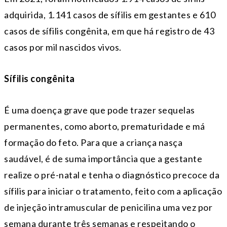
adquirida, 1.141 casos de sífilis em gestantes e 610
casos de sífilis congênita, em que há registro de 43
casos por mil nascidos vivos.
Sífilis congênita
É uma doença grave que pode trazer sequelas
permanentes, como aborto, prematuridade e má
formação do feto. Para que a criança nasça
saudável, é de suma importância que a gestante
realize o pré-natal e tenha o diagnóstico precoce da
sífilis para iniciar o tratamento, feito com a aplicação
de injeção intramuscular de penicilina uma vez por
semana durante três semanas e respeitando o