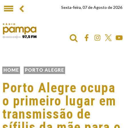
Sexta-feira, 07 de Agosto de 2026
HOME
PORTO ALEGRE
Porto Alegre ocupa
o primeiro lugar em
transmissão de
sífilis da mãe para o