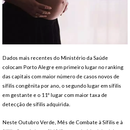
Dados mais recentes do Ministério da Saúde
colocam Porto Alegre em primeiro lugar no ranking
das capitais com maior número de casos novos de
sífilis congênita por ano, o segundo lugar em sífilis
em gestante e o 11º lugar com maior taxa de
detecção de sífilis adquirida.
Neste Outubro Verde, Mês de Combate à Sífilis e à