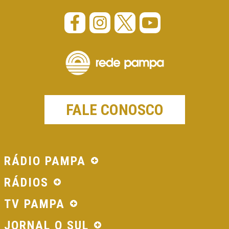
FALE CONOSCO
RÁDIO PAMPA
RÁDIOS
TV PAMPA
JORNAL O SUL