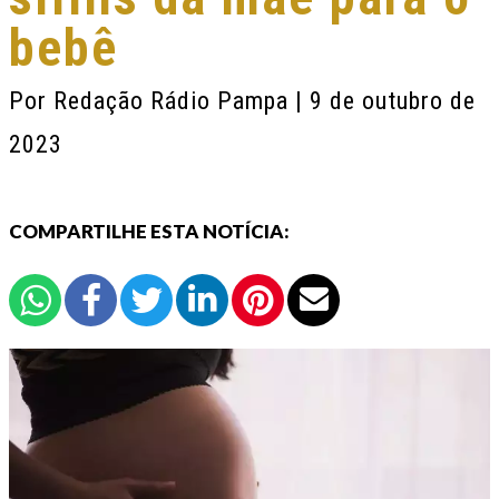
bebê
Por
Redação Rádio Pampa
| 9 de outubro de
2023
COMPARTILHE ESTA NOTÍCIA: