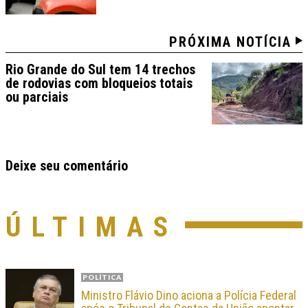
PRÓXIMA NOTÍCIA
Rio Grande do Sul tem 14 trechos
de rodovias com bloqueios totais
ou parciais
Deixe seu comentário
ÚLTIMAS
POLÍTICA
Ministro Flávio Dino aciona a Polícia Federal